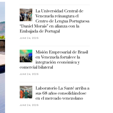
La Universidad Central de
Venezuela reinaugura el
Centro de Lengua Portuguesa
“Daniel Morais” en alianza con la
Embajada de Portugal
JUNE 24, 2026
Misión Empresarial de Brasil
en Venezuela fortalece la
integración económica y
comercial bilateral
JUNE 24, 2026
Laboratorio La Santé arriba a
sus 68 años consolidándose
en el mercado venezolano
JUNE 24, 2026