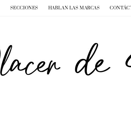
O
SECCIONES
HABLAN LAS MARCAS
CONTÁC