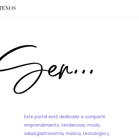
TENOS
Este portal está dedicado a compartir
emprendimiento, tendencias, moda,
salud,gastronomía, música, tecnología y