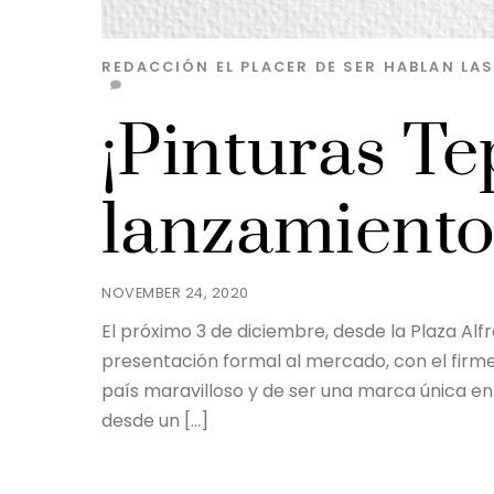
REDACCIÓN EL PLACER DE SER
HABLAN LA
¡Pinturas Te
lanzamiento
NOVEMBER 24, 2020
El próximo 3 de diciembre, desde la Plaza Al
presentación formal al mercado, con el firm
país maravilloso y de ser una marca única e
desde un […]