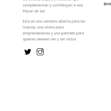
Bim
complementan y contribuyen a ese
Placer de Ser.
Esta es una ventana abierta para las
marcas, una vitrina para
emprendedores y una pantalla para
quienes deseen ver y ser vistos