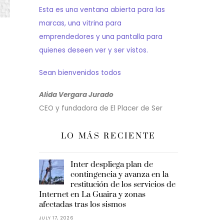
Esta es una ventana abierta para las
marcas, una vitrina para
0
emprendedores y una pantalla para
quienes deseen ver y ser vistos.
Sean bienvenidos todos
Alida Vergara Jurado
CEO y fundadora de El Placer de Ser
LO MÁS RECIENTE
Inter despliega plan de
contingencia y avanza en la
restitución de los servicios de
Internet en La Guaira y zonas
afectadas tras los sismos
JULY 17, 2026