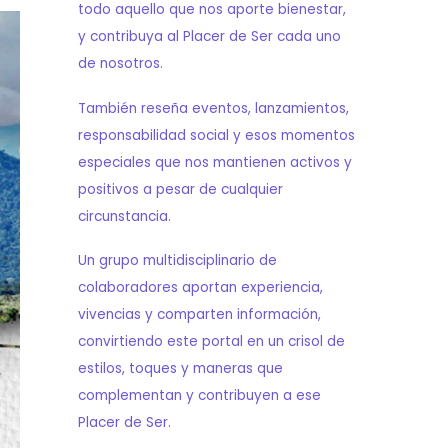
todo aquello que nos aporte bienestar,
y contribuya al Placer de Ser cada uno
de nosotros.
También reseña eventos, lanzamientos,
responsabilidad social y esos momentos
especiales que nos mantienen activos y
positivos a pesar de cualquier
circunstancia.
Un grupo multidisciplinario de
colaboradores aportan experiencia,
vivencias y comparten información,
convirtiendo este portal en un crisol de
estilos, toques y maneras que
complementan y contribuyen a ese
Placer de Ser.