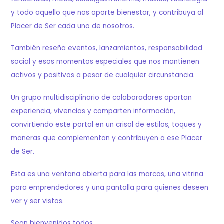
y todo aquello que nos aporte bienestar, y contribuya al
Placer de Ser cada uno de nosotros.
También reseña eventos, lanzamientos, responsabilidad
social y esos momentos especiales que nos mantienen
activos y positivos a pesar de cualquier circunstancia.
Un grupo multidisciplinario de colaboradores aportan
experiencia, vivencias y comparten información,
convirtiendo este portal en un crisol de estilos, toques y
maneras que complementan y contribuyen a ese Placer
de Ser.
Esta es una ventana abierta para las marcas, una vitrina
para emprendedores y una pantalla para quienes deseen
ver y ser vistos.
Sean bienvenidos todos