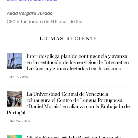
Alida Vergara Jurado
CEO y fundadora de El Placer de Ser
LO MÁS RECIENTE
Inter despliega plan de contingencia y avanza
en la restitución de los servicios de Internet en
La Guaira y zonas afectadas tras los sismos
JULY 17, 2026
La Universidad Central de Venezuela
reinaugura el Centro de Lengua Portuguesa
“Daniel Morais” en alianza con la Embajada de
Portugal
JUNE 24, 2026