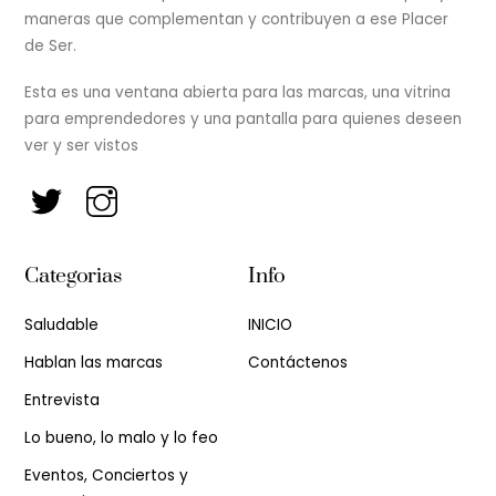
maneras que complementan y contribuyen a ese Placer
de Ser.
Esta es una ventana abierta para las marcas, una vitrina
para emprendedores y una pantalla para quienes deseen
ver y ser vistos
Categorias
Info
Saludable
INICIO
Hablan las marcas
Contáctenos
Entrevista
Lo bueno, lo malo y lo feo
Eventos, Conciertos y