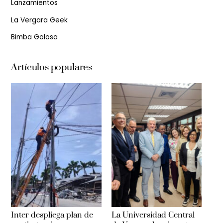
Lanzamientos
La Vergara Geek
Bimba Golosa
Artículos populares
Inter despliega plan de
La Universidad Central