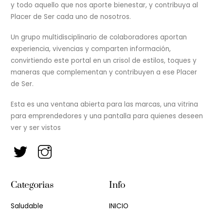
y todo aquello que nos aporte bienestar, y contribuya al
Placer de Ser cada uno de nosotros.
Un grupo multidisciplinario de colaboradores aportan
experiencia, vivencias y comparten información,
convirtiendo este portal en un crisol de estilos, toques y
maneras que complementan y contribuyen a ese Placer
de Ser.
Esta es una ventana abierta para las marcas, una vitrina
para emprendedores y una pantalla para quienes deseen
ver y ser vistos
Categorias
Info
Saludable
INICIO