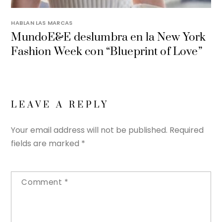
HABLAN LAS MARCAS
MundoE&E deslumbra en la New York
Fashion Week con “Blueprint of Love”
LEAVE A REPLY
Your email address will not be published.
Required
fields are marked
*
Comment
*