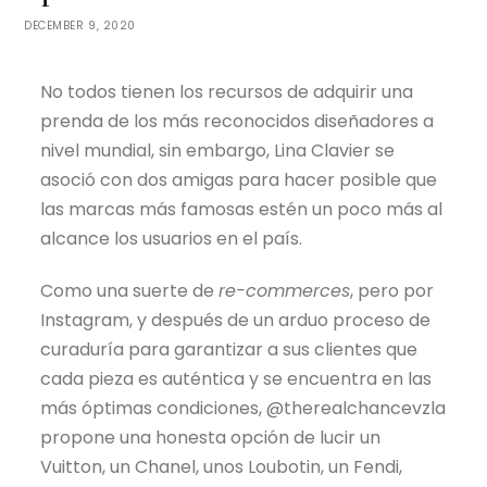
DECEMBER 9, 2020
No todos tienen los recursos de adquirir una
prenda de los más reconocidos diseñadores a
nivel mundial, sin embargo, Lina Clavier se
asoció con dos amigas para hacer posible que
las marcas más famosas estén un poco más al
alcance los usuarios en el país.
Como una suerte de
re-commerces
, pero por
Instagram, y después de un arduo proceso de
curaduría para garantizar a sus clientes que
cada pieza es auténtica y se encuentra en las
más óptimas condiciones, @therealchancevzla
propone una honesta opción de lucir un
Vuitton, un Chanel, unos Loubotin, un Fendi,