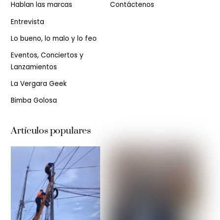
Hablan las marcas
Contáctenos
Entrevista
Lo bueno, lo malo y lo feo
Eventos, Conciertos y
Lanzamientos
La Vergara Geek
Bimba Golosa
Artículos populares