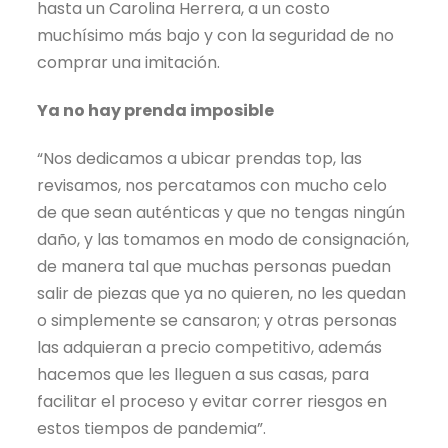
hasta un Carolina Herrera, a un costo
muchísimo más bajo y con la seguridad de no
comprar una imitación.
Ya no hay prenda imposible
“Nos dedicamos a ubicar prendas top, las
revisamos, nos percatamos con mucho celo
de que sean auténticas y que no tengas ningún
daño, y las tomamos en modo de consignación,
de manera tal que muchas personas puedan
salir de piezas que ya no quieren, no les quedan
o simplemente se cansaron; y otras personas
las adquieran a precio competitivo, además
hacemos que les lleguen a sus casas, para
facilitar el proceso y evitar correr riesgos en
estos tiempos de pandemia”.