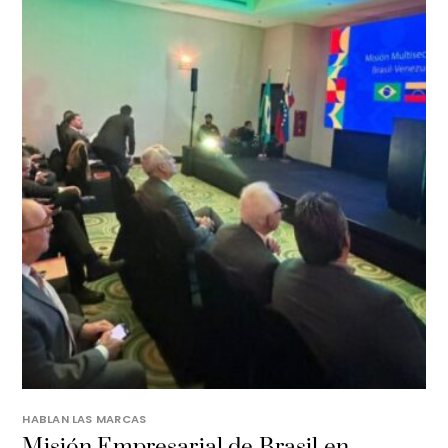
HABLAN LAS MARCAS
Misión Empresarial de Brasil en