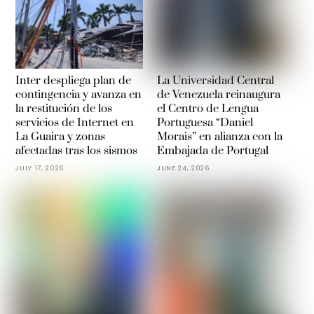
Inter despliega plan de
La Universidad Central
contingencia y avanza en
de Venezuela reinaugura
la restitución de los
el Centro de Lengua
servicios de Internet en
Portuguesa “Daniel
La Guaira y zonas
Morais” en alianza con la
afectadas tras los sismos
Embajada de Portugal
JULY 17, 2026
JUNE 24, 2026