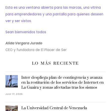
Esta es una ventana abierta para las marcas, una vitrina
para emprendedores y una pantalla para quienes deseen
ver y ser vistos.
Sean bienvenidos todos
Alida Vergara Jurado
CEO y fundadora de El Placer de Ser
LO MÁS RECIENTE
Inter despliega plan de contingencia y avanza
en la restitución de los servicios de Internet en
La Guaira y zonas afectadas tras los sismos
JULY 17, 2026
La Universidad Central de Venezuela