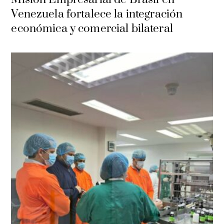
Venezuela fortalece la integración
económica y comercial bilateral