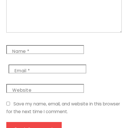
Name
*
Email
*
Website
Save my name, email, and website in this browser
for the next time I comment.