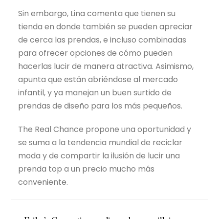
Sin embargo, Lina comenta que tienen su
tienda en donde también se pueden apreciar
de cerca las prendas, e incluso combinadas
para ofrecer opciones de cómo pueden
hacerlas lucir de manera atractiva. Asimismo,
apunta que están abriéndose al mercado
infantil, y ya manejan un buen surtido de
prendas de diseño para los más pequeños.
The Real Chance propone una oportunidad y
se suma a la tendencia mundial de reciclar
moda y de compartir la ilusión de lucir una
prenda top a un precio mucho más
conveniente.