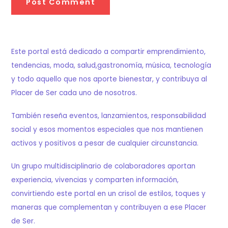
Este portal está dedicado a compartir emprendimiento,
tendencias, moda, salud,gastronomía, música, tecnología
y todo aquello que nos aporte bienestar, y contribuya al
Placer de Ser cada uno de nosotros.
También reseña eventos, lanzamientos, responsabilidad
social y esos momentos especiales que nos mantienen
activos y positivos a pesar de cualquier circunstancia.
Un grupo multidisciplinario de colaboradores aportan
experiencia, vivencias y comparten información,
convirtiendo este portal en un crisol de estilos, toques y
maneras que complementan y contribuyen a ese Placer
de Ser.