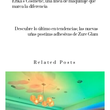
Erika’s Cosmetic, una linea de maquillaje que
marca la diferencia
Descubre lo último en tendencias; las nuevas
uñas postizas adhesivas de Zure Glam
Related Posts