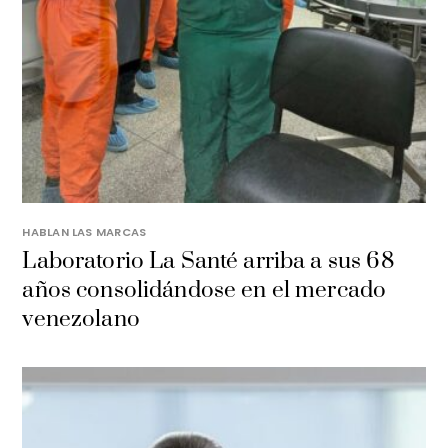
HABLAN LAS MARCAS
Laboratorio La Santé arriba a sus 68
años consolidándose en el mercado
venezolano