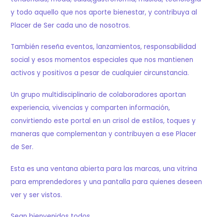
y todo aquello que nos aporte bienestar, y contribuya al
Placer de Ser cada uno de nosotros.
También reseña eventos, lanzamientos, responsabilidad
social y esos momentos especiales que nos mantienen
activos y positivos a pesar de cualquier circunstancia.
Un grupo multidisciplinario de colaboradores aportan
experiencia, vivencias y comparten información,
convirtiendo este portal en un crisol de estilos, toques y
maneras que complementan y contribuyen a ese Placer
de Ser.
Esta es una ventana abierta para las marcas, una vitrina
para emprendedores y una pantalla para quienes deseen
ver y ser vistos.
Sean bienvenidos todos