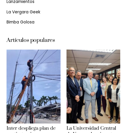
Lanzamientos
La Vergara Geek
Bimba Golosa
Artículos populares
Inter despliega plan de
La Universidad Central