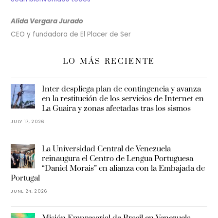
Alida Vergara Jurado
CEO y fundadora de El Placer de Ser
LO MÁS RECIENTE
Inter despliega plan de contingencia y avanza
en la restitución de los servicios de Internet en
La Guaira y zonas afectadas tras los sismos
JULY 17, 2026
La Universidad Central de Venezuela
reinaugura el Centro de Lengua Portuguesa
“Daniel Morais” en alianza con la Embajada de
Portugal
JUNE 24, 2026