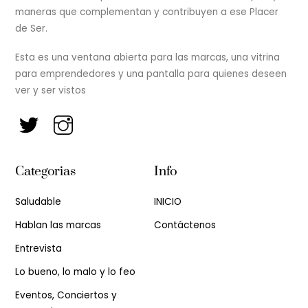
maneras que complementan y contribuyen a ese Placer
de Ser.
Esta es una ventana abierta para las marcas, una vitrina
para emprendedores y una pantalla para quienes deseen
ver y ser vistos
Categorias
Info
Saludable
INICIO
Hablan las marcas
Contáctenos
Entrevista
Lo bueno, lo malo y lo feo
Eventos, Conciertos y