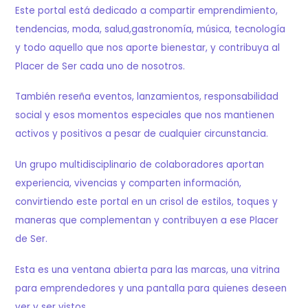
Este portal está dedicado a compartir emprendimiento,
tendencias, moda, salud,gastronomía, música, tecnología
y todo aquello que nos aporte bienestar, y contribuya al
Placer de Ser cada uno de nosotros.
También reseña eventos, lanzamientos, responsabilidad
social y esos momentos especiales que nos mantienen
activos y positivos a pesar de cualquier circunstancia.
Un grupo multidisciplinario de colaboradores aportan
experiencia, vivencias y comparten información,
convirtiendo este portal en un crisol de estilos, toques y
maneras que complementan y contribuyen a ese Placer
de Ser.
Esta es una ventana abierta para las marcas, una vitrina
para emprendedores y una pantalla para quienes deseen
ver y ser vistos.