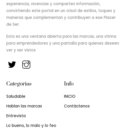
experiencia, vivencias y comparten información,
convirtiendo este portal en un crisol de estilos, toques y
maneras que complementan y contribuyen a ese Placer
de Ser.
Esta es una ventana abierta para las marcas, una vitrina
para emprendedores y una pantalla para quienes deseen
ver y ser vistos
Categorias
Info
Saludable
INICIO
Hablan las marcas
Contáctenos
Entrevista
Lo bueno, lo malo y lo feo