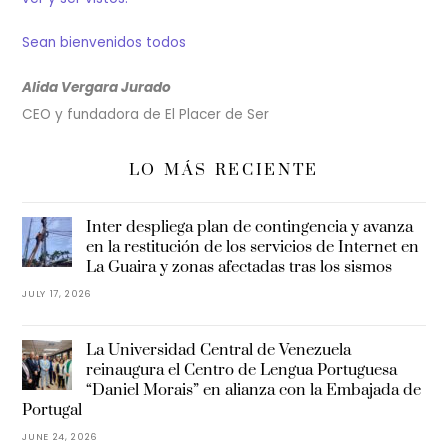
Sean bienvenidos todos
Alida Vergara Jurado
CEO y fundadora de El Placer de Ser
LO MÁS RECIENTE
Inter despliega plan de contingencia y avanza
en la restitución de los servicios de Internet en
La Guaira y zonas afectadas tras los sismos
JULY 17, 2026
La Universidad Central de Venezuela
reinaugura el Centro de Lengua Portuguesa
“Daniel Morais” en alianza con la Embajada de
Portugal
JUNE 24, 2026