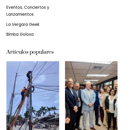
Eventos, Conciertos y
Lanzamientos
La Vergara Geek
Bimba Golosa
Artículos populares