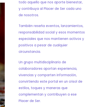
todo aquello que nos aporte bienestar,
y contribuya al Placer de Ser cada uno
de nosotros.
También reseña eventos, lanzamientos,
responsabilidad social y esos momentos
especiales que nos mantienen activos y
positivos a pesar de cualquier
circunstancia.
Un grupo multidisciplinario de
colaboradores aportan experiencia,
vivencias y comparten información,
convirtiendo este portal en un crisol de
estilos, toques y maneras que
complementan y contribuyen a ese
Placer de Ser.