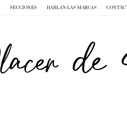
O
SECCIONES
HABLAN LAS MARCAS
CONTÁC