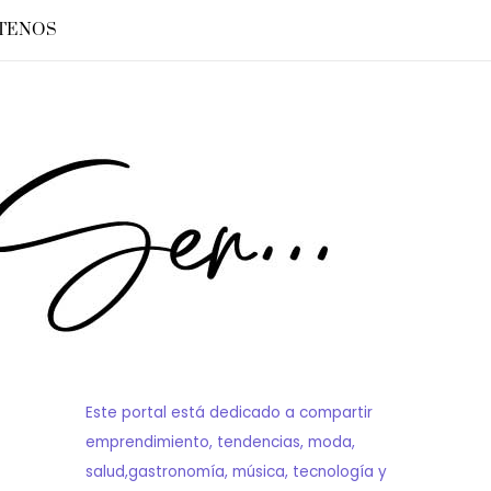
TENOS
Este portal está dedicado a compartir
emprendimiento, tendencias, moda,
salud,gastronomía, música, tecnología y