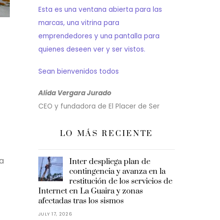
Esta es una ventana abierta para las
marcas, una vitrina para
,
emprendedores y una pantalla para
quienes deseen ver y ser vistos.
s
Sean bienvenidos todos
Alida Vergara Jurado
CEO y fundadora de El Placer de Ser
LO MÁS RECIENTE
a
Inter despliega plan de
contingencia y avanza en la
restitución de los servicios de
Internet en La Guaira y zonas
afectadas tras los sismos
JULY 17, 2026