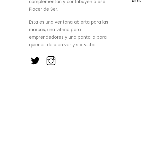
Bim
complementan y contribuyen a ese
Placer de Ser.
Esta es una ventana abierta para las
marcas, una vitrina para
emprendedores y una pantalla para
quienes deseen ver y ser vistos