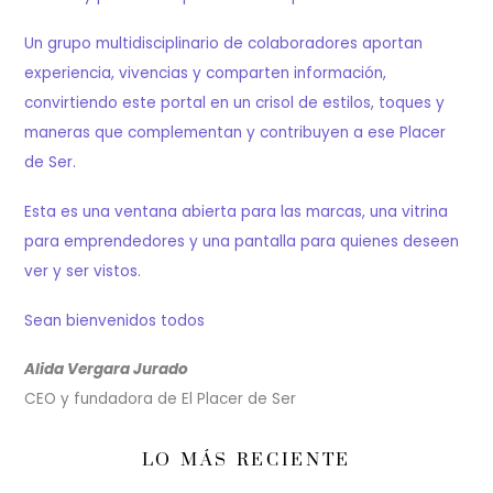
Un grupo multidisciplinario de colaboradores aportan
experiencia, vivencias y comparten información,
convirtiendo este portal en un crisol de estilos, toques y
maneras que complementan y contribuyen a ese Placer
de Ser.
Esta es una ventana abierta para las marcas, una vitrina
para emprendedores y una pantalla para quienes deseen
ver y ser vistos.
Sean bienvenidos todos
Alida Vergara Jurado
CEO y fundadora de El Placer de Ser
LO MÁS RECIENTE