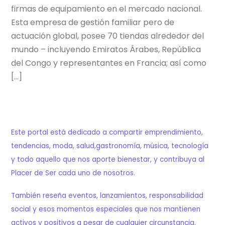
firmas de equipamiento en el mercado nacional.
Esta empresa de gestión familiar pero de
actuación global, posee 70 tiendas alrededor del
mundo – incluyendo Emiratos Árabes, República
del Congo y representantes en Francia; así como
[…]
Este portal está dedicado a compartir emprendimiento,
tendencias, moda, salud,gastronomía, música, tecnología
y todo aquello que nos aporte bienestar, y contribuya al
Placer de Ser cada uno de nosotros.
También reseña eventos, lanzamientos, responsabilidad
social y esos momentos especiales que nos mantienen
activos y positivos a pesar de cualquier circunstancia.