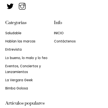
Categorias
Info
Saludable
INICIO
Hablan las marcas
Contáctenos
Entrevista
Lo bueno, lo malo y lo feo
Eventos, Conciertos y
Lanzamientos
La Vergara Geek
Bimba Golosa
Artículos populares