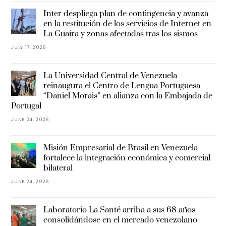
Inter despliega plan de contingencia y avanza
en la restitución de los servicios de Internet en
La Guaira y zonas afectadas tras los sismos
JULY 17, 2026
La Universidad Central de Venezuela
reinaugura el Centro de Lengua Portuguesa
“Daniel Morais” en alianza con la Embajada de
Portugal
JUNE 24, 2026
Misión Empresarial de Brasil en Venezuela
fortalece la integración económica y comercial
bilateral
JUNE 24, 2026
Laboratorio La Santé arriba a sus 68 años
consolidándose en el mercado venezolano