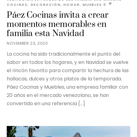
COCINAS
,
DECORACIÓN
,
HOGAR
,
MUEBLES
0
Páez Cocinas invita a crear
momentos memorables en
familia esta Navidad
NOVEMBER 23, 2020
La cocina ha sido tradicionalmente el punto del
sabor en todos los hogares, y en Navidad se vuelve
el rincón favorito para compartir la hechura de las
hallacas, dulces y otros platos de la temporada.
Páez Cocinas y Muebles, una empresa familiar con
20 años en el mercado venezolano, se han
convertido en una referencia […]