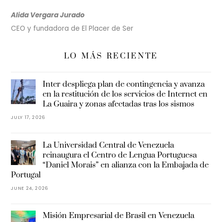
Alida Vergara Jurado
CEO y fundadora de El Placer de Ser
LO MÁS RECIENTE
Inter despliega plan de contingencia y avanza
en la restitución de los servicios de Internet en
La Guaira y zonas afectadas tras los sismos
JULY 17, 2026
La Universidad Central de Venezuela
reinaugura el Centro de Lengua Portuguesa
“Daniel Morais” en alianza con la Embajada de
Portugal
JUNE 24, 2026
Misión Empresarial de Brasil en Venezuela