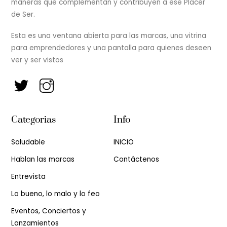
maneras que complementan y contribuyen a ese Placer
de Ser.
Esta es una ventana abierta para las marcas, una vitrina
para emprendedores y una pantalla para quienes deseen
ver y ser vistos
Categorias
Info
Saludable
INICIO
Hablan las marcas
Contáctenos
Entrevista
Lo bueno, lo malo y lo feo
Eventos, Conciertos y
Lanzamientos