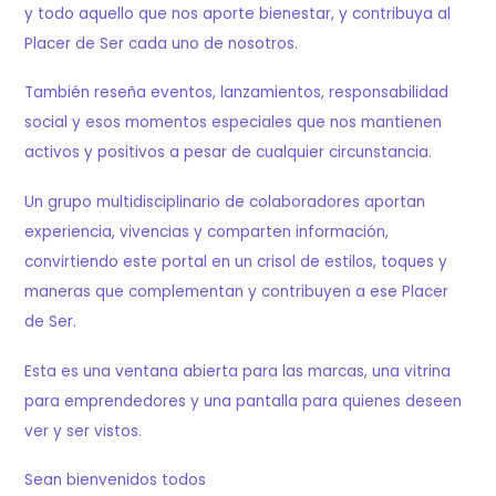
y todo aquello que nos aporte bienestar, y contribuya al
Placer de Ser cada uno de nosotros.
También reseña eventos, lanzamientos, responsabilidad
social y esos momentos especiales que nos mantienen
activos y positivos a pesar de cualquier circunstancia.
Un grupo multidisciplinario de colaboradores aportan
experiencia, vivencias y comparten información,
convirtiendo este portal en un crisol de estilos, toques y
maneras que complementan y contribuyen a ese Placer
de Ser.
Esta es una ventana abierta para las marcas, una vitrina
para emprendedores y una pantalla para quienes deseen
ver y ser vistos.
Sean bienvenidos todos