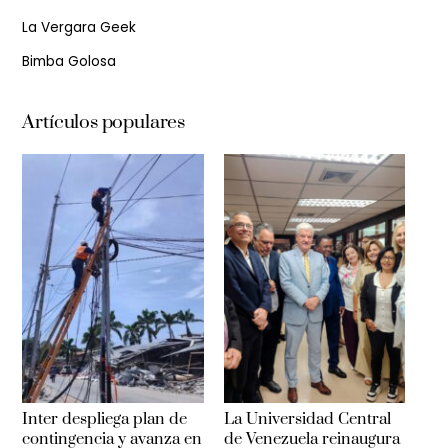
La Vergara Geek
Bimba Golosa
Artículos populares
Inter despliega plan de
La Universidad Central
contingencia y avanza en
de Venezuela reinaugura