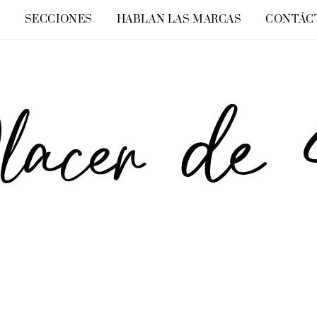
O
SECCIONES
HABLAN LAS MARCAS
CONTÁC