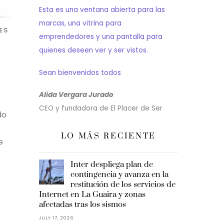
Esta es una ventana abierta para las
marcas, una vitrina para
ES
emprendedores y una pantalla para
quienes deseen ver y ser vistos.
Sean bienvenidos todos
Alida Vergara Jurado
CEO y fundadora de El Placer de Ser
do
LO MÁS RECIENTE
e
Inter despliega plan de
contingencia y avanza en la
restitución de los servicios de
Internet en La Guaira y zonas
afectadas tras los sismos
JULY 17, 2026