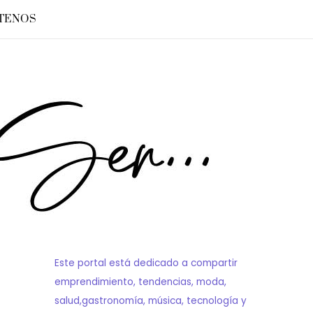
TENOS
Este portal está dedicado a compartir
emprendimiento, tendencias, moda,
salud,gastronomía, música, tecnología y