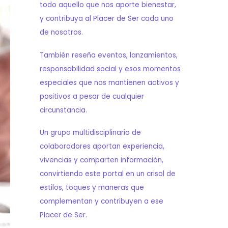
todo aquello que nos aporte bienestar,
y contribuya al Placer de Ser cada uno
de nosotros.
También reseña eventos, lanzamientos,
responsabilidad social y esos momentos
especiales que nos mantienen activos y
positivos a pesar de cualquier
circunstancia.
Un grupo multidisciplinario de
colaboradores aportan experiencia,
vivencias y comparten información,
convirtiendo este portal en un crisol de
estilos, toques y maneras que
complementan y contribuyen a ese
Placer de Ser.