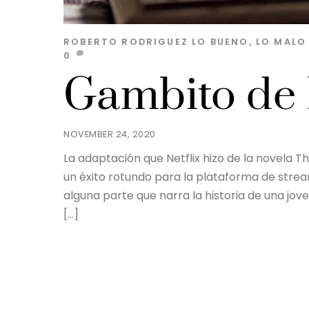
ROBERTO RODRIGUEZ
LO BUENO, LO MALO 
0
Gambito de
NOVEMBER 24, 2020
La adaptación que Netflix hizo de la novela T
un éxito rotundo para la plataforma de stre
alguna parte que narra la historia de una jo
[…]