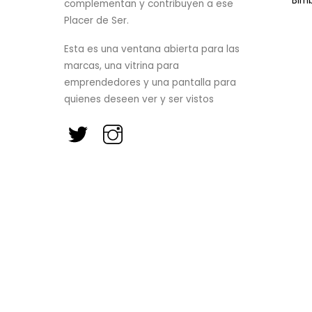
Bim
complementan y contribuyen a ese
Placer de Ser.
Esta es una ventana abierta para las
marcas, una vitrina para
emprendedores y una pantalla para
quienes deseen ver y ser vistos