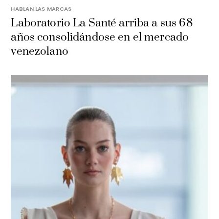
HABLAN LAS MARCAS
Laboratorio La Santé arriba a sus 68
años consolidándose en el mercado
venezolano