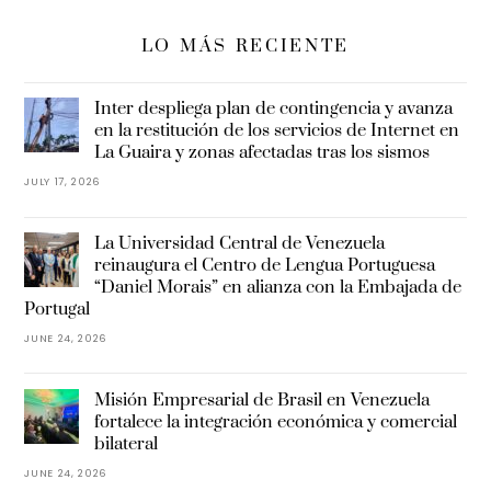
LO MÁS RECIENTE
Inter despliega plan de contingencia y avanza
en la restitución de los servicios de Internet en
La Guaira y zonas afectadas tras los sismos
JULY 17, 2026
La Universidad Central de Venezuela
reinaugura el Centro de Lengua Portuguesa
“Daniel Morais” en alianza con la Embajada de
Portugal
JUNE 24, 2026
Misión Empresarial de Brasil en Venezuela
fortalece la integración económica y comercial
bilateral
JUNE 24, 2026