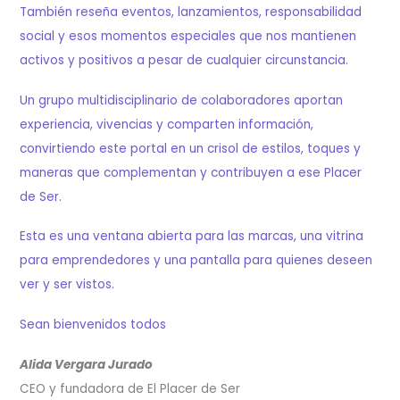
También reseña eventos, lanzamientos, responsabilidad
social y esos momentos especiales que nos mantienen
activos y positivos a pesar de cualquier circunstancia.
Un grupo multidisciplinario de colaboradores aportan
experiencia, vivencias y comparten información,
convirtiendo este portal en un crisol de estilos, toques y
maneras que complementan y contribuyen a ese Placer
de Ser.
Esta es una ventana abierta para las marcas, una vitrina
para emprendedores y una pantalla para quienes deseen
ver y ser vistos.
Sean bienvenidos todos
Alida Vergara Jurado
CEO y fundadora de El Placer de Ser