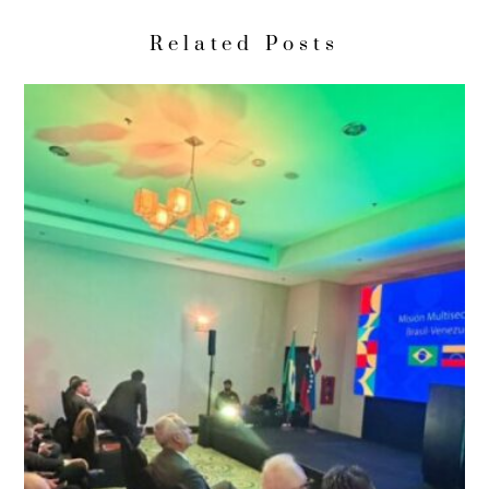
Related Posts