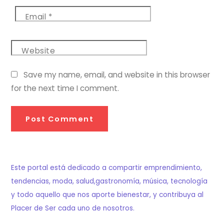
Email
*
Website
Save my name, email, and website in this browser
for the next time I comment.
Este portal está dedicado a compartir emprendimiento,
tendencias, moda, salud,gastronomía, música, tecnología
y todo aquello que nos aporte bienestar, y contribuya al
Placer de Ser cada uno de nosotros.