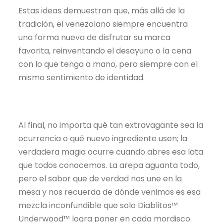
Estas ideas demuestran que, más allá de la
tradición, el venezolano siempre encuentra
una forma nueva de disfrutar su marca
favorita, reinventando el desayuno o la cena
con lo que tenga a mano, pero siempre con el
mismo sentimiento de identidad.
Al final, no importa qué tan extravagante sea la
ocurrencia o qué nuevo ingrediente usen; la
verdadera magia ocurre cuando abres esa lata
que todos conocemos. La arepa aguanta todo,
pero el sabor que de verdad nos une en la
mesa y nos recuerda de dónde venimos es esa
mezcla inconfundible que solo Diablitos™
Underwood™ logra poner en cada mordisco.