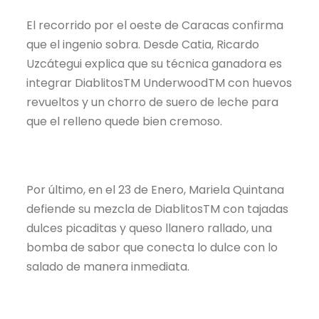
El recorrido por el oeste de Caracas confirma
que el ingenio sobra. Desde Catia, Ricardo
Uzcátegui explica que su técnica ganadora es
integrar DiablitosTM UnderwoodTM con huevos
revueltos y un chorro de suero de leche para
que el relleno quede bien cremoso.
Por último, en el 23 de Enero, Mariela Quintana
defiende su mezcla de DiablitosTM con tajadas
dulces picaditas y queso llanero rallado, una
bomba de sabor que conecta lo dulce con lo
salado de manera inmediata.