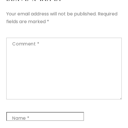
Your email address will not be published.
Required
fields are marked
*
Comment
*
Name
*