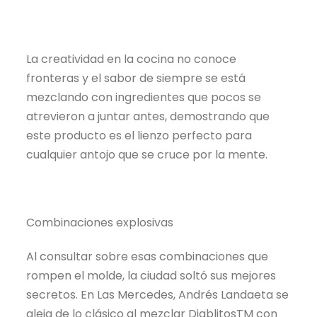
La creatividad en la cocina no conoce
fronteras y el sabor de siempre se está
mezclando con ingredientes que pocos se
atrevieron a juntar antes, demostrando que
este producto es el lienzo perfecto para
cualquier antojo que se cruce por la mente.
Combinaciones explosivas
Al consultar sobre esas combinaciones que
rompen el molde, la ciudad soltó sus mejores
secretos. En Las Mercedes, Andrés Landaeta se
aleja de lo clásico al mezclar DiablitosTM con