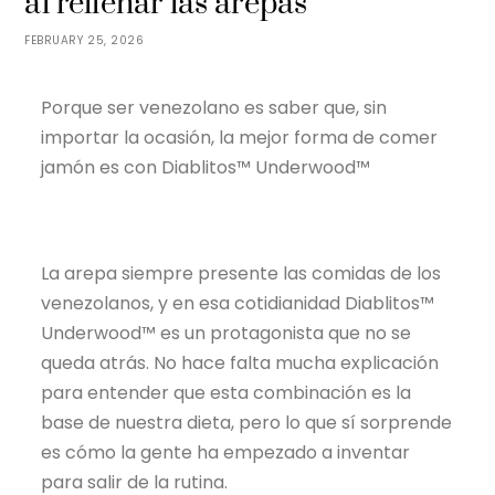
al rellenar las arepas
FEBRUARY 25, 2026
Porque ser venezolano es saber que, sin
importar la ocasión, la mejor forma de comer
jamón es con Diablitos™ Underwood™
La arepa siempre presente las comidas de los
venezolanos, y en esa cotidianidad Diablitos™
Underwood™ es un protagonista que no se
queda atrás. No hace falta mucha explicación
para entender que esta combinación es la
base de nuestra dieta, pero lo que sí sorprende
es cómo la gente ha empezado a inventar
para salir de la rutina.