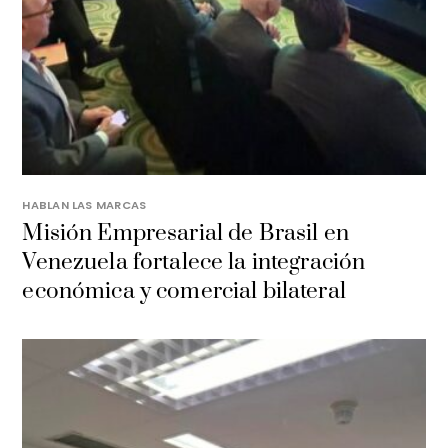
HABLAN LAS MARCAS
Misión Empresarial de Brasil en
Venezuela fortalece la integración
económica y comercial bilateral