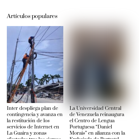
Artículos populares
Inter despliega plan de
La Universidad Central
contingencia y avanza en
de Venezuela reinaugura
la restitución de los
el Centro de Lengua
servicios de Internet en
Portuguesa “Daniel
La Guaira y zonas
Morais” en alianza con la