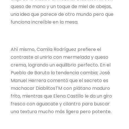
queso de mano y un toque de miel de abejas,
una idea que parece de otro mundo pero que
funciona increíble en la mesa.
Ahí mismo, Camila Rodríguez prefiere el
contraste al unirlo con mermelada y queso
crema, logrando un equilibrio perfecto. En el
Pueblo de Baruta la tendencia cambia; José
Manuel Herrera comentó que el secreto es
machacar DiablitosTM con plátano maduro
frito, mientras que Elena Castillo le da un giro
fresco con aguacate y cilantro para buscar
una textura mucho más ligera pero potente.