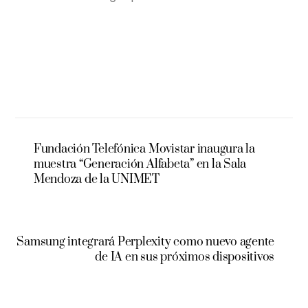
Fundación Telefónica Movistar inaugura la
muestra “Generación Alfabeta” en la Sala
Mendoza de la UNIMET
Samsung integrará Perplexity como nuevo agente
de IA en sus próximos dispositivos