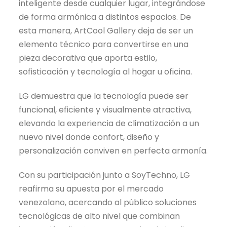
inteligente desde cualquier lugar, integrándose
de forma armónica a distintos espacios. De
esta manera, ArtCool Gallery deja de ser un
elemento técnico para convertirse en una
pieza decorativa que aporta estilo,
sofisticación y tecnología al hogar u oficina.
LG demuestra que la tecnología puede ser
funcional, eficiente y visualmente atractiva,
elevando la experiencia de climatización a un
nuevo nivel donde confort, diseño y
personalización conviven en perfecta armonía.
Con su participación junto a SoyTechno, LG
reafirma su apuesta por el mercado
venezolano, acercando al público soluciones
tecnológicas de alto nivel que combinan