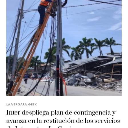
LA VERGARA GEEK
Inter despliega plan de contingencia y
avanza en la restitución de los servicios