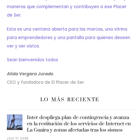
maneras que complementan y contribuyen a ese Placer
de Ser.
Esta es una ventana abierta para las marcas, una vitrina
para emprendedores y una pantalla para quienes deseen
ver y ser vistos.
Sean bienvenidos todos
Alida Vergara Jurado
CEO y fundadora de El Placer de Ser
LO MÁS RECIENTE
Inter despliega plan de contingencia y avanza
en la restitución de los servicios de Internet en
La Guaira y zonas afectadas tras los sismos
JULY 17, 2026