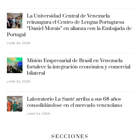
La Universidad Central de Venezuela
reinaugura el Centro de Lengua Portuguesa
“Daniel Morais” en alianza con la Embajada de
Portugal
JUNE 24, 2026
Misión Empresarial de Brasil en Venezuela
fortalece la integración económica y comercial
bilateral
JUNE 24, 2026
Laboratorio La Santé arriba a sus 68 años
consolidándose en el mercado venezolano
JUNE 24, 2026
SECCIONES