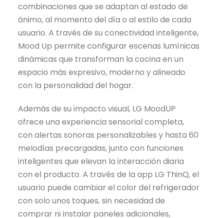
combinaciones que se adaptan al estado de
ánimo, al momento del día o al estilo de cada
usuario. A través de su conectividad inteligente,
Mood Up permite configurar escenas lumínicas
dinámicas que transforman la cocina en un
espacio más expresivo, moderno y alineado
con la personalidad del hogar.
Además de su impacto visual, LG MoodUP
ofrece una experiencia sensorial completa,
con alertas sonoras personalizables y hasta 60
melodías precargadas, junto con funciones
inteligentes que elevan la interacción diaria
con el producto. A través de la app LG ThinQ, el
usuario puede cambiar el color del refrigerador
con solo unos toques, sin necesidad de
comprar ni instalar paneles adicionales,