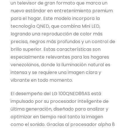
un televisor de gran formato que marca un
nuevo estándar en entretenimiento premium
para el hogar. Este modelo incorpora la
tecnología QNED, que combina Mini LED,
logrando una reproducción de color más
precisa, negros más profundos y un control de
brillo superior. Estas características son
especialmente relevantes para los hogares
venezolanos, donde la iluminación natural es
intensa y se requiere una imagen clara y
vibrante en todo momento.
El desempeño del LG 100QNED86AS está
impulsado por su procesador inteligente de
última generación, diseñado para analizar y
optimizar en tiempo real tanto la imagen
como el sonido. Gracias al procesador alpha 8