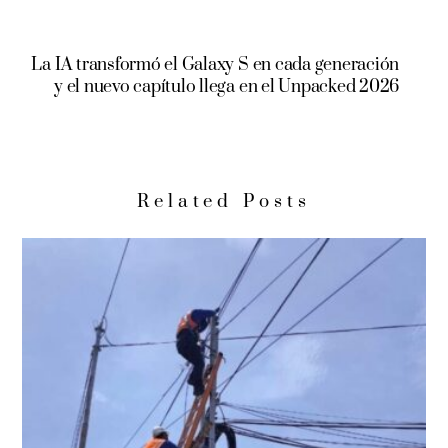
La IA transformó el Galaxy S en cada generación
y el nuevo capítulo llega en el Unpacked 2026
Related Posts