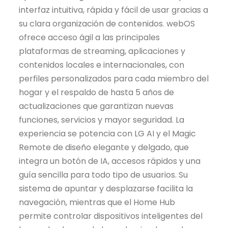
interfaz intuitiva, rápida y fácil de usar gracias a
su clara organización de contenidos. webOS
ofrece acceso ágil a las principales
plataformas de streaming, aplicaciones y
contenidos locales e internacionales, con
perfiles personalizados para cada miembro del
hogar y el respaldo de hasta 5 años de
actualizaciones que garantizan nuevas
funciones, servicios y mayor seguridad. La
experiencia se potencia con LG AI y el Magic
Remote de diseño elegante y delgado, que
integra un botón de IA, accesos rápidos y una
guía sencilla para todo tipo de usuarios. Su
sistema de apuntar y desplazarse facilita la
navegación, mientras que el Home Hub
permite controlar dispositivos inteligentes del