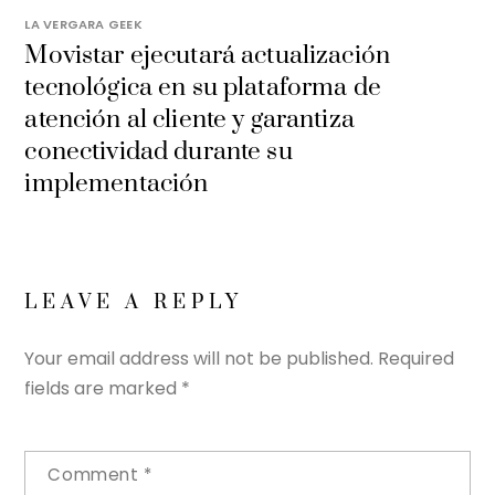
LA VERGARA GEEK
Movistar ejecutará actualización
tecnológica en su plataforma de
atención al cliente y garantiza
conectividad durante su
implementación
LEAVE A REPLY
Your email address will not be published.
Required
fields are marked
*
Comment
*