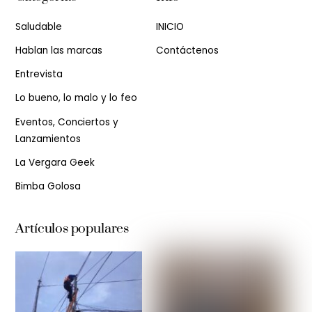
Saludable
INICIO
Hablan las marcas
Contáctenos
Entrevista
Lo bueno, lo malo y lo feo
Eventos, Conciertos y
Lanzamientos
La Vergara Geek
Bimba Golosa
Artículos populares