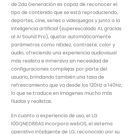
de 2da Generación es capaz de reconocer el
tipo de contenido que se está reproduciendo,
deportes, cine, series o videojuegos y junto a la
inteligencia artificial (superescalado AI, gracias
al AI Sound Pro), ajustar automáticamente
parámetros como nitidez, contraste, color y
audio, ofreciendo una experiencia audiovisual
más realista e inmersiva sin necesidad de
configuraciones complejas por parte del
usuario, brindando también una tasa de
refrescamiento que va desde los 120Hz a 140Hz,
lo que se traduce en imágenes mucho más
fluidas y realistas.
En cuanto a experiencia de uso, el LG
100QNED86AS incorpora webOS, el sistema
operativo inteligente de LG, reconocido por su