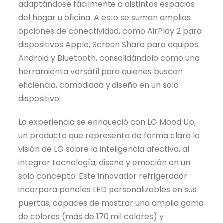
adaptándose fácilmente a distintos espacios
del hogar u oficina. A esto se suman amplias
opciones de conectividad, como AirPlay 2 para
dispositivos Apple, Screen Share para equipos
Android y Bluetooth, consolidándolo como una
herramienta versátil para quienes buscan
eficiencia, comodidad y diseño en un solo
dispositivo.
La experiencia se enriqueció con LG Mood Up,
un producto que representa de forma clara la
visión de LG sobre la inteligencia afectiva, al
integrar tecnología, diseño y emoción en un
solo concepto. Este innovador refrigerador
incorpora paneles LED personalizables en sus
puertas, capaces de mostrar una amplia gama
de colores (más de 170 mil colores) y