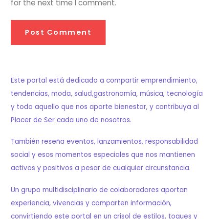
for the next time I comment.
Este portal está dedicado a compartir emprendimiento,
tendencias, moda, salud,gastronomía, música, tecnología
y todo aquello que nos aporte bienestar, y contribuya al
Placer de Ser cada uno de nosotros.
También reseña eventos, lanzamientos, responsabilidad
social y esos momentos especiales que nos mantienen
activos y positivos a pesar de cualquier circunstancia.
Un grupo multidisciplinario de colaboradores aportan
experiencia, vivencias y comparten información,
convirtiendo este portal en un crisol de estilos, toques y