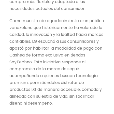
compra más flexible y adaptada a las
necesidades actuales del consumidor.
Como muestra de agradecimiento a un público
venezolano que históricamente ha valorado la
calidad, la innovación y la lealtad hacia marcas
confiables, LG escuchó a sus consumidores y
apostó por habilitar la modalidad de pago con
Cashea de forma exclusiva en tiendas
SoyTechno. Esta iniciativa responde al
compromiso de la marca de seguir
acompañando a quienes buscan tecnología
premium, permitiéndoles disfrutar de
productos LG de manera accesible, cómoda y
alineada con su estilo de vida, sin sacrificar
diseño ni desempeño.