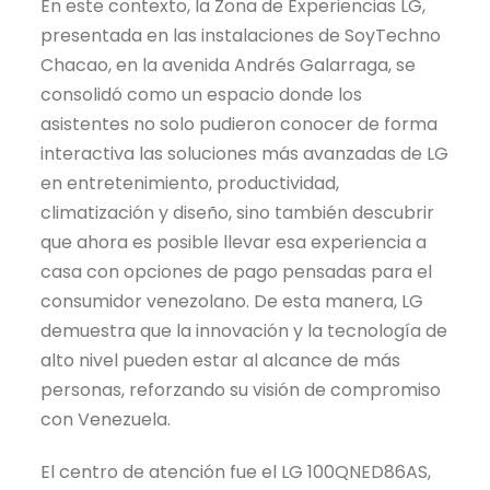
En este contexto, la Zona de Experiencias LG,
presentada en las instalaciones de SoyTechno
Chacao, en la avenida Andrés Galarraga, se
consolidó como un espacio donde los
asistentes no solo pudieron conocer de forma
interactiva las soluciones más avanzadas de LG
en entretenimiento, productividad,
climatización y diseño, sino también descubrir
que ahora es posible llevar esa experiencia a
casa con opciones de pago pensadas para el
consumidor venezolano. De esta manera, LG
demuestra que la innovación y la tecnología de
alto nivel pueden estar al alcance de más
personas, reforzando su visión de compromiso
con Venezuela.
El centro de atención fue el LG 100QNED86AS,