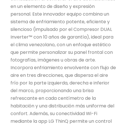
en un elemento de diseño y expresión
personal. Este innovador equipo combina un
sistema de enfriamiento potente, eficiente y
silencioso (impulsado por el Compresor DUAL
Inverter™️ con 10 años de garantía), ideal para
el clima venezolano, con un enfoque estético
que permite personalizar su panel frontal con
fotografías, imágenes u obras de arte.
Incorpora enfriamiento envolvente con flujo de
aire en tres direcciones, que dispersa el aire
frío por la parte izquierda, derecha e inferior
del marco, proporcionando una brisa
refrescante en cada centímetro de la
habitación y una distribución más uniforme del
confort. Además, su conectividad Wi-Fi
mediante la app LG ThinQ permite un control