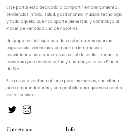
Top
Este portal está dedicado a compartir emprendimiento,
tendencias, moda, salud, gastronomía, música, tecnología
y todo aquello que nos aporte bienestar, y contribuya al
Placer de Ser cada uno de nosotros.
Un grupo multidisciplinario de colaboradores aportan
experiencia, vivencias y comparten información,
convirtiendo este portal en un crisol de estilos, toques y
maneras que complementan y contribuyen a ese Placer
de Ser.
Esta es una ventana abierta para las marcas, una vitrina
para emprendedores y una pantalla para quienes deseen
ver y ser vistos
Categorias
Info