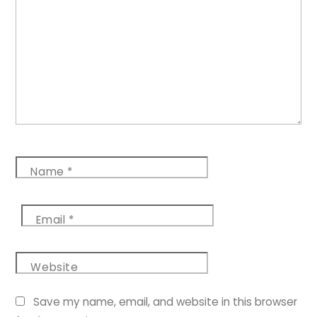
Name
*
Email
*
Website
Save my name, email, and website in this browser