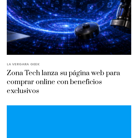
LA VERGARA GEEK
​Zona Tech lanza su página web para
comprar online con beneficios
exclusivos