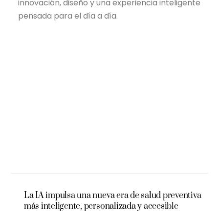
innovación, diseño y una experiencia inteligente
pensada para el día a día.
La IA impulsa una nueva era de salud preventiva
más inteligente, personalizada y accesible