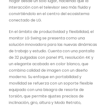
hogar desde un solo lugar, haciendo que la
interacción con el televisor sea más fluida y
convirtiéndolo en el centro del ecosistema
conectado de LG.
En el ámbito de productividad y flexibilidad, el
monitor LG Swing se presenta como una
solución innovadora para las nuevas dinámicas
de trabajo y estudio. Cuenta con una pantalla
de 32 pulgadas con panel IPS, resolución 4K y
un elegante acabado en color blanco, que
combina calidad de imagen con un diseño
moderno. Su enfoque en portabilidad y
movilidad se refuerza con un soporte flexible
equipado con una bisagra de resorte de
torsión, que permite ajustes precisos de
inclinación, giro, altura y Modo Retrato,