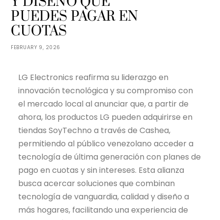
Y DISEÑO QUE
PUEDES PAGAR EN
CUOTAS
FEBRUARY 9, 2026
LG Electronics reafirma su liderazgo en
innovación tecnológica y su compromiso con
el mercado local al anunciar que, a partir de
ahora, los productos LG pueden adquirirse en
tiendas SoyTechno a través de Cashea,
permitiendo al público venezolano acceder a
tecnología de última generación con planes de
pago en cuotas y sin intereses. Esta alianza
busca acercar soluciones que combinan
tecnología de vanguardia, calidad y diseño a
más hogares, facilitando una experiencia de