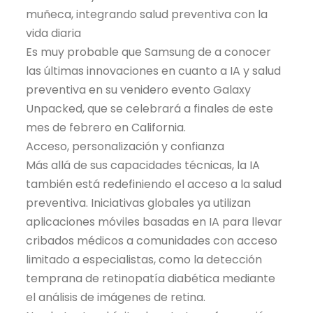
muñeca, integrando salud preventiva con la
vida diaria
Es muy probable que Samsung de a conocer
las últimas innovaciones en cuanto a IA y salud
preventiva en su venidero evento Galaxy
Unpacked, que se celebrará a finales de este
mes de febrero en California.
Acceso, personalización y confianza
Más allá de sus capacidades técnicas, la IA
también está redefiniendo el acceso a la salud
preventiva. Iniciativas globales ya utilizan
aplicaciones móviles basadas en IA para llevar
cribados médicos a comunidades con acceso
limitado a especialistas, como la detección
temprana de retinopatía diabética mediante
el análisis de imágenes de retina.