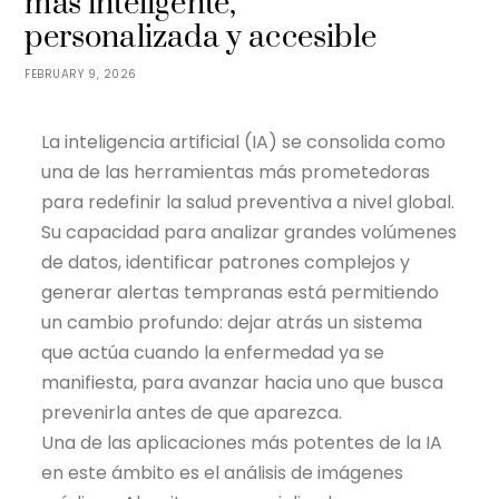
más inteligente,
personalizada y accesible
FEBRUARY 9, 2026
La inteligencia artificial (IA) se consolida como
una de las herramientas más prometedoras
para redefinir la salud preventiva a nivel global.
Su capacidad para analizar grandes volúmenes
de datos, identificar patrones complejos y
generar alertas tempranas está permitiendo
un cambio profundo: dejar atrás un sistema
que actúa cuando la enfermedad ya se
manifiesta, para avanzar hacia uno que busca
prevenirla antes de que aparezca.
Una de las aplicaciones más potentes de la IA
en este ámbito es el análisis de imágenes