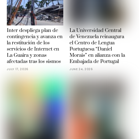
Inter despliega plan de
La Universidad Central
contingencia y avanza en
de Venezuela reinaugura
la restitución de los
el Centro de Lengua
servicios de Internet en
Portuguesa “Daniel
La Guaira y zonas
Morais” en alianza con la
afectadas tras los sismos
Embajada de Portugal
JULY 17, 2026
JUNE 24, 2026