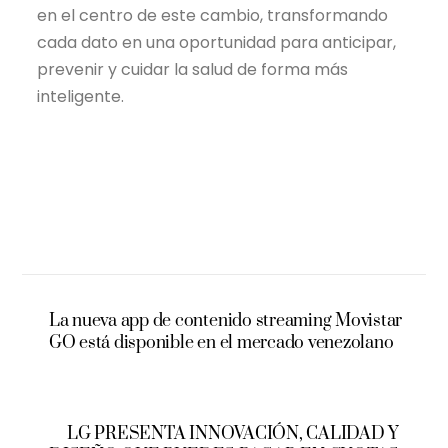
en el centro de este cambio, transformando
cada dato en una oportunidad para anticipar,
prevenir y cuidar la salud de forma más
inteligente.
La nueva app de contenido streaming Movistar
GO está disponible en el mercado venezolano
LG PRESENTA INNOVACIÓN, CALIDAD Y