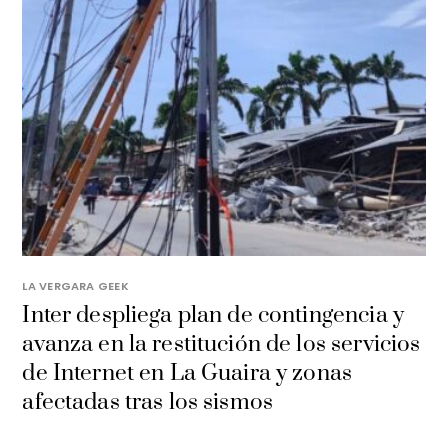
LA VERGARA GEEK
Inter despliega plan de contingencia y
avanza en la restitución de los servicios
de Internet en La Guaira y zonas
afectadas tras los sismos