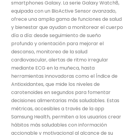
smartphones Galaxy. La serie Galaxy Watch8,
equipada con un BioActive Sensor avanzado,
ofrece una amplia gama de funciones de salud
y bienestar que ayudan a monitorear el cuerpo
día a día: desde seguimiento de sueño
profundo y orientación para mejorar el
descanso, monitoreo de la salud
cardiovascular, alertas de ritmo irregular
mediante ECG en la muñeca, hasta
herramientas innovadoras como el Índice de
Antioxidantes, que mide los niveles de
carotenoides en segundos para fomentar
decisiones alimentarias más saludables. Estas
métricas, accesibles a través de la app
Samsung Health, permiten a los usuarios crear
hábitos más saludables con información
accionable y motivacional al alcance de su