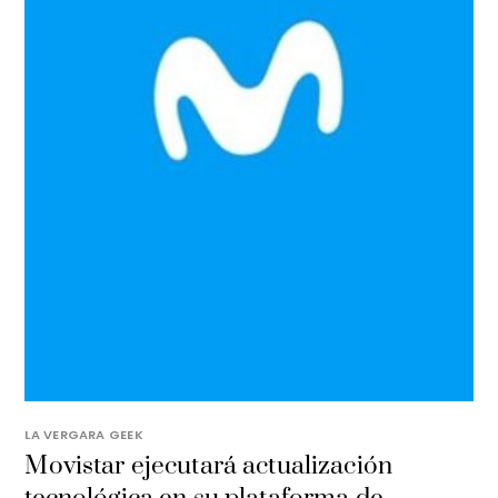
LA VERGARA GEEK
Movistar ejecutará actualización