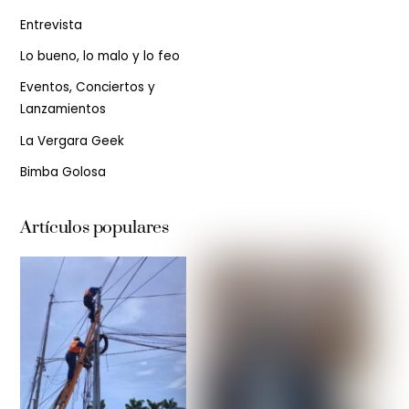
Entrevista
Lo bueno, lo malo y lo feo
Eventos, Conciertos y
Lanzamientos
La Vergara Geek
Bimba Golosa
Artículos populares