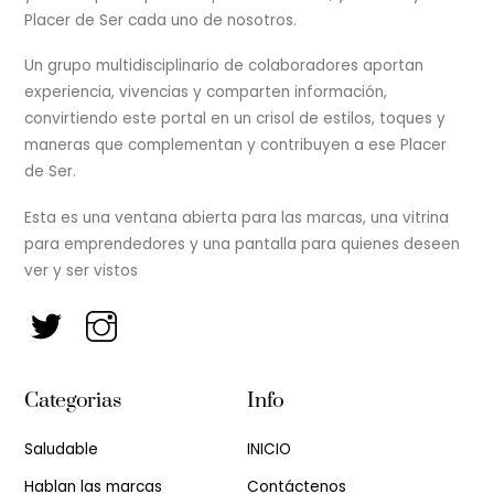
Placer de Ser cada uno de nosotros.
Un grupo multidisciplinario de colaboradores aportan
experiencia, vivencias y comparten información,
convirtiendo este portal en un crisol de estilos, toques y
maneras que complementan y contribuyen a ese Placer
de Ser.
Esta es una ventana abierta para las marcas, una vitrina
para emprendedores y una pantalla para quienes deseen
ver y ser vistos
Categorias
Info
Saludable
INICIO
Hablan las marcas
Contáctenos