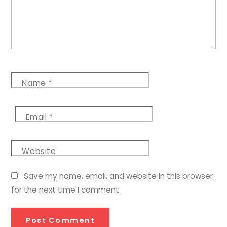
Name
*
Email
*
Website
Save my name, email, and website in this browser
for the next time I comment.