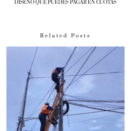
DISEÑO QUE PUEDES PAGAR EN CUOTAS
Related Posts