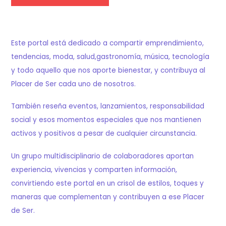
Este portal está dedicado a compartir emprendimiento,
tendencias, moda, salud,gastronomía, música, tecnología
y todo aquello que nos aporte bienestar, y contribuya al
Placer de Ser cada uno de nosotros.
También reseña eventos, lanzamientos, responsabilidad
social y esos momentos especiales que nos mantienen
activos y positivos a pesar de cualquier circunstancia.
Un grupo multidisciplinario de colaboradores aportan
experiencia, vivencias y comparten información,
convirtiendo este portal en un crisol de estilos, toques y
maneras que complementan y contribuyen a ese Placer
de Ser.