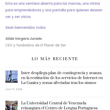
Esta es una ventana abierta para las marcas, una vitrina
para emprendedores y una pantalla para quienes deseen
ver y ser vistos.
Sean bienvenidos todos
Alida Vergara Jurado
CEO y fundadora de El Placer de Ser
LO MÁS RECIENTE
Inter despliega plan de contingencia y avanza
en la restitución de los servicios de Internet en
La Guaira y zonas afectadas tras los sismos
JULY 17, 2026
La Universidad Central de Venezuela
reinaugura el Centro de Lengua Portuguesa