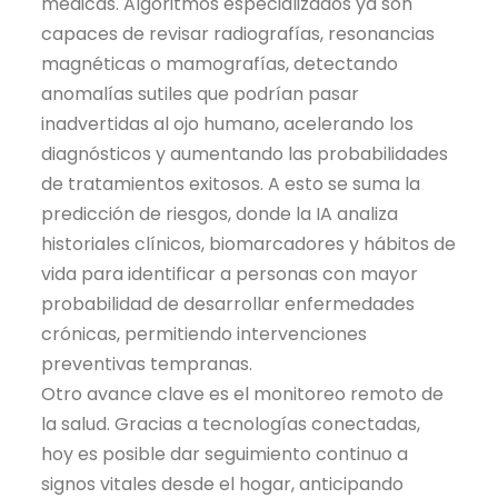
médicas. Algoritmos especializados ya son
capaces de revisar radiografías, resonancias
magnéticas o mamografías, detectando
anomalías sutiles que podrían pasar
inadvertidas al ojo humano, acelerando los
diagnósticos y aumentando las probabilidades
de tratamientos exitosos. A esto se suma la
predicción de riesgos, donde la IA analiza
historiales clínicos, biomarcadores y hábitos de
vida para identificar a personas con mayor
probabilidad de desarrollar enfermedades
crónicas, permitiendo intervenciones
preventivas tempranas.
Otro avance clave es el monitoreo remoto de
la salud. Gracias a tecnologías conectadas,
hoy es posible dar seguimiento continuo a
signos vitales desde el hogar, anticipando