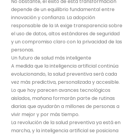
No obstante, el éxito de esta transformación
depende de un equilibrio fundamental entre
innovación y confianza. La adopción
responsable de la IA exige transparencia sobre
el uso de datos, altos estándares de seguridad
y un compromiso claro con la privacidad de las
personas.
Un futuro de salud más inteligente
A medida que la inteligencia artificial continúa
evolucionando, la salud preventiva será cada
vez más predictiva, personalizada y accesible.
Lo que hoy parecen avances tecnológicos
aislados, mañana formarán parte de rutinas
diarias que ayudarán a millones de personas a
vivir mejor y por más tiempo.
La revolución de la salud preventiva ya está en
marcha, y la inteligencia artificial se posiciona