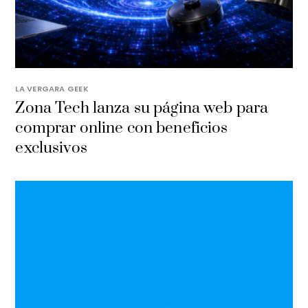
LA VERGARA GEEK
​Zona Tech lanza su página web para
comprar online con beneficios
exclusivos