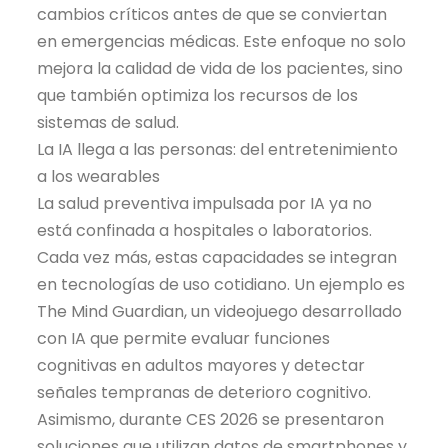
cambios críticos antes de que se conviertan
en emergencias médicas. Este enfoque no solo
mejora la calidad de vida de los pacientes, sino
que también optimiza los recursos de los
sistemas de salud.
La IA llega a las personas: del entretenimiento
a los wearables
La salud preventiva impulsada por IA ya no
está confinada a hospitales o laboratorios.
Cada vez más, estas capacidades se integran
en tecnologías de uso cotidiano. Un ejemplo es
The Mind Guardian, un videojuego desarrollado
con IA que permite evaluar funciones
cognitivas en adultos mayores y detectar
señales tempranas de deterioro cognitivo.
Asimismo, durante CES 2026 se presentaron
soluciones que utilizan datos de smartphones y