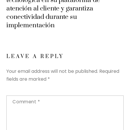
tecnológica en su plataforma de
atención al cliente y garantiza
conectividad durante su
implementación
LEAVE A REPLY
Your email address will not be published.
Required
fields are marked
*
Comment
*