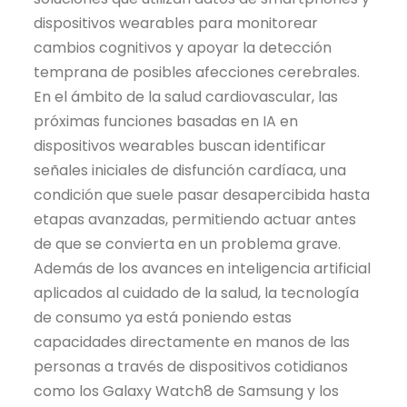
dispositivos wearables para monitorear
cambios cognitivos y apoyar la detección
temprana de posibles afecciones cerebrales.
En el ámbito de la salud cardiovascular, las
próximas funciones basadas en IA en
dispositivos wearables buscan identificar
señales iniciales de disfunción cardíaca, una
condición que suele pasar desapercibida hasta
etapas avanzadas, permitiendo actuar antes
de que se convierta en un problema grave.
Además de los avances en inteligencia artificial
aplicados al cuidado de la salud, la tecnología
de consumo ya está poniendo estas
capacidades directamente en manos de las
personas a través de dispositivos cotidianos
como los Galaxy Watch8 de Samsung y los