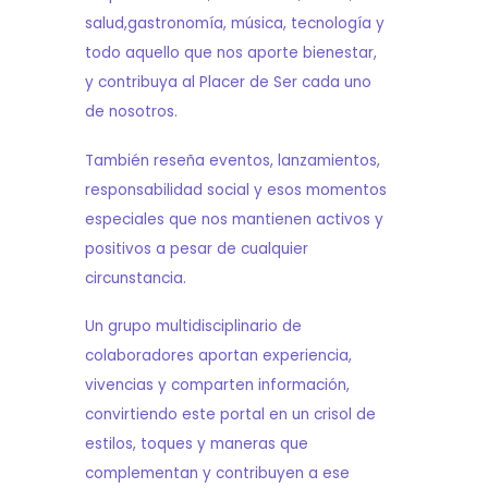
salud,gastronomía, música, tecnología y
todo aquello que nos aporte bienestar,
y contribuya al Placer de Ser cada uno
de nosotros.
También reseña eventos, lanzamientos,
responsabilidad social y esos momentos
especiales que nos mantienen activos y
positivos a pesar de cualquier
circunstancia.
Un grupo multidisciplinario de
colaboradores aportan experiencia,
vivencias y comparten información,
convirtiendo este portal en un crisol de
estilos, toques y maneras que
complementan y contribuyen a ese