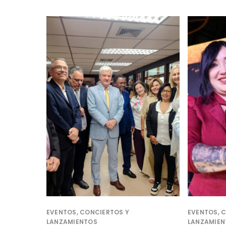
EVENTOS, CONCIERTOS Y
EVENTOS, 
LANZAMIENTOS
LANZAMIEN