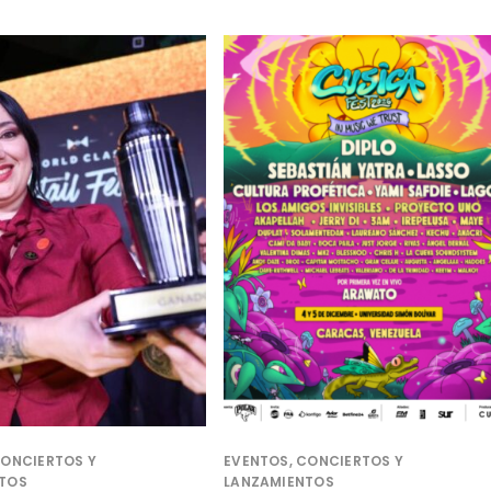
CONCIERTOS Y
EVENTOS, CONCIERTOS Y
TOS
LANZAMIENTOS