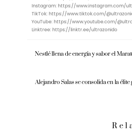
Instagram: https://www.instagram.com/ult
TikTok: https://www.tiktok.com/@ultrazon
YouTube: https://www.youtube.com/@ultr
Linktree: https://linktr.ee/ultrazonido
Nestlé llena de energía y sabor el Mar
Alejandro Salas se consolida en la élite
Rel