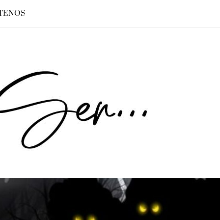
TENOS