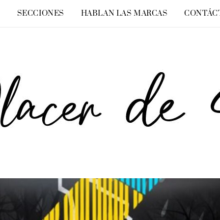
O
SECCIONES
HABLAN LAS MARCAS
CONTÁC