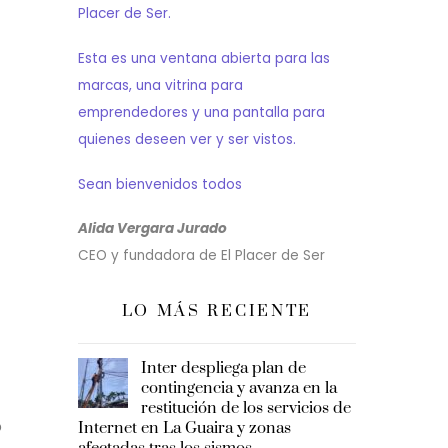
Placer de Ser.
Esta es una ventana abierta para las
marcas, una vitrina para
emprendedores y una pantalla para
quienes deseen ver y ser vistos.
Sean bienvenidos todos
Alida Vergara Jurado
CEO y fundadora de El Placer de Ser
LO MÁS RECIENTE
Inter despliega plan de
contingencia y avanza en la
restitución de los servicios de
o
Internet en La Guaira y zonas
afectadas tras los sismos