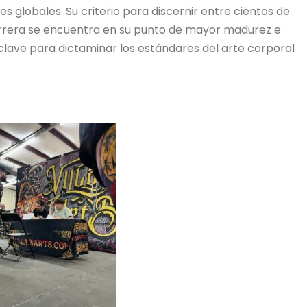
 globales. Su criterio para discernir entre cientos de
arrera se encuentra en su punto de mayor madurez e
 clave para dictaminar los estándares del arte corporal