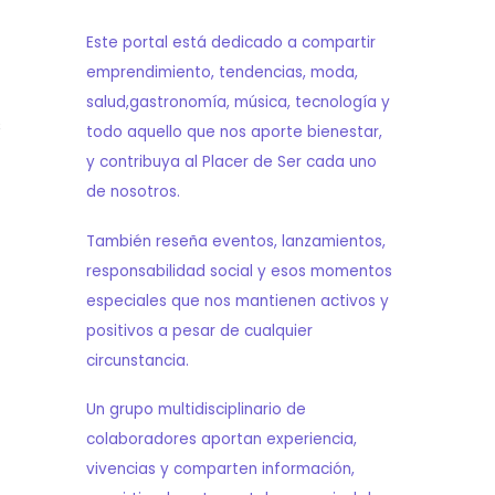
Este portal está dedicado a compartir
emprendimiento, tendencias, moda,
salud,gastronomía, música, tecnología y
s
todo aquello que nos aporte bienestar,
y contribuya al Placer de Ser cada uno
de nosotros.
También reseña eventos, lanzamientos,
responsabilidad social y esos momentos
especiales que nos mantienen activos y
positivos a pesar de cualquier
circunstancia.
Un grupo multidisciplinario de
colaboradores aportan experiencia,
vivencias y comparten información,