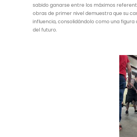
sabido ganarse entre los máximos referentes
obras de primer nivel demuestra que su c
influencia, consolidándolo como una figura
del futuro.