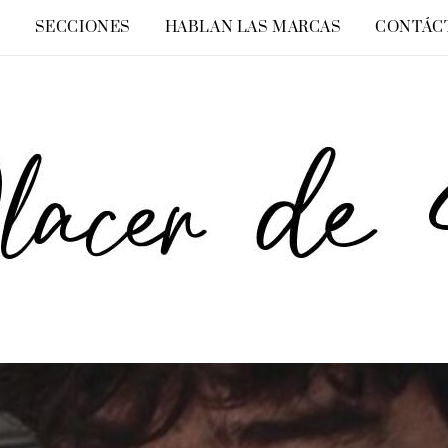
O
SECCIONES
HABLAN LAS MARCAS
CONTÁC