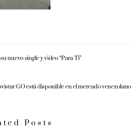
u nuevo single y video “Para Ti”
vistar GO está disponible en el mercado venezolano
ated Posts