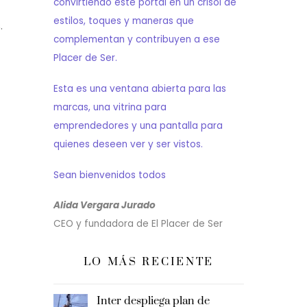
convirtiendo este portal en un crisol de
estilos, toques y maneras que
.
complementan y contribuyen a ese
Placer de Ser.
Esta es una ventana abierta para las
marcas, una vitrina para
emprendedores y una pantalla para
quienes deseen ver y ser vistos.
Sean bienvenidos todos
Alida Vergara Jurado
CEO y fundadora de El Placer de Ser
LO MÁS RECIENTE
Inter despliega plan de