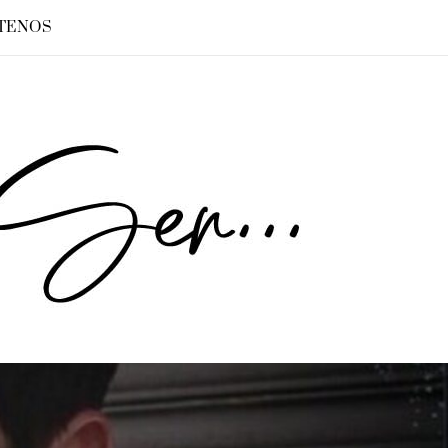
TENOS