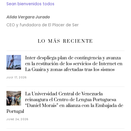
Sean bienvenidos todos
Alida Vergara Jurado
CEO y fundadora de El Placer de Ser
LO MÁS RECIENTE
Inter despliega plan de contingencia y avanza
en la restitución de los servicios de Internet en
La Guaira y zonas afectadas tras los sismos
JULY 17, 2026
La Universidad Central de Venezuela
reinaugura el Centro de Lengua Portuguesa
“Daniel Morais” en alianza con la Embajada de
Portugal
JUNE 24, 2026