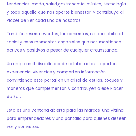
tendencias, moda, salud,gastronomía, música, tecnología
y todo aquello que nos aporte bienestar, y contribuya al
Placer de Ser cada uno de nosotros.
También reseña eventos, lanzamientos, responsabilidad
social y esos momentos especiales que nos mantienen
activos y positivos a pesar de cualquier circunstancia.
Un grupo multidisciplinario de colaboradores aportan
experiencia, vivencias y comparten información,
convirtiendo este portal en un crisol de estilos, toques y
maneras que complementan y contribuyen a ese Placer
de Ser.
Esta es una ventana abierta para las marcas, una vitrina
para emprendedores y una pantalla para quienes deseen
ver y ser vistos.