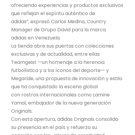
ofreciendo experiencias y productos exclusivos
que reflejan el espíritu auténtico de
adidas”, expresó Carlos Medina, Country
Manager de Grupo David para la marca
adidas en Venezuela.
La tienda abre sus puertas con colecciones
exclusivas y de actualidad, entre ellas
Teamgeist —un homenaje a la herencia
futbolística y a los íconos del deporte— y
Megaride, una propuesta de innovación y estilo
que ha conquistado la escena global
con rostros internacionales como Lamine
Yamal, embajador de la nueva generación
Originals.
Con esta apertura, adidas Originals consolida
su presencia en el país y refuerza su