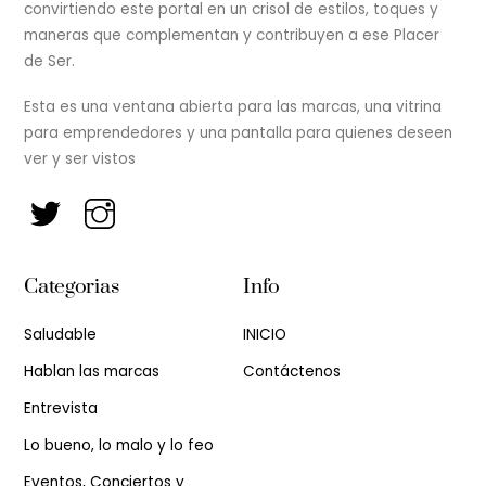
convirtiendo este portal en un crisol de estilos, toques y
maneras que complementan y contribuyen a ese Placer
de Ser.
Esta es una ventana abierta para las marcas, una vitrina
para emprendedores y una pantalla para quienes deseen
ver y ser vistos
Categorias
Info
Saludable
INICIO
Hablan las marcas
Contáctenos
Entrevista
Lo bueno, lo malo y lo feo
Eventos, Conciertos y