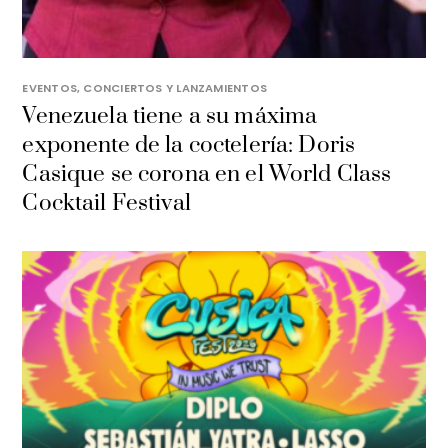
EVENTOS, CONCIERTOS Y LANZAMIENTOS
Venezuela tiene a su máxima
exponente de la coctelería: Doris
Casique se corona en el World Class
Cocktail Festival