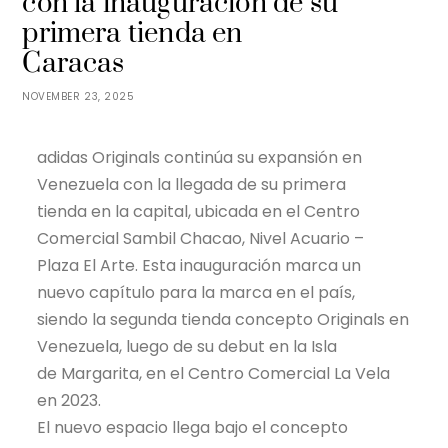
con la inauguración de su
primera tienda en
Caracas
NOVEMBER 23, 2025
adidas Originals continúa su expansión en
Venezuela con la llegada de su primera
tienda en la capital, ubicada en el Centro
Comercial Sambil Chacao, Nivel Acuario –
Plaza El Arte. Esta inauguración marca un
nuevo capítulo para la marca en el país,
siendo la segunda tienda concepto Originals en
Venezuela, luego de su debut en la Isla
de Margarita, en el Centro Comercial La Vela
en 2023.
El nuevo espacio llega bajo el concepto