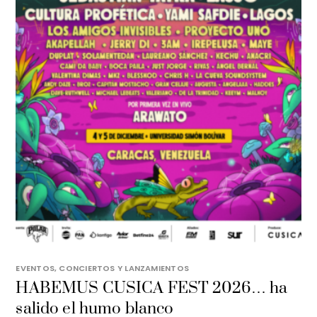
EVENTOS, CONCIERTOS Y LANZAMIENTOS
HABEMUS CUSICA FEST 2026… ha
salido el humo blanco