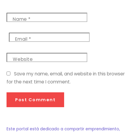
Name
*
Email
*
Website
Save my name, email, and website in this browser
for the next time I comment.
Este portal está dedicado a compartir emprendimiento,