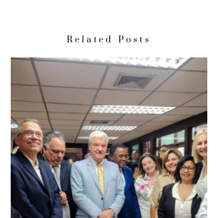
Related Posts