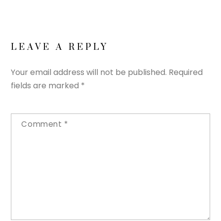
LEAVE A REPLY
Your email address will not be published.
Required
fields are marked
*
Comment
*