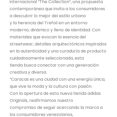
internacional “The Collection”, una propuesta
contemporánea que invita a los consumidores
a descubrir lo mejor del estilo urbano
y la herencia del Trefoil en un entorno
moderno, dinámico y lleno de identidad. Con
materiales que evocan la esencia del
streetwear, detalles arquitectónicos inspirados
en la autenticidad y una curaduría de producto
cuidadosamente seleccionada, esta
tienda busca conectar con una generación
creativa y diversa.
“Caracas es una ciudad con una energía única,
que vive la moda y la cultura con pasión.
Con la apertura de esta nueva tienda adidas
Originals, reafirmamos nuestro
compromiso de seguir acercando la marca a
los consumidores venezolanos,