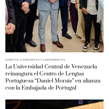
EVENTOS, CONCIERTOS Y LANZAMIENTOS
La Universidad Central de Venezuela
reinaugura el Centro de Lengua
Portuguesa “Daniel Morais” en alianza
con la Embajada de Portugal