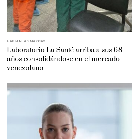
HABLAN LAS MARCAS
Laboratorio La Santé arriba a sus 68
años consolidándose en el mercado
venezolano