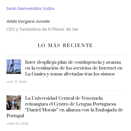
Sean bienvenidos todos
Alida Vergara Jurado
CEO y fundadora de El Placer de Ser
LO MÁS RECIENTE
Inter despliega plan de contingencia y avanza
en la restitución de los servicios de Internet en
La Guaira y zonas afectadas tras los sismos
JULY 17, 2026
La Universidad Central de Venezuela
reinaugura el Centro de Lengua Portuguesa
“Daniel Morais” en alianza con la Embajada de
Portugal
JUNE 24, 2026