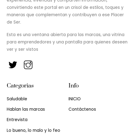
experiencia, vivencias y comparten información,
convirtiendo este portal en un crisol de estilos, toques y
maneras que complementan y contribuyen a ese Placer
de Ser.
Esta es una ventana abierta para las marcas, una vitrina
para emprendedores y una pantalla para quienes deseen
ver y ser vistos
Categorias
Info
Saludable
INICIO
Hablan las marcas
Contáctenos
Entrevista
Lo bueno, lo malo y lo feo