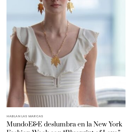
HABLAN LAS MARCAS
MundoE&E deslumbra en la New York