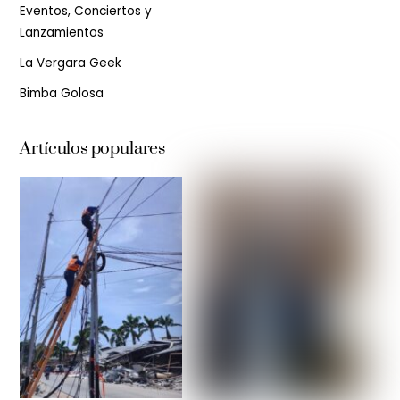
Eventos, Conciertos y
Lanzamientos
La Vergara Geek
Bimba Golosa
Artículos populares