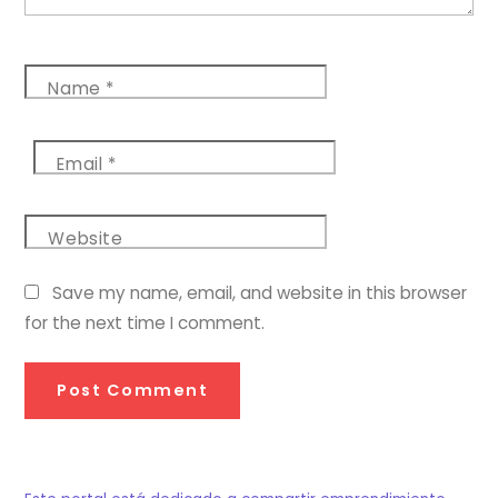
Name
*
Email
*
Website
Save my name, email, and website in this browser
for the next time I comment.