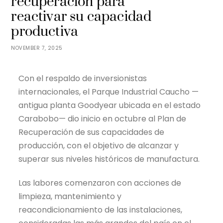
recuperación para
reactivar su capacidad
productiva
NOVEMBER 7, 2025
Con el respaldo de inversionistas
internacionales, el Parque Industrial Caucho —
antigua planta Goodyear ubicada en el estado
Carabobo— dio inicio en octubre al Plan de
Recuperación de sus capacidades de
producción, con el objetivo de alcanzar y
superar sus niveles históricos de manufactura.
Las labores comenzaron con acciones de
limpieza, mantenimiento y
reacondicionamiento de las instalaciones,