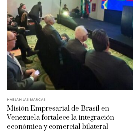
HABLAN LAS MARCAS
Misión Empresarial de Brasil en
Venezuela fortalece la integración
económica y comercial bilateral