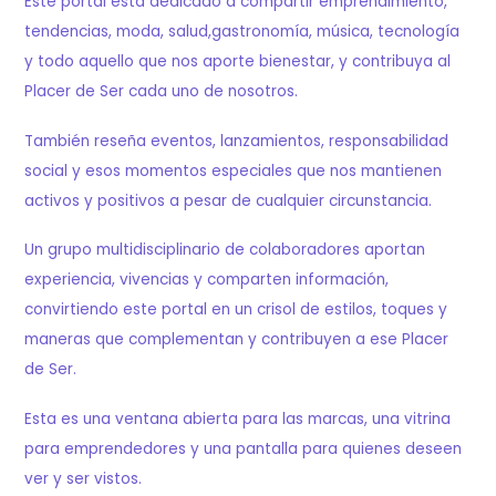
Este portal está dedicado a compartir emprendimiento,
tendencias, moda, salud,gastronomía, música, tecnología
y todo aquello que nos aporte bienestar, y contribuya al
Placer de Ser cada uno de nosotros.
También reseña eventos, lanzamientos, responsabilidad
social y esos momentos especiales que nos mantienen
activos y positivos a pesar de cualquier circunstancia.
Un grupo multidisciplinario de colaboradores aportan
experiencia, vivencias y comparten información,
convirtiendo este portal en un crisol de estilos, toques y
maneras que complementan y contribuyen a ese Placer
de Ser.
Esta es una ventana abierta para las marcas, una vitrina
para emprendedores y una pantalla para quienes deseen
ver y ser vistos.