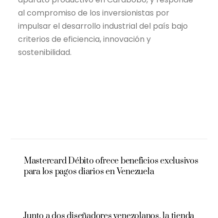
al compromiso de los inversionistas por
impulsar el desarrollo industrial del país bajo
criterios de eficiencia, innovación y
sostenibilidad.
Mastercard Débito ofrece beneficios exclusivos
para los pagos diarios en Venezuela
Junto a dos diseñadores venezolanos, la tienda