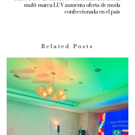
multi-marca LUV aumenta oferta de moda
confeccionada en el país
Related Posts