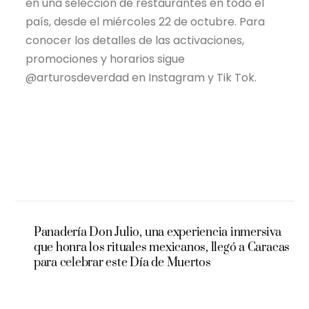
en una selección de restaurantes en todo el
país, desde el miércoles 22 de octubre. Para
conocer los detalles de las activaciones,
promociones y horarios sigue
@arturosdeverdad en Instagram y Tik Tok.
Panadería Don Julio, una experiencia inmersiva
que honra los rituales mexicanos, llegó a Caracas
para celebrar este Día de Muertos