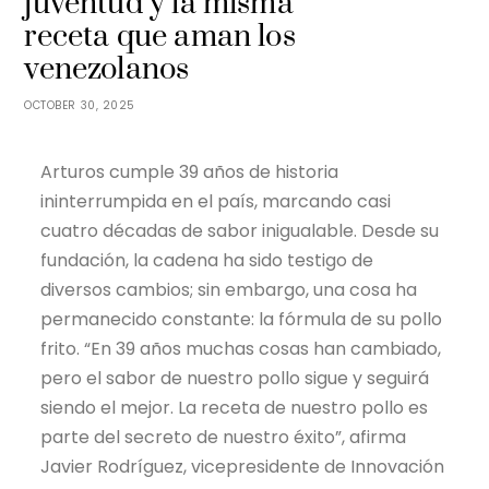
juventud y la misma
receta que aman los
venezolanos
OCTOBER 30, 2025
Arturos cumple 39 años de historia
ininterrumpida en el país, marcando casi
cuatro décadas de sabor inigualable. Desde su
fundación, la cadena ha sido testigo de
diversos cambios; sin embargo, una cosa ha
permanecido constante: la fórmula de su pollo
frito. “En 39 años muchas cosas han cambiado,
pero el sabor de nuestro pollo sigue y seguirá
siendo el mejor. La receta de nuestro pollo es
parte del secreto de nuestro éxito”, afirma
Javier Rodríguez, vicepresidente de Innovación