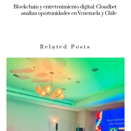
Blockchain y entretenimiento digital: Cloudbet
analiza oportunidades en Venezuela y Chile
Related Posts