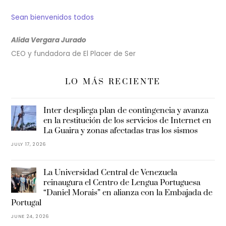
Sean bienvenidos todos
Alida Vergara Jurado
CEO y fundadora de El Placer de Ser
LO MÁS RECIENTE
Inter despliega plan de contingencia y avanza
en la restitución de los servicios de Internet en
La Guaira y zonas afectadas tras los sismos
JULY 17, 2026
La Universidad Central de Venezuela
reinaugura el Centro de Lengua Portuguesa
“Daniel Morais” en alianza con la Embajada de
Portugal
JUNE 24, 2026