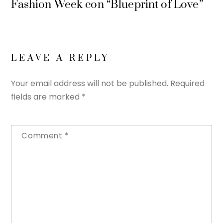
Fashion Week con “Blueprint of Love”
LEAVE A REPLY
Your email address will not be published.
Required
fields are marked
*
Comment
*