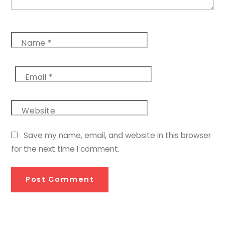
Name
*
Email
*
Website
Save my name, email, and website in this browser
for the next time I comment.