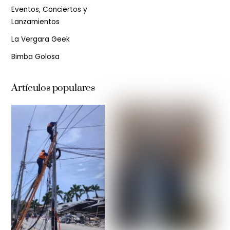
Eventos, Conciertos y
Lanzamientos
La Vergara Geek
Bimba Golosa
Artículos populares