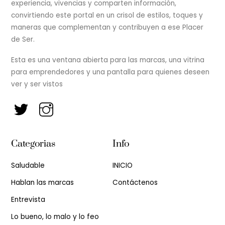
experiencia, vivencias y comparten información,
convirtiendo este portal en un crisol de estilos, toques y
maneras que complementan y contribuyen a ese Placer
de Ser.
Esta es una ventana abierta para las marcas, una vitrina
para emprendedores y una pantalla para quienes deseen
ver y ser vistos
Categorias
Info
Saludable
INICIO
Hablan las marcas
Contáctenos
Entrevista
Lo bueno, lo malo y lo feo