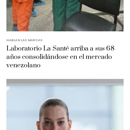
HABLAN LAS MARCAS
Laboratorio La Santé arriba a sus 68
años consolidándose en el mercado
venezolano