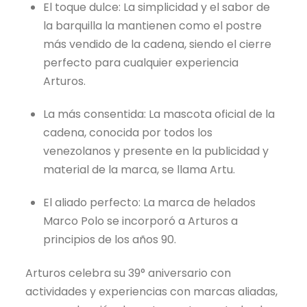
El toque dulce: La simplicidad y el sabor de
la barquilla la mantienen como el postre
más vendido de la cadena, siendo el cierre
perfecto para cualquier experiencia
Arturos.
La más consentida: La mascota oficial de la
cadena, conocida por todos los
venezolanos y presente en la publicidad y
material de la marca, se llama Artu.
El aliado perfecto: La marca de helados
Marco Polo se incorporó a Arturos a
principios de los años 90.
Arturos celebra su 39° aniversario con
actividades y experiencias con marcas aliadas,