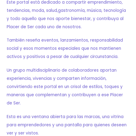
Este portal está dedicado a compartir emprendimiento,
tendencias, moda, salud,gastronomía, música, tecnología
y todo aquello que nos aporte bienestar, y contribuya al
Placer de Ser cada uno de nosotros.
También reseña eventos, lanzamientos, responsabilidad
social y esos momentos especiales que nos mantienen
activos y positivos a pesar de cualquier circunstancia.
Un grupo multidisciplinario de colaboradores aportan
experiencia, vivencias y comparten información,
convirtiendo este portal en un crisol de estilos, toques y
maneras que complementan y contribuyen a ese Placer
de Ser.
Esta es una ventana abierta para las marcas, una vitrina
para emprendedores y una pantalla para quienes deseen
ver y ser vistos.