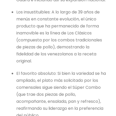
Los insustituibles: A lo largo de 39 años de
menús en constante evolución, el único
producto que ha permanecido de forma
inamovible es la línea de Los Clásicos
(compuesta por los combos tradicionales
de piezas de pollo), demostrando la
fidelidad de los venezolanos a la receta
original.
El favorito absoluto: Si bien la variedad se ha
ampliado, el plato más solicitado por los
comensales sigue siendo el Súper Combo
(que trae dos piezas de pollo,
acompañante, ensalada, pan y refresco),
reafirmando su liderazgo en la preferencia
del público.