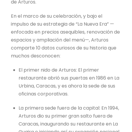
de Arturos.
En el marco de su celebración, y bajo el
impulso de su estrategia de “La Nueva Era” —
enfocada en precios asequibles, renovación de
espacios y ampliación del menú—, Arturos
comparte 10 datos curiosos de su historia que
muchos desconocen:
El primer nido de Arturos: El primer
restaurante abrió sus puertas en 1986 en La
Urbina, Caracas, y es ahora la sede de sus
oficinas corporativas.
La primera sede fuera de la capital: En 1994,
Arturos dio su primer gran salto fuera de
Caracas, inaugurando su restaurante en La
Guaira e iniciando así su expansión nacional.