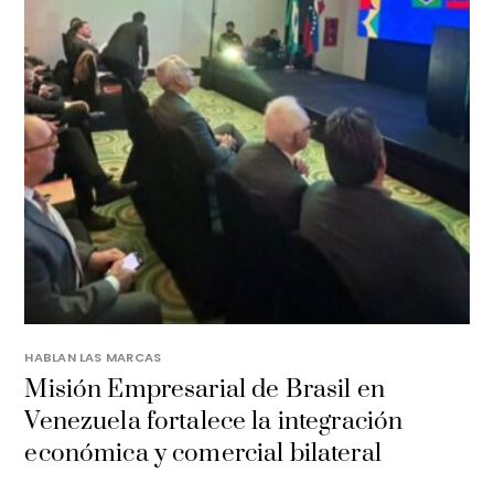
HABLAN LAS MARCAS
Misión Empresarial de Brasil en
Venezuela fortalece la integración
económica y comercial bilateral