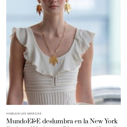
HABLAN LAS MARCAS
MundoE&E deslumbra en la New York