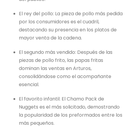
El rey del pollo: La pieza de pollo más pedida
por los consumidores es el cuadril,
destacando su presencia en los platos de
mayor venta de la cadena.
El segundo más vendido: Después de las
piezas de pollo frito, las papas fritas
dominan las ventas en Arturos,
consolidándose como el acompañante
esencial.
El favorito infantil: El Chamo Pack de
Nuggets es el más solicitado, demostrando
la popularidad de los preformados entre los
más pequeños.