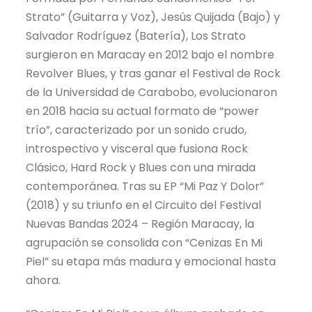
Strato” (Guitarra y Voz), Jesús Quijada (Bajo) y
Salvador Rodríguez (Batería), Los Strato
surgieron en Maracay en 2012 bajo el nombre
Revolver Blues, y tras ganar el Festival de Rock
de la Universidad de Carabobo, evolucionaron
en 2018 hacia su actual formato de “power
trío”, caracterizado por un sonido crudo,
introspectivo y visceral que fusiona Rock
Clásico, Hard Rock y Blues con una mirada
contemporánea. Tras su EP “Mi Paz Y Dolor”
(2018) y su triunfo en el Circuito del Festival
Nuevas Bandas 2024 – Región Maracay, la
agrupación se consolida con “Cenizas En Mi
Piel” su etapa más madura y emocional hasta
ahora.