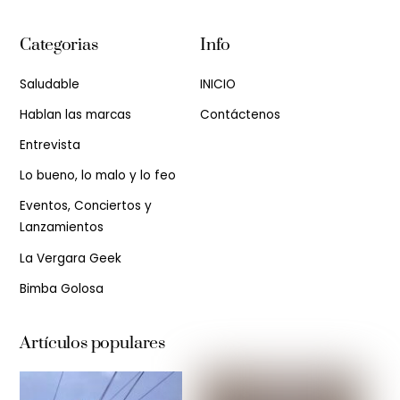
Categorias
Info
Saludable
INICIO
Hablan las marcas
Contáctenos
Entrevista
Lo bueno, lo malo y lo feo
Eventos, Conciertos y
Lanzamientos
La Vergara Geek
Bimba Golosa
Artículos populares