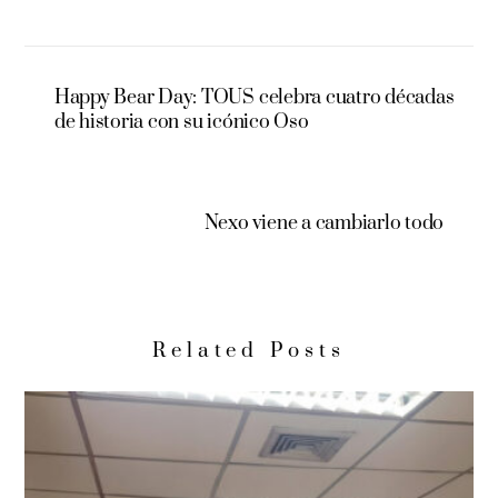
Happy Bear Day: TOUS celebra cuatro décadas
de historia con su icónico Oso
Nexo viene a cambiarlo todo
Related Posts