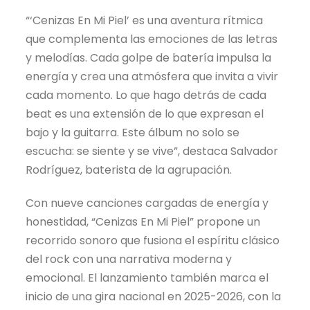
“‘Cenizas En Mi Piel’ es una aventura rítmica
que complementa las emociones de las letras
y melodías. Cada golpe de batería impulsa la
energía y crea una atmósfera que invita a vivir
cada momento. Lo que hago detrás de cada
beat es una extensión de lo que expresan el
bajo y la guitarra. Este álbum no solo se
escucha: se siente y se vive”, destaca Salvador
Rodríguez, baterista de la agrupación.
Con nueve canciones cargadas de energía y
honestidad, “Cenizas En Mi Piel” propone un
recorrido sonoro que fusiona el espíritu clásico
del rock con una narrativa moderna y
emocional. El lanzamiento también marca el
inicio de una gira nacional en 2025-2026, con la