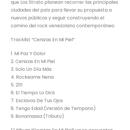
que Los Strato planean recorrer las principales
ciudades del país para llevar su propuesta a
nuevos públicos y seguir construyendo el
camino del rock venezolano contemporáneo.
Tracklist “Cenizas En Mi Piel”
1. Mi Paz Y Dolor
2. Cenizas En Mi Piel
3. Solo Un Día Más
4. Rockeame Nena
5. 2111
6. El Tiempo Lo Dirá
7. Esclavos De Tus Ojos
8. Tengo Edad (Versión de Tempano)
9. Bonamassa (Tributo)