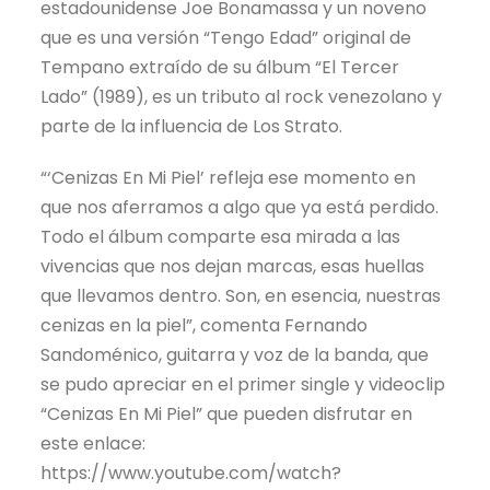
estadounidense Joe Bonamassa y un noveno
que es una versión “Tengo Edad” original de
Tempano extraído de su álbum “El Tercer
Lado” (1989), es un tributo al rock venezolano y
parte de la influencia de Los Strato.
“‘Cenizas En Mi Piel’ refleja ese momento en
que nos aferramos a algo que ya está perdido.
Todo el álbum comparte esa mirada a las
vivencias que nos dejan marcas, esas huellas
que llevamos dentro. Son, en esencia, nuestras
cenizas en la piel”, comenta Fernando
Sandoménico, guitarra y voz de la banda, que
se pudo apreciar en el primer single y videoclip
“Cenizas En Mi Piel” que pueden disfrutar en
este enlace:
https://www.youtube.com/watch?