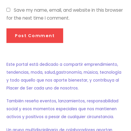
Save my name, email, and website in this browser
for the next time I comment.
Este portal está dedicado a compartir emprendimiento,
tendencias, moda, salud,gastronomía, música, tecnología
y todo aquello que nos aporte bienestar, y contribuya al
Placer de Ser cada uno de nosotros.
También reseña eventos, lanzamientos, responsabilidad
social y esos momentos especiales que nos mantienen
activos y positivos a pesar de cualquier circunstancia.
Un grupo multidisciplinario de colaboradores aportan