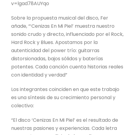
v=lgad78AUYqo
Sobre la propuesta musical del disco, Fer
añade, “‘Cenizas En Mi Piel’ muestra nuestro
sonido crudo y directo, influenciado por el Rock,
Hard Rock y Blues. Apostamos por la
autenticidad del power trío: guitarras
distorsionadas, bajos sólidos y baterías
potentes. Cada canción cuenta historias reales
con identidad y verdad”
Los integrantes coinciden en que este trabajo
es una síntesis de su crecimiento personal y
colectivo:
“El disco ‘Cenizas En Mi Piel’ es el resultado de
nuestras pasiones y experiencias. Cada letra