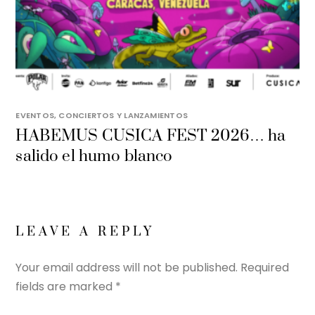
EVENTOS, CONCIERTOS Y LANZAMIENTOS
HABEMUS CUSICA FEST 2026… ha
salido el humo blanco
LEAVE A REPLY
Your email address will not be published.
Required
fields are marked
*