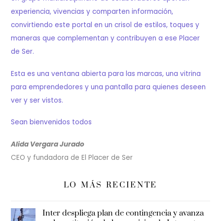
experiencia, vivencias y comparten información,
convirtiendo este portal en un crisol de estilos, toques y
maneras que complementan y contribuyen a ese Placer
de Ser.
Esta es una ventana abierta para las marcas, una vitrina
para emprendedores y una pantalla para quienes deseen
ver y ser vistos.
Sean bienvenidos todos
Alida Vergara Jurado
CEO y fundadora de El Placer de Ser
LO MÁS RECIENTE
Inter despliega plan de contingencia y avanza