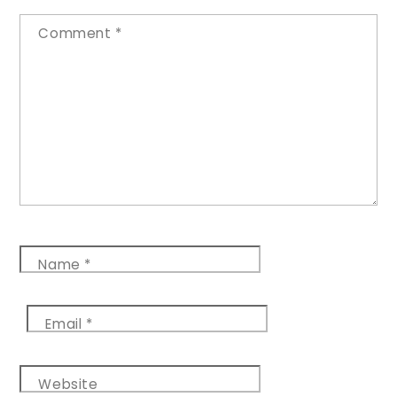
Comment
*
Name
*
Email
*
Website