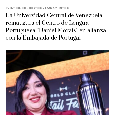
EVENTOS, CONCIERTOS Y LANZAMIENTOS
La Universidad Central de Venezuela
reinaugura el Centro de Lengua
Portuguesa “Daniel Morais” en alianza
con la Embajada de Portugal