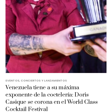
EVENTOS, CONCIERTOS Y LANZAMIENTOS
Venezuela tiene a su máxima
exponente de la coctelería: Doris
Casique se corona en el World Class
Cocktail Festival