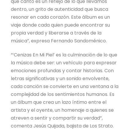
que canto es un reflejo de lo que llevamos
dentro, un grito de autenticidad que busca
resonar en cada corazón. Este álbum es un
viaje donde cada quien puede encontrar su
propia verdad y liberarse a través de la
música”, expresa Fernando Sandoménico.
“‘Cenizas En Mi Piel’ es la culminación de lo que
la música debe ser: un vehículo para expresar
emociones profundas y contar historias. Con
letras significativas y un sonido envolvente,
cada canción se convierte en una ventana a la
complejidad de los sentimientos humanos. Es
un álbum que crea un lazo íntimo entre el
artista y el oyente, un homenaje a quienes se
atreven a sentir y compartir su verdad”,
comenta Jesús Quijada, bajista de Los Strato.