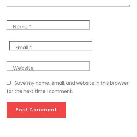
Name
*
Email
*
Website
Save my name, email, and website in this browser
for the next time I comment.