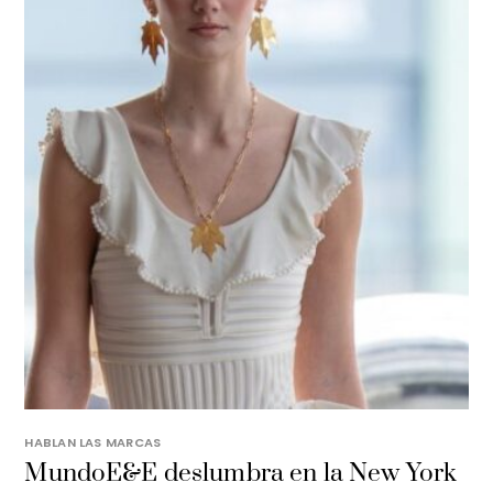
HABLAN LAS MARCAS
MundoE&E deslumbra en la New York