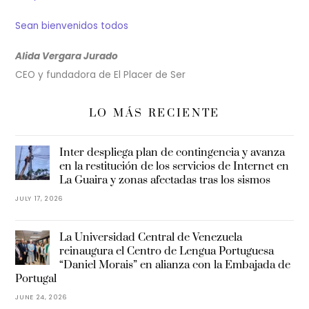
Sean bienvenidos todos
Alida Vergara Jurado
CEO y fundadora de El Placer de Ser
LO MÁS RECIENTE
Inter despliega plan de contingencia y avanza
en la restitución de los servicios de Internet en
La Guaira y zonas afectadas tras los sismos
JULY 17, 2026
La Universidad Central de Venezuela
reinaugura el Centro de Lengua Portuguesa
“Daniel Morais” en alianza con la Embajada de
Portugal
JUNE 24, 2026