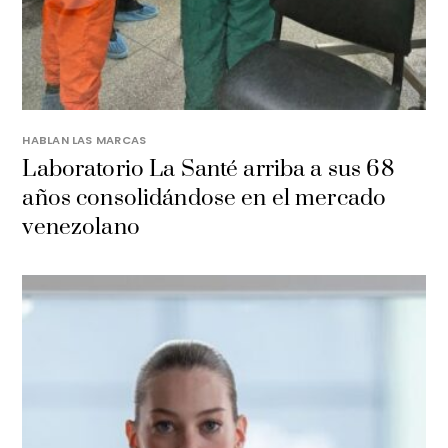
HABLAN LAS MARCAS
Laboratorio La Santé arriba a sus 68
años consolidándose en el mercado
venezolano