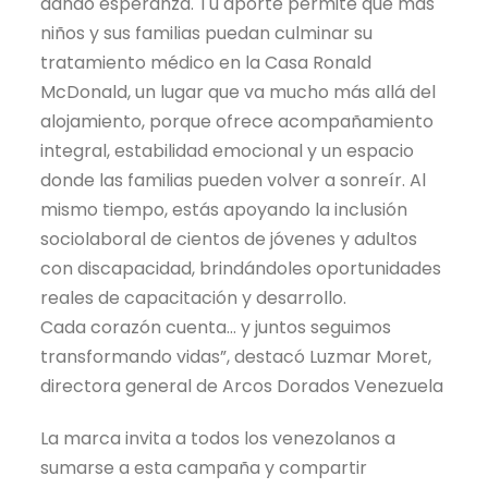
dando esperanza. Tú aporte permite que más
niños y sus familias puedan culminar su
tratamiento médico en la Casa Ronald
McDonald, un lugar que va mucho más allá del
alojamiento, porque ofrece acompañamiento
integral, estabilidad emocional y un espacio
donde las familias pueden volver a sonreír. Al
mismo tiempo, estás apoyando la inclusión
sociolaboral de cientos de jóvenes y adultos
con discapacidad, brindándoles oportunidades
reales de capacitación y desarrollo.
Cada corazón cuenta… y juntos seguimos
transformando vidas”, destacó Luzmar Moret,
directora general de Arcos Dorados Venezuela
La marca invita a todos los venezolanos a
sumarse a esta campaña y compartir