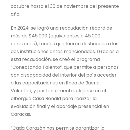
octubre hasta el 30 de noviembre del presente
año.
En 2024, se logró una recaudación récord de
más de $45.000 (equivalentes a 45.000
corazones), fondos que fueron destinados a las
dos instituciones antes mencionadas. Gracias a
esta recaudación, se creó el programa
“Conectando Talento”, que permite a personas
con discapacidad del interior del país acceder
a las capacitaciones en línea de Buena
Voluntad, y posteriormente, alojarse en el
albergue Casa Ronald para realizar la
evaluación final y el abordaje presencial en
Caracas.
“Cada Corazón nos permite garantizar la