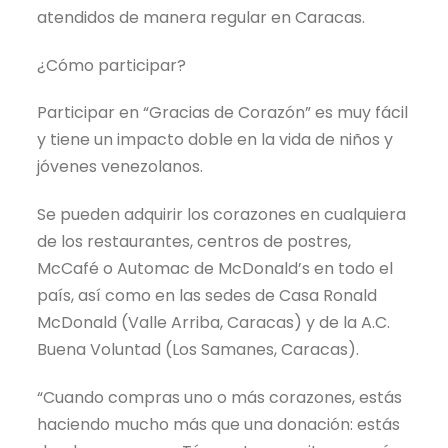
atendidos de manera regular en Caracas.
¿Cómo participar?
Participar en “Gracias de Corazón” es muy fácil
y tiene un impacto doble en la vida de niños y
jóvenes venezolanos.
Se pueden adquirir los corazones en cualquiera
de los restaurantes, centros de postres,
McCafé o Automac de McDonald’s en todo el
país, así como en las sedes de Casa Ronald
McDonald (Valle Arriba, Caracas) y de la A.C.
Buena Voluntad (Los Samanes, Caracas).
“Cuando compras uno o más corazones, estás
haciendo mucho más que una donación: estás