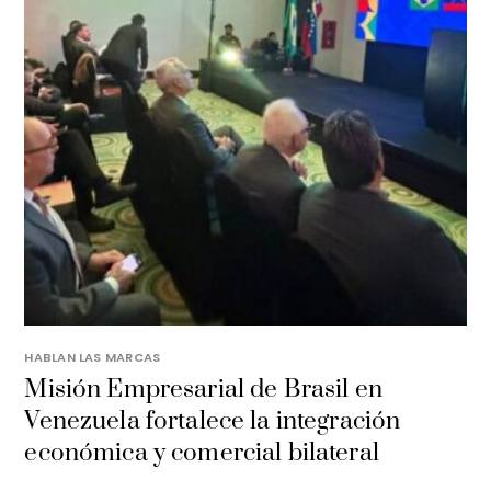
HABLAN LAS MARCAS
Misión Empresarial de Brasil en
Venezuela fortalece la integración
económica y comercial bilateral