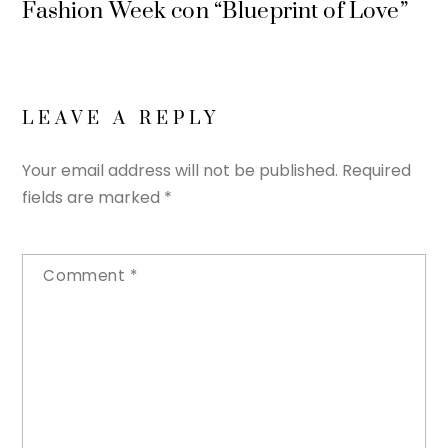
Fashion Week con “Blueprint of Love”
LEAVE A REPLY
Your email address will not be published.
Required
fields are marked
*
Comment
*