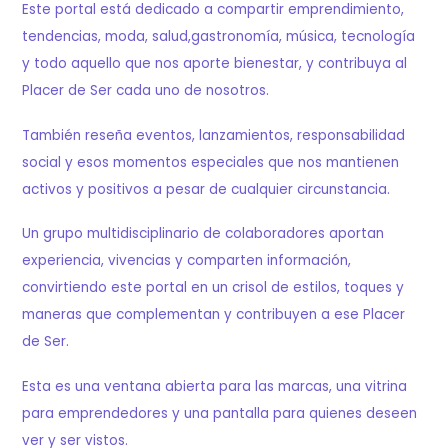
Este portal está dedicado a compartir emprendimiento,
tendencias, moda, salud,gastronomía, música, tecnología
y todo aquello que nos aporte bienestar, y contribuya al
Placer de Ser cada uno de nosotros.
También reseña eventos, lanzamientos, responsabilidad
social y esos momentos especiales que nos mantienen
activos y positivos a pesar de cualquier circunstancia.
Un grupo multidisciplinario de colaboradores aportan
experiencia, vivencias y comparten información,
convirtiendo este portal en un crisol de estilos, toques y
maneras que complementan y contribuyen a ese Placer
de Ser.
Esta es una ventana abierta para las marcas, una vitrina
para emprendedores y una pantalla para quienes deseen
ver y ser vistos.