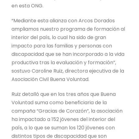
en esta ONG.
“Mediante esta alianza con Arcos Dorados
ampliamos nuestro programa de formación al
interior del país, lo cual ha sido de gran
impacto para las familias y personas con
discapacidad que se han incorporado a la vida
productiva tras la evaluación y formación”,
sostuvo Caroline Ruiz, directora ejecutiva de la
Asociación Civil Buena Voluntad.
Ruiz detalló que en los tres años que Buena
Voluntad suma como beneficiaria de la
campaña “Gracias de Corazón”, la asociación
ha impactado a 152 jóvenes del interior del
país, a lo que se suman los 120 jóvenes con
distintos tipos de discapacidad que son