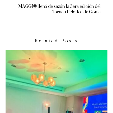
MAGGI® llenó de sazón la 3era edición del
Torneo Pelotica de Goma
Related Posts