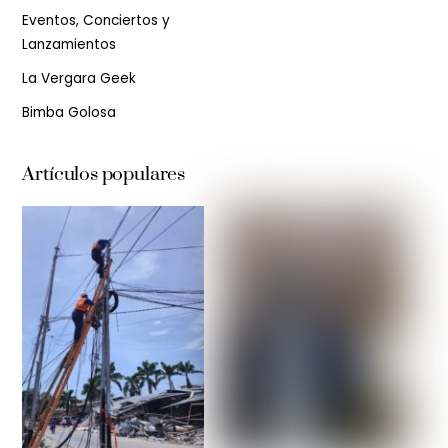
Eventos, Conciertos y
Lanzamientos
La Vergara Geek
Bimba Golosa
Artículos populares