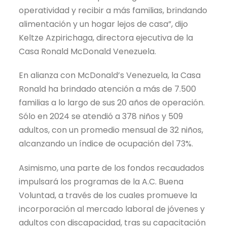
operatividad y recibir a más familias, brindando
alimentación y un hogar lejos de casa”, dijo
Keltze Azpirichaga, directora ejecutiva de la
Casa Ronald McDonald Venezuela.
En alianza con McDonald’s Venezuela, la Casa
Ronald ha brindado atención a más de 7.500
familias a lo largo de sus 20 años de operación.
Sólo en 2024 se atendió a 378 niños y 509
adultos, con un promedio mensual de 32 niños,
alcanzando un índice de ocupación del 73%.
Asimismo, una parte de los fondos recaudados
impulsará los programas de la A.C. Buena
Voluntad, a través de los cuales promueve la
incorporación al mercado laboral de jóvenes y
adultos con discapacidad, tras su capacitación