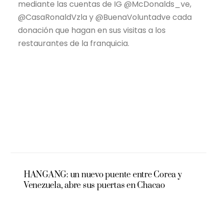
mediante las cuentas de IG @McDonalds_ve,
@CasaRonaldVzla y @BuenaVoluntadve cada
donación que hagan en sus visitas a los
restaurantes de la franquicia.
HANGANG: un nuevo puente entre Corea y
Venezuela, abre sus puertas en Chacao