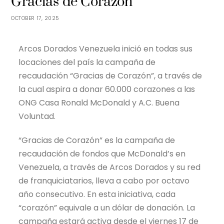
Gracias de Corazón
OCTOBER 17, 2025
Arcos Dorados Venezuela inició en todas sus
locaciones del país la campaña de
recaudación “Gracias de Corazón”, a través de
la cual aspira a donar 60.000 corazones a las
ONG Casa Ronald McDonald y A.C. Buena
Voluntad.
“Gracias de Corazón” es la campaña de
recaudación de fondos que McDonald’s en
Venezuela, a través de Arcos Dorados y su red
de franquiciatarios, lleva a cabo por octavo
año consecutivo. En esta iniciativa, cada
“corazón” equivale a un dólar de donación. La
campaña estará activa desde el viernes 17 de