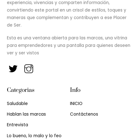
experiencia, vivencias y comparten información,
convirtiendo este portal en un crisol de estilos, toques y
maneras que complementan y contribuyen a ese Placer
de Ser.
Esta es una ventana abierta para las marcas, una vitrina
para emprendedores y una pantalla para quienes deseen
ver y ser vistos
Categorias
Info
Saludable
INICIO
Hablan las marcas
Contáctenos
Entrevista
Lo bueno, lo malo y lo feo