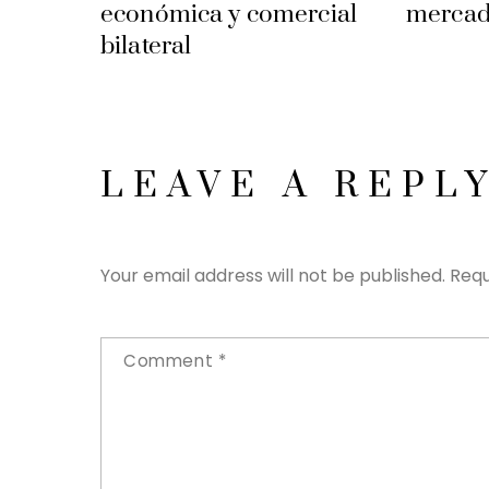
económica y comercial
mercad
bilateral
LEAVE A REPL
Your email address will not be published.
Requ
Comment
*