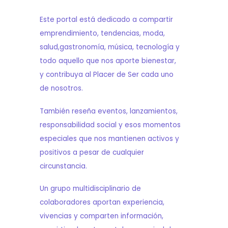
Este portal está dedicado a compartir
emprendimiento, tendencias, moda,
salud,gastronomía, música, tecnología y
todo aquello que nos aporte bienestar,
y contribuya al Placer de Ser cada uno
de nosotros.
También reseña eventos, lanzamientos,
responsabilidad social y esos momentos
especiales que nos mantienen activos y
positivos a pesar de cualquier
circunstancia.
Un grupo multidisciplinario de
colaboradores aportan experiencia,
vivencias y comparten información,