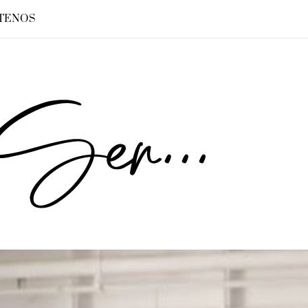
TENOS