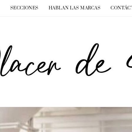
O
SECCIONES
HABLAN LAS MARCAS
CONTÁC