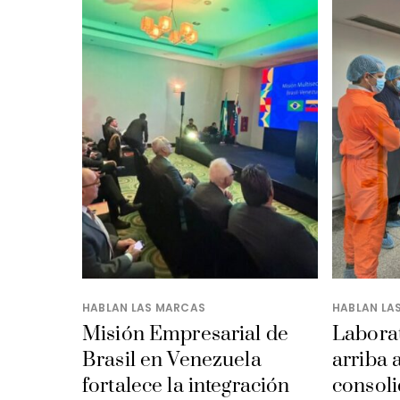
HABLAN LAS MARCAS
HABLAN LA
Misión Empresarial de
Laborat
Brasil en Venezuela
arriba 
fortalece la integración
consoli