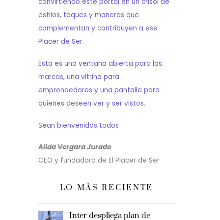
convirtiendo este portal en un crisol de
estilos, toques y maneras que
complementan y contribuyen a ese
Placer de Ser.
Esta es una ventana abierta para las
marcas, una vitrina para
emprendedores y una pantalla para
quienes deseen ver y ser vistos.
Sean bienvenidos todos
Alida Vergara Jurado
CEO y fundadora de El Placer de Ser
LO MÁS RECIENTE
Inter despliega plan de