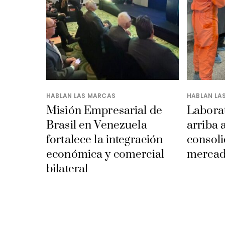
HABLAN LAS MARCAS
HABLAN LA
Misión Empresarial de
Laborat
Brasil en Venezuela
arriba 
fortalece la integración
consoli
económica y comercial
mercad
bilateral