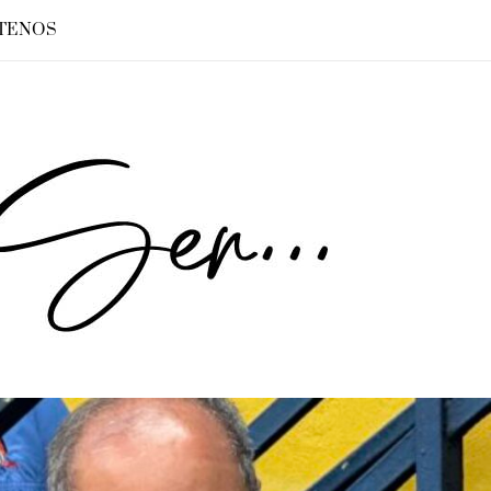
TENOS