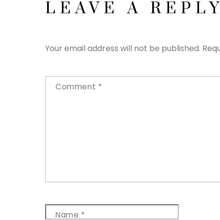
LEAVE A REPL
Your email address will not be published.
Requ
Comment
*
Name
*