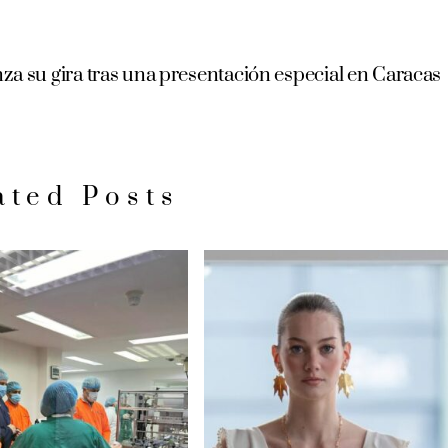
a su gira tras una presentación especial en Caracas
ated Posts