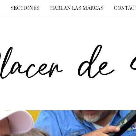
O
SECCIONES
HABLAN LAS MARCAS
CONTÁC