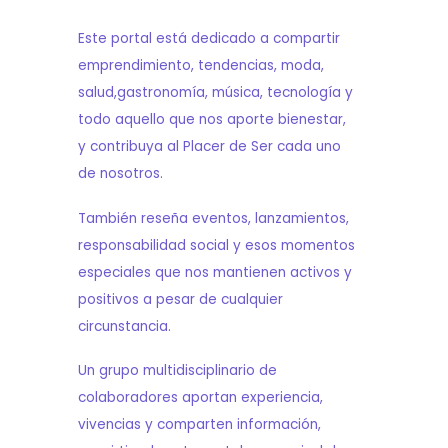
Este portal está dedicado a compartir
emprendimiento, tendencias, moda,
salud,gastronomía, música, tecnología y
todo aquello que nos aporte bienestar,
y contribuya al Placer de Ser cada uno
de nosotros.
También reseña eventos, lanzamientos,
responsabilidad social y esos momentos
especiales que nos mantienen activos y
positivos a pesar de cualquier
circunstancia.
Un grupo multidisciplinario de
colaboradores aportan experiencia,
vivencias y comparten información,