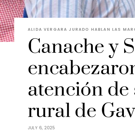
ALIDA VERGARA JURADO
HABLAN LAS MAR
Canache y 
encabezaron
atención de 
rural de Gav
JULY 6, 2025