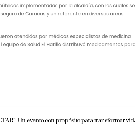
públicas implementadas por la alcaldía, con las cuales se
s seguro de Caracas y un referente en diversas áreas
 fueron atendidos por médicos especialistas de medicina
l equipo de Salud El Hatillo distribuyó medicamentos par
: Un evento con propósito para transformar vid