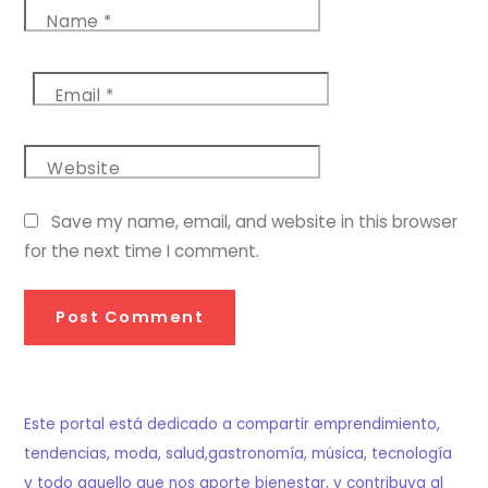
Name
*
Email
*
Website
Save my name, email, and website in this browser
for the next time I comment.
Este portal está dedicado a compartir emprendimiento,
tendencias, moda, salud,gastronomía, música, tecnología
y todo aquello que nos aporte bienestar, y contribuya al