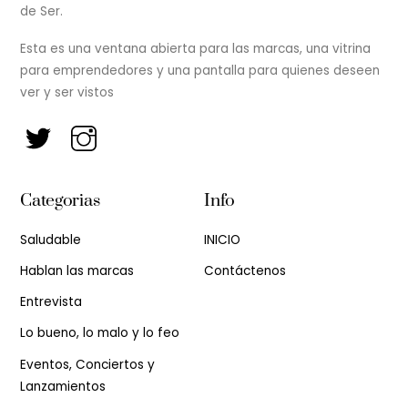
de Ser.
Esta es una ventana abierta para las marcas, una vitrina
para emprendedores y una pantalla para quienes deseen
ver y ser vistos
Categorias
Info
Saludable
INICIO
Hablan las marcas
Contáctenos
Entrevista
Lo bueno, lo malo y lo feo
Eventos, Conciertos y
Lanzamientos