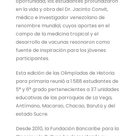
oportunidad, los estudiantes profundizaron
en la vida y obra del Dr. Jacinto Convit,
médico e investigador venezolano de
renombre mundial, cuyos aportes en el
campo de la medicina tropical y el
desarrollo de vacunas resonaron como
fuente de inspiración para los jóvenes
participantes.
Esta edición de las Olimpíadas de Historia
para primaria reunió a 1.588 estudiantes de
5° y 6° grado pertenecientes a 37 unidades
educativas de las parroquias de La Vega,
Antímano, Macarao, Chacao, Baruta y del
estado Sucre.
Desde 2010, la Fundación Bancaribe para la