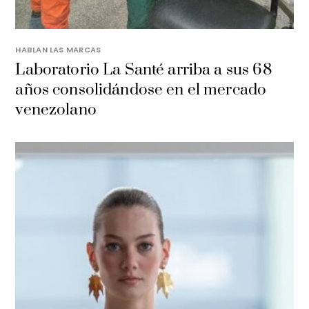
HABLAN LAS MARCAS
Laboratorio La Santé arriba a sus 68
años consolidándose en el mercado
venezolano