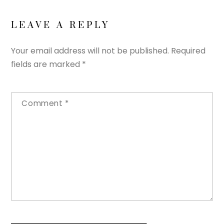
LEAVE A REPLY
Your email address will not be published.
Required
fields are marked
*
Comment
*