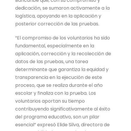
Bancaribe que, con su compromiso y
dedicación, se sumaron activamente a la
logística, apoyando en la aplicación y
posterior corrección de las pruebas.
“El compromiso de los voluntarios ha sido
fundamental, especialmente en la
aplicación, corrección
y la recolección de
datos de las pruebas,
una tarea
determinante que garantiza la equidad y
transparencia en la ejecución de este
proceso, que se realiza durante el año
escolar y finaliza con la prueba. Los
voluntarios aportan su tiempo
contribuyendo significativamente al éxito
del programa educativo, son un pilar
esencial” expresó Elide Silva, directora de