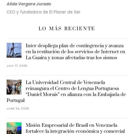
Alida Vergara Jurado
CEO y fundadora de El Placer de Ser
LO MÁS RECIENTE
Inter despliega plan de contingencia y avanza
en la restitución de los servicios de Internet en
La Guaira y zonas afectadas tras los sismos
JULY 17, 2026
La Universidad Central de Venezuela
reinaugura el Centro de Lengua Portuguesa
“Daniel Morais” en alianza con la Embajada de
Portugal
JUNE 24, 2026
Misión Empresarial de Brasil en Venezuela
fortalece la integración económica y comercial