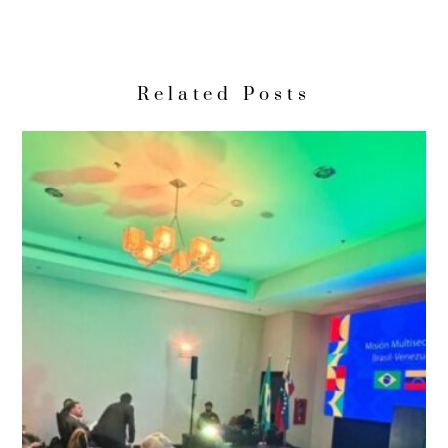
Related Posts