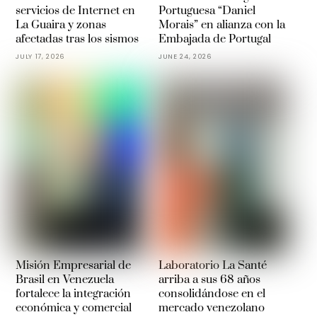
servicios de Internet en
Portuguesa “Daniel
La Guaira y zonas
Morais” en alianza con la
afectadas tras los sismos
Embajada de Portugal
JULY 17, 2026
JUNE 24, 2026
Misión Empresarial de
Laboratorio La Santé
Brasil en Venezuela
arriba a sus 68 años
fortalece la integración
consolidándose en el
económica y comercial
mercado venezolano