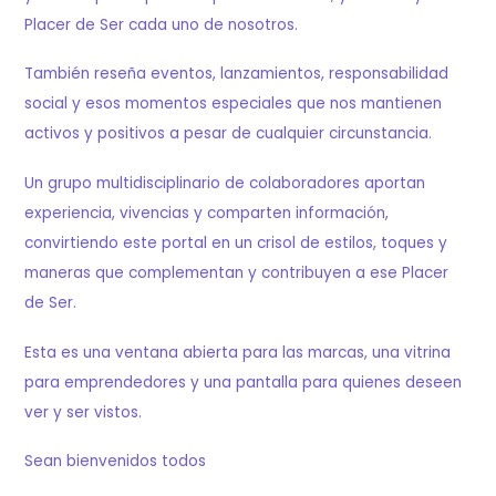
Placer de Ser cada uno de nosotros.
También reseña eventos, lanzamientos, responsabilidad
social y esos momentos especiales que nos mantienen
activos y positivos a pesar de cualquier circunstancia.
Un grupo multidisciplinario de colaboradores aportan
experiencia, vivencias y comparten información,
convirtiendo este portal en un crisol de estilos, toques y
maneras que complementan y contribuyen a ese Placer
de Ser.
Esta es una ventana abierta para las marcas, una vitrina
para emprendedores y una pantalla para quienes deseen
ver y ser vistos.
Sean bienvenidos todos