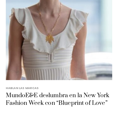
HABLAN LAS MARCAS
MundoE&E deslumbra en la New York
Fashion Week con “Blueprint of Love”