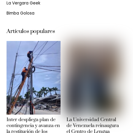
La Vergara Geek
Bimba Golosa
Artículos populares
Inter despliega plan de
La Universidad Central
contingencia y avanza en
de Venezuela reinaugura
la restitución de los
el Centro de Lengua