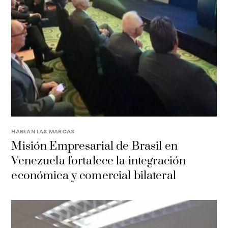
HABLAN LAS MARCAS
Misión Empresarial de Brasil en
Venezuela fortalece la integración
económica y comercial bilateral