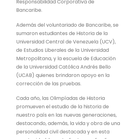
Responsabilidad Corporativa de
Bancaribe.
Además del voluntariado de Bancaribe, se
sumaron estudiantes de Historia de la
Universidad Central de Venezuela (UCV),
de Estudios Liberales de la Universidad
Metropolitana, y la escuela de Educación
de la Universidad Católica Andrés Bello
(UCAB) quienes brindaron apoyo en la
corrección de las pruebas.
Cada año, las Olimpíadas de Historia
promueven el estudio de la historia de
nuestro país en las nuevas generaciones,
destacando, además, la vida y obra de una
personalidad civil destacada y en esta