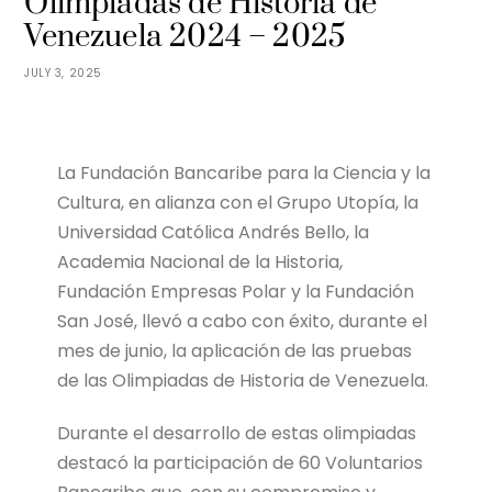
Olimpiadas de Historia de
Venezuela 2024 – 2025
JULY 3, 2025
La Fundación Bancaribe para la Ciencia y la
Cultura, en alianza con el Grupo Utopía, la
Universidad Católica Andrés Bello, la
Academia Nacional de la Historia,
Fundación Empresas Polar y la Fundación
San José, llevó a cabo con éxito, durante el
mes de junio, la aplicación de las pruebas
de las Olimpiadas de Historia de Venezuela.
Durante el desarrollo de estas olimpiadas
destacó la participación de 60 Voluntarios