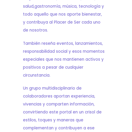
salud,gastronomía, música, tecnología y
todo aquello que nos aporte bienestar,
y contribuya al Placer de Ser cada uno
de nosotros.
También reseña eventos, lanzamientos,
responsabilidad social y esos momentos
especiales que nos mantienen activos y
positivos a pesar de cualquier
circunstancia.
Un grupo multidisciplinario de
colaboradores aportan experiencia,
vivencias y comparten información,
convirtiendo este portal en un crisol de
estilos, toques y maneras que
complementan y contribuyen a ese