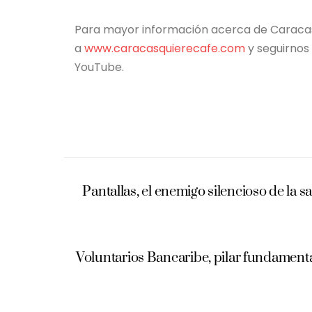
Para mayor información acerca de Caracas 
a
www.caracasquierecafe.com
y seguirnos
YouTube.
Pantallas, el enemigo silencioso de la sa
Voluntarios Bancaribe, pilar fundamenta