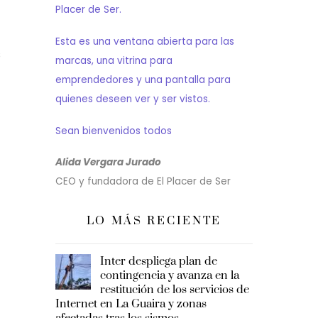
Placer de Ser.
Esta es una ventana abierta para las
s
marcas, una vitrina para
emprendedores y una pantalla para
quienes deseen ver y ser vistos.
Sean bienvenidos todos
Alida Vergara Jurado
CEO y fundadora de El Placer de Ser
LO MÁS RECIENTE
Inter despliega plan de
contingencia y avanza en la
restitución de los servicios de
Internet en La Guaira y zonas
afectadas tras los sismos