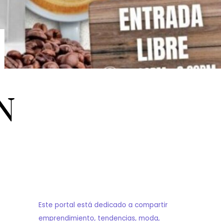
N
Este portal está dedicado a compartir
emprendimiento, tendencias, moda,