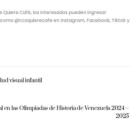
Quiere Café, los interesados pueden ingresar
 como @ccsquierecafe en Instagram, Facebook, Tiktok y
lud visual infantil
l en las Olimpiadas de Historia de Venezuela 2024 –
2025