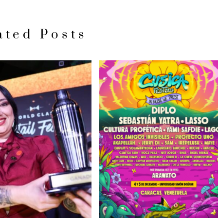
ated Posts