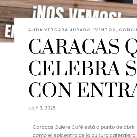
ALIDA VERGARA JURADO
EVENTOS, CONCI
CARACAS 
CELEBRA S
CON ENTR
JULY 3, 2025
Caracas Quiere Café está a punto de abrir 
como el epicentro de la cultura cafetaler