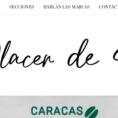
O
SECCIONES
HABLAN LAS MARCAS
CONTÁC