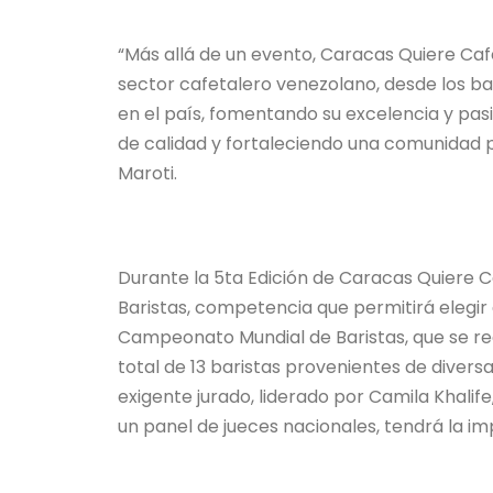
“Más allá de un evento, Caracas Quiere Caf
sector cafetalero venezolano, desde los b
en el país, fomentando su excelencia y pas
de calidad y fortaleciendo una comunidad 
Maroti.
Durante la 5ta Edición de Caracas Quiere 
Baristas, competencia que permitirá elegir
Campeonato Mundial de Baristas, que se re
total de 13 baristas provenientes de divers
exigente jurado, liderado por Camila Khalife
un panel de jueces nacionales, tendrá la i