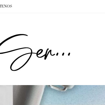
TENOS