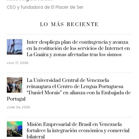
CEO y fundadora de El Placer de Ser
LO MÁS RECIENTE
Inter despliega plan de contingencia y avanza
en la restitución de los servicios de Internet en
La Guaira y zonas afectadas tras los sismos
JULY 17, 2026
La Universidad Central de Venezuela
reinaugura el Centro de Lengua Portuguesa
“Daniel Morais” en alianza con la Embajada de
Portugal
JUNE 24, 2026
Misión Empresarial de Brasil en Venezuela
fortalece la integración económica y comercial
bilateral