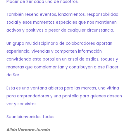
Placer de Ser cada uno de nosotros.
También reseña eventos, lanzamientos, responsabilidad
social y esos momentos especiales que nos mantienen
activos y positivos a pesar de cualquier circunstancia.
Un grupo multidisciplinario de colaboradores aportan
experiencia, vivencias y comparten información,
convirtiendo este portal en un crisol de estilos, toques y
maneras que complementan y contribuyen a ese Placer
de Ser.
Esta es una ventana abierta para las marcas, una vitrina
para emprendedores y una pantalla para quienes deseen
ver y ser vistos.
Sean bienvenidos todos
Alida Vergara Jurado