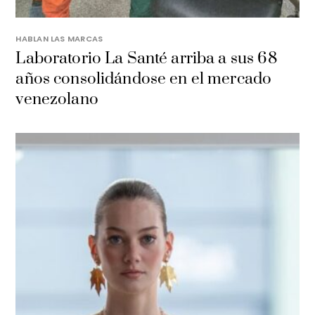
HABLAN LAS MARCAS
Laboratorio La Santé arriba a sus 68
años consolidándose en el mercado
venezolano