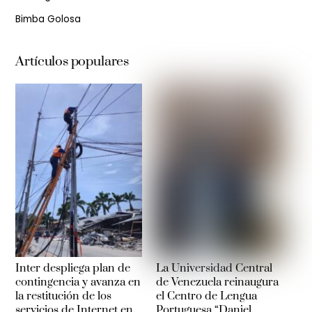
Bimba Golosa
Artículos populares
Inter despliega plan de
La Universidad Central
contingencia y avanza en
de Venezuela reinaugura
la restitución de los
el Centro de Lengua
servicios de Internet en
Portuguesa “Daniel