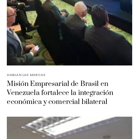
HABLAN LAS MARCAS
Misión Empresarial de Brasil en
Venezuela fortalece la integración
económica y comercial bilateral