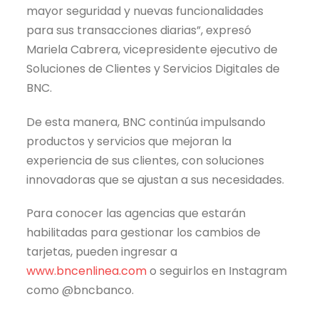
mayor seguridad y nuevas funcionalidades
para sus transacciones diarias”, expresó
Mariela Cabrera, vicepresidente ejecutivo de
Soluciones de Clientes y Servicios Digitales de
BNC.
De esta manera, BNC continúa impulsando
productos y servicios que mejoran la
experiencia de sus clientes, con soluciones
innovadoras que se ajustan a sus necesidades.
Para conocer las agencias que estarán
habilitadas para gestionar los cambios de
tarjetas, pueden ingresar a
www.bncenlinea.com
o seguirlos en Instagram
como @bncbanco.