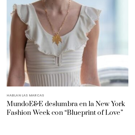
HABLAN LAS MARCAS
MundoE&E deslumbra en la New York
Fashion Week con “Blueprint of Love”