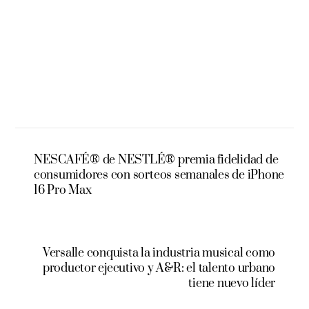
NESCAFÉ® de NESTLÉ® premia fidelidad de
consumidores con sorteos semanales de iPhone
16 Pro Max
Versalle conquista la industria musical como
productor ejecutivo y A&R: el talento urbano
tiene nuevo líder