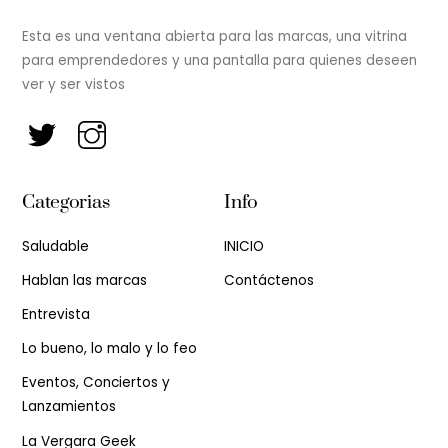
Esta es una ventana abierta para las marcas, una vitrina
para emprendedores y una pantalla para quienes deseen
ver y ser vistos
Categorias
Info
Saludable
INICIO
Hablan las marcas
Contáctenos
Entrevista
Lo bueno, lo malo y lo feo
Eventos, Conciertos y
Lanzamientos
La Vergara Geek