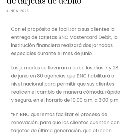
de tarjetas de débito
JUNE 6, 2025
Con el propósito de facilitar a sus clientes la
entrega de tarjetas BNC Mastercard Debit, la
institución financiera realizará dos jornadas
especiales durante el mes de junio.
Las jornadas se llevarán a cabo los días 7 y 28
de junio en 80 agencias que BNC habilitará a
nivel nacional para permitir que sus clientes
realicen el cambio de manera cómoda, rápida
y segura, en el horario de 10:00 a.m. a 3:00 p.m.
“En BNC queremos facilitar el proceso de
renovación, para que los clientes cuenten con
tarjetas de última generación, que ofrecen