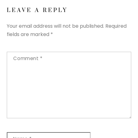
LEAVE A REPLY
Your email address will not be published.
Required
fields are marked
*
Comment
*