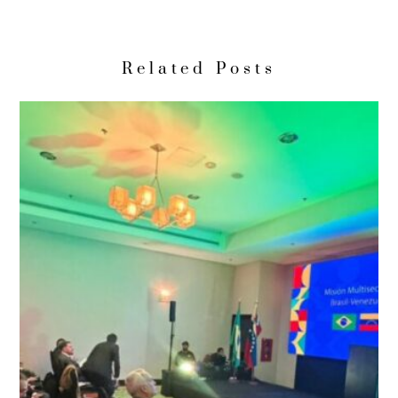
Related Posts