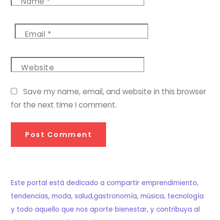
Name
*
Email
*
Website
Save my name, email, and website in this browser
for the next time I comment.
Este portal está dedicado a compartir emprendimiento,
tendencias, moda, salud,gastronomía, música, tecnología
y todo aquello que nos aporte bienestar, y contribuya al