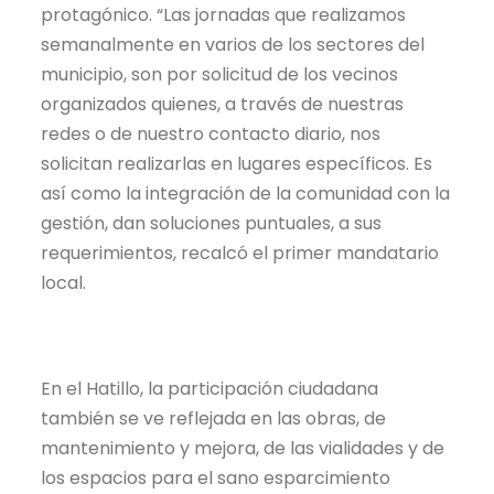
protagónico. “Las jornadas que realizamos
semanalmente en varios de los sectores del
municipio, son por solicitud de los vecinos
organizados quienes, a través de nuestras
redes o de nuestro contacto diario, nos
solicitan realizarlas en lugares específicos. Es
así como la integración de la comunidad con la
gestión, dan soluciones puntuales, a sus
requerimientos, recalcó el primer mandatario
local.
En el Hatillo, la participación ciudadana
también se ve reflejada en las obras, de
mantenimiento y mejora, de las vialidades y de
los espacios para el sano esparcimiento