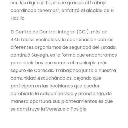
son los algunos hitos que gracias al trabajo
coordinado tenemos”, enfatizó el alcalde de El
Hatillo.
El Centro de Control Integral (CCI), más de
445 radios vecinales y la coordinación con los
diferentes organismos de seguridad del Estado,
continuó Sayegh, es la forma que encontramos
para decir hoy que somos el municipio más
seguro de Caracas. Trabajando junto a nuestra
comunidad, escuchándolos, dejando que
participen en las decisiones que puedan
cambiarle la calidad de vida y atendiendo, de
manera oportuna, sus planteamientos es que
se construye la Venezuela Posible