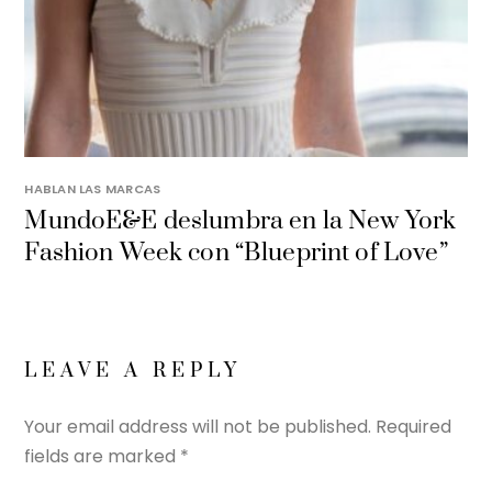
HABLAN LAS MARCAS
MundoE&E deslumbra en la New York
Fashion Week con “Blueprint of Love”
LEAVE A REPLY
Your email address will not be published.
Required
fields are marked
*