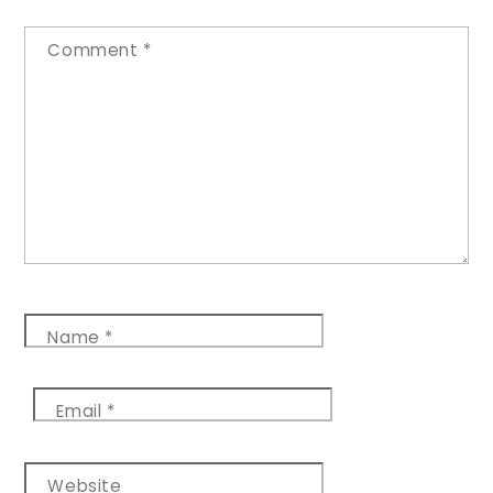
Comment
*
Name
*
Email
*
Website