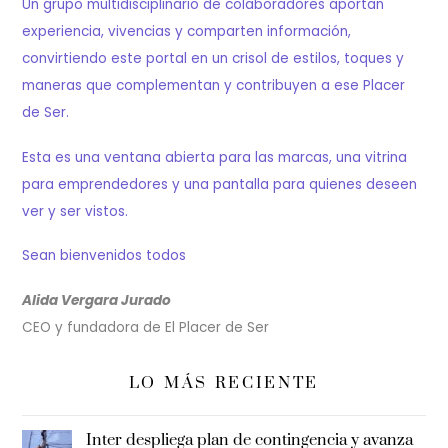
Un grupo multidisciplinario de colaboradores aportan
experiencia, vivencias y comparten información,
convirtiendo este portal en un crisol de estilos, toques y
maneras que complementan y contribuyen a ese Placer
de Ser.
Esta es una ventana abierta para las marcas, una vitrina
para emprendedores y una pantalla para quienes deseen
ver y ser vistos.
Sean bienvenidos todos
Alida Vergara Jurado
CEO y fundadora de El Placer de Ser
LO MÁS RECIENTE
Inter despliega plan de contingencia y avanza