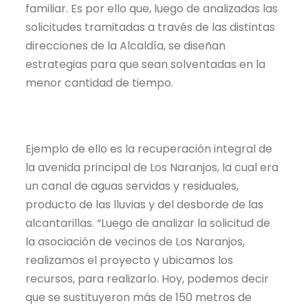
familiar. Es por ello que, luego de analizadas las
solicitudes tramitadas a través de las distintas
direcciones de la Alcaldía, se diseñan
estrategias para que sean solventadas en la
menor cantidad de tiempo.
Ejemplo de ello es la recuperación integral de
la avenida principal de Los Naranjos, la cual era
un canal de aguas servidas y residuales,
producto de las lluvias y del desborde de las
alcantarillas. “Luego de analizar la solicitud de
la asociación de vecinos de Los Naranjos,
realizamos el proyecto y ubicamos los
recursos, para realizarlo. Hoy, podemos decir
que se sustituyeron más de 150 metros de