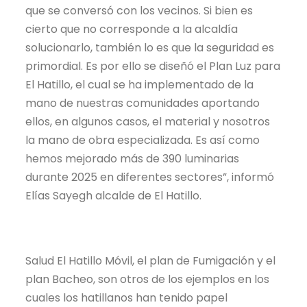
que se conversó con los vecinos. Si bien es
cierto que no corresponde a la alcaldía
solucionarlo, también lo es que la seguridad es
primordial. Es por ello se diseñó el Plan Luz para
El Hatillo, el cual se ha implementado de la
mano de nuestras comunidades aportando
ellos, en algunos casos, el material y nosotros
la mano de obra especializada. Es así como
hemos mejorado más de 390 luminarias
durante 2025 en diferentes sectores”, informó
Elías Sayegh alcalde de El Hatillo.
Salud El Hatillo Móvil, el plan de Fumigación y el
plan Bacheo, son otros de los ejemplos en los
cuales los hatillanos han tenido papel