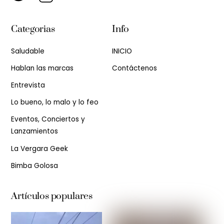
Categorias
Info
Saludable
INICIO
Hablan las marcas
Contáctenos
Entrevista
Lo bueno, lo malo y lo feo
Eventos, Conciertos y
Lanzamientos
La Vergara Geek
Bimba Golosa
Artículos populares