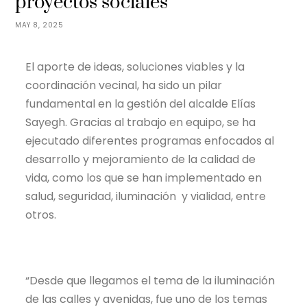
proyectos sociales
MAY 8, 2025
El aporte de ideas, soluciones viables y la
coordinación vecinal, ha sido un pilar
fundamental en la gestión del alcalde Elías
Sayegh. Gracias al trabajo en equipo, se ha
ejecutado diferentes programas enfocados al
desarrollo y mejoramiento de la calidad de
vida, como los que se han implementado en
salud, seguridad, iluminación y vialidad, entre
otros.
“Desde que llegamos el tema de la iluminación
de las calles y avenidas, fue uno de los temas