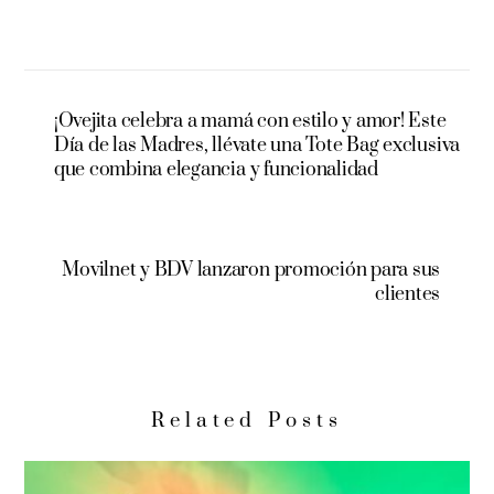
¡Ovejita celebra a mamá con estilo y amor! Este
Día de las Madres, llévate una Tote Bag exclusiva
que combina elegancia y funcionalidad
Movilnet y BDV lanzaron promoción para sus
clientes
Related Posts