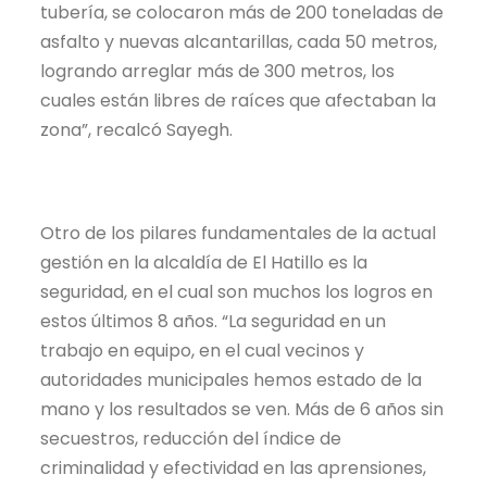
tubería, se colocaron más de 200 toneladas de
asfalto y nuevas alcantarillas, cada 50 metros,
logrando arreglar más de 300 metros, los
cuales están libres de raíces que afectaban la
zona”, recalcó Sayegh.
Otro de los pilares fundamentales de la actual
gestión en la alcaldía de El Hatillo es la
seguridad, en el cual son muchos los logros en
estos últimos 8 años. “La seguridad en un
trabajo en equipo, en el cual vecinos y
autoridades municipales hemos estado de la
mano y los resultados se ven. Más de 6 años sin
secuestros, reducción del índice de
criminalidad y efectividad en las aprensiones,