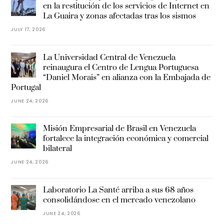
en la restitución de los servicios de Internet en
La Guaira y zonas afectadas tras los sismos
JULY 17, 2026
La Universidad Central de Venezuela
reinaugura el Centro de Lengua Portuguesa
“Daniel Morais” en alianza con la Embajada de
Portugal
JUNE 24, 2026
Misión Empresarial de Brasil en Venezuela
fortalece la integración económica y comercial
bilateral
JUNE 24, 2026
Laboratorio La Santé arriba a sus 68 años
consolidándose en el mercado venezolano
JUNE 24, 2026