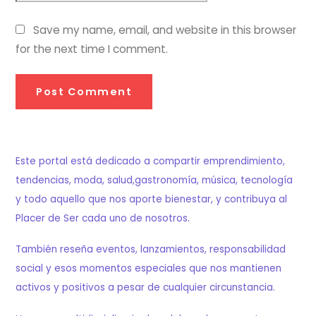
Save my name, email, and website in this browser
for the next time I comment.
Este portal está dedicado a compartir emprendimiento,
tendencias, moda, salud,gastronomía, música, tecnología
y todo aquello que nos aporte bienestar, y contribuya al
Placer de Ser cada uno de nosotros.
También reseña eventos, lanzamientos, responsabilidad
social y esos momentos especiales que nos mantienen
activos y positivos a pesar de cualquier circunstancia.