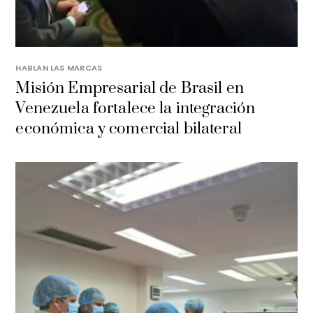
HABLAN LAS MARCAS
Misión Empresarial de Brasil en
Venezuela fortalece la integración
económica y comercial bilateral