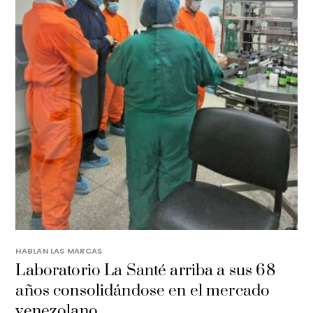
HABLAN LAS MARCAS
Laboratorio La Santé arriba a sus 68
años consolidándose en el mercado
venezolano