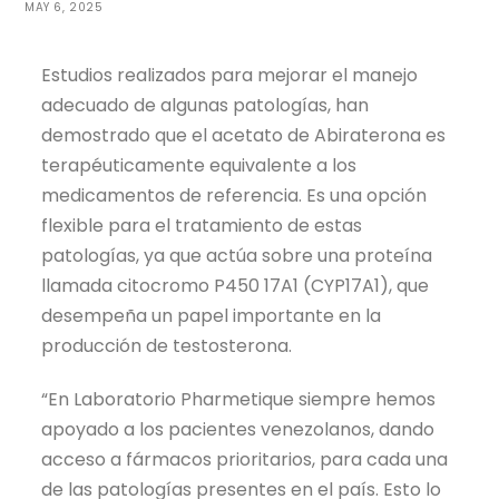
MAY 6, 2025
Estudios realizados para mejorar el manejo
adecuado de algunas patologías, han
demostrado que el acetato de Abiraterona es
terapéuticamente equivalente a los
medicamentos de referencia. Es una opción
flexible para el tratamiento de estas
patologías, ya que actúa sobre una proteína
llamada citocromo P450 17A1 (CYP17A1), que
desempeña un papel importante en la
producción de testosterona.
“En Laboratorio Pharmetique siempre hemos
apoyado a los pacientes venezolanos, dando
acceso a fármacos prioritarios, para cada una
de las patologías presentes en el país. Esto lo