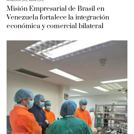
HABLAN LAS MARCAS
Misión Empresarial de Brasil en
Venezuela fortalece la integración
económica y comercial bilateral