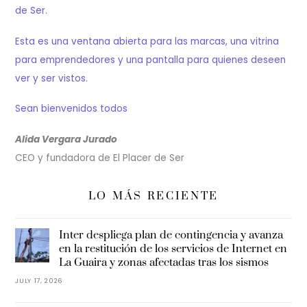
de Ser.
Esta es una ventana abierta para las marcas, una vitrina
para emprendedores y una pantalla para quienes deseen
ver y ser vistos.
Sean bienvenidos todos
Alida Vergara Jurado
CEO y fundadora de El Placer de Ser
LO MÁS RECIENTE
Inter despliega plan de contingencia y avanza
en la restitución de los servicios de Internet en
La Guaira y zonas afectadas tras los sismos
JULY 17, 2026