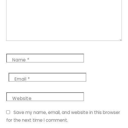
Name
*
Email
*
Website
Save my name, email, and website in this browser
for the next time I comment.