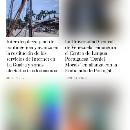
Inter despliega plan de
La Universidad Central
contingencia y avanza en
de Venezuela reinaugura
la restitución de los
el Centro de Lengua
servicios de Internet en
Portuguesa “Daniel
La Guaira y zonas
Morais” en alianza con la
afectadas tras los sismos
Embajada de Portugal
JULY 17, 2026
JUNE 24, 2026