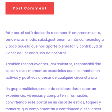
Este portal está dedicado a compartir emprendimiento,
tendencias, moda, salud,gastronomía, música, tecnología
y todo aquello que nos aporte bienestar, y contribuya al
Placer de Ser cada uno de nosotros.
También reseña eventos, lanzamientos, responsabilidad
social y esos momentos especiales que nos mantienen
activos y positivos a pesar de cualquier circunstancia.
Un grupo multidisciplinario de colaboradores aportan
experiencia, vivencias y comparten información,
convirtiendo este portal en un crisol de estilos, toques y
maneras que complementan y contribuyen a ese Placer