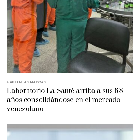
HABLAN LAS MARCAS
Laboratorio La Santé arriba a sus 68
años consolidándose en el mercado
venezolano