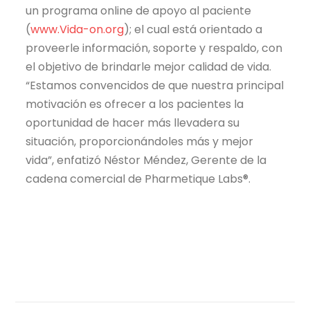
un programa online de apoyo al paciente
(
www.Vida-on.org
); el cual está orientado a
proveerle información, soporte y respaldo, con
el objetivo de brindarle mejor calidad de vida.
“Estamos convencidos de que nuestra principal
motivación es ofrecer a los pacientes la
oportunidad de hacer más llevadera su
situación, proporcionándoles más y mejor
vida”, enfatizó Néstor Méndez, Gerente de la
cadena comercial de Pharmetique Labs®.