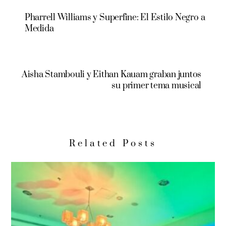
Pharrell Williams y Superfine: El Estilo Negro a
Medida
Aisha Stambouli y Eithan Kauam graban juntos
su primer tema musical
Related Posts