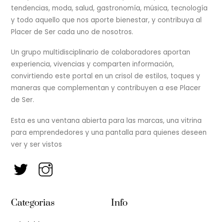
tendencias, moda, salud, gastronomía, música, tecnología
y todo aquello que nos aporte bienestar, y contribuya al
Placer de Ser cada uno de nosotros.
Un grupo multidisciplinario de colaboradores aportan
experiencia, vivencias y comparten información,
convirtiendo este portal en un crisol de estilos, toques y
maneras que complementan y contribuyen a ese Placer
de Ser.
Esta es una ventana abierta para las marcas, una vitrina
para emprendedores y una pantalla para quienes deseen
ver y ser vistos
Categorias
Info