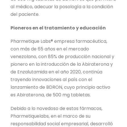
al médico, adecuar la posología a la condición
del paciente.
Pioneros en el tratamiento y educación
Pharmetique Labs® empresa farmacéutica,
con más de 65 años en el mercado
venezolano, con 85% de producción nacional y
pionero en la introducción de la Abiraterona y
de Enzalutamida en el año 2020, continúa
trayendo innovaciones al país con el
lanzamiento de BDRON, cuyo principio activo
es Abiraterona, de 500 mg tabletas.
Debido a lo novedoso de estos fármacos,
Pharmetiquelabs, en el marco de su
responsabilidad social empresarial, desarrolló