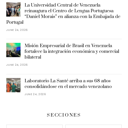
La Universidad Central de Venezuela
reinaugura el Centro de Lengua Portuguesa
“Daniel Morais” en alianza con la Embajada de
Portugal
JUNE 24, 2026
Misión Empresarial de Brasil en Venezuela
fortalece la integración económica y comercial
bilateral
JUNE 24, 2026
Laboratorio La Santé arriba a sus 68 años
consolidándose en el mercado venezolano
JUNE 24, 2026
SECCIONES