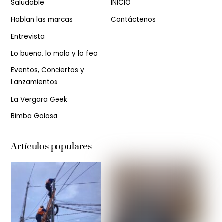
Saludable
INICIO
Hablan las marcas
Contáctenos
Entrevista
Lo bueno, lo malo y lo feo
Eventos, Conciertos y
Lanzamientos
La Vergara Geek
Bimba Golosa
Artículos populares