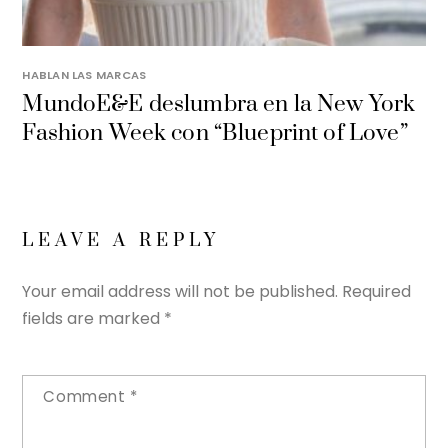
HABLAN LAS MARCAS
MundoE&E deslumbra en la New York
Fashion Week con “Blueprint of Love”
LEAVE A REPLY
Your email address will not be published.
Required
fields are marked
*
Comment
*