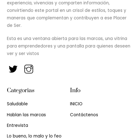
experiencia, vivencias y comparten información,
convirtiendo este portal en un crisol de estilos, toques y
maneras que complementan y contribuyen a ese Placer
de Ser.
Esta es una ventana abierta para las marcas, una vitrina
para emprendedores y una pantalla para quienes deseen
ver y ser vistos
Categorias
Info
Saludable
INICIO
Hablan las marcas
Contáctenos
Entrevista
Lo bueno, lo malo y lo feo