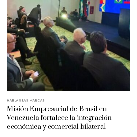
HABLAN LAS MARCAS
Misión Empresarial de Brasil en
Venezuela fortalece la integración
económica y comercial bilateral