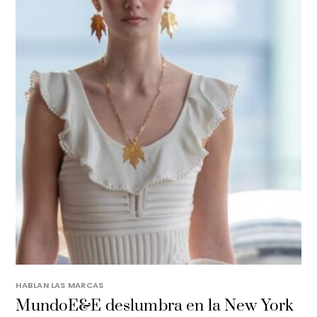
HABLAN LAS MARCAS
MundoE&E deslumbra en la New York