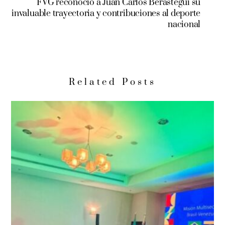
FVG reconoció a Juan Carlos Berastegui su
invaluable trayectoria y contribuciones al deporte
nacional
Related Posts