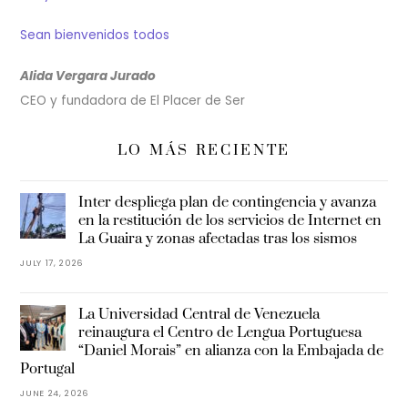
Sean bienvenidos todos
Alida Vergara Jurado
CEO y fundadora de El Placer de Ser
LO MÁS RECIENTE
Inter despliega plan de contingencia y avanza
en la restitución de los servicios de Internet en
La Guaira y zonas afectadas tras los sismos
JULY 17, 2026
La Universidad Central de Venezuela
reinaugura el Centro de Lengua Portuguesa
“Daniel Morais” en alianza con la Embajada de
Portugal
JUNE 24, 2026