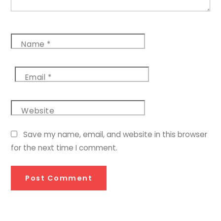
Name
*
Email
*
Website
Save my name, email, and website in this browser
for the next time I comment.