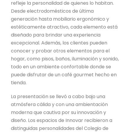
refleje la personalidad de quienes lo habitan.
Desde electrodomésticos de última
generación hasta mobiliario ergonómico y
estéticamente atractivo, cada elemento está
diseñado para brindar una experiencia
excepcional. Además, los clientes pueden
conocer y probar otros elementos para el
hogar, como pisos, baños, iluminación y sonido,
todo en un ambiente confortable donde se
puede disfrutar de un café gourmet hecho en
tienda.
La presentación se llevó a cabo bajo una
atmósfera cálida y con una ambientación
moderna que cautiva por su innovación y
diseño. Los espacios de Innovar recibieron a
distinguidas personalidades del Colegio de