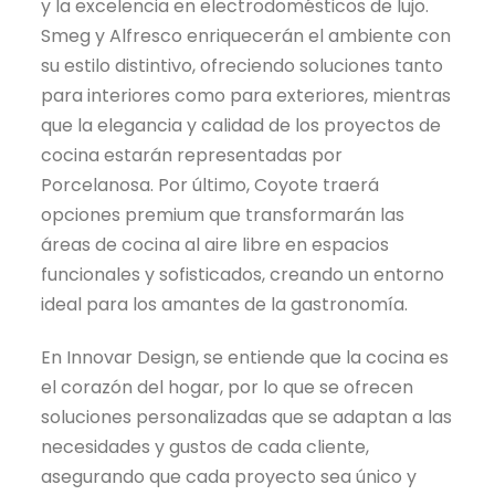
y la excelencia en electrodomésticos de lujo.
Smeg y Alfresco enriquecerán el ambiente con
su estilo distintivo, ofreciendo soluciones tanto
para interiores como para exteriores, mientras
que la elegancia y calidad de los proyectos de
cocina estarán representadas por
Porcelanosa. Por último, Coyote traerá
opciones premium que transformarán las
áreas de cocina al aire libre en espacios
funcionales y sofisticados, creando un entorno
ideal para los amantes de la gastronomía.
En Innovar Design, se entiende que la cocina es
el corazón del hogar, por lo que se ofrecen
soluciones personalizadas que se adaptan a las
necesidades y gustos de cada cliente,
asegurando que cada proyecto sea único y