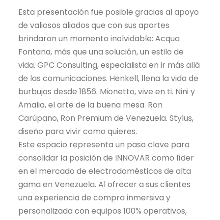
Esta presentación fue posible gracias al apoyo
de valiosos aliados que con sus aportes
brindaron un momento inolvidable: Acqua
Fontana, más que una solución, un estilo de
vida. GPC Consulting, especialista en ir más allá
de las comunicaciones. Henkell, llena la vida de
burbujas desde 1856. Mionetto, vive en ti. Nini y
Amalia, el arte de la buena mesa. Ron
Carúpano, Ron Premium de Venezuela. Stylus,
diseño para vivir como quieres.
Este espacio representa un paso clave para
consolidar la posición de INNOVAR como líder
en el mercado de electrodomésticos de alta
gama en Venezuela. Al ofrecer a sus clientes
una experiencia de compra inmersiva y
personalizada con equipos 100% operativos,