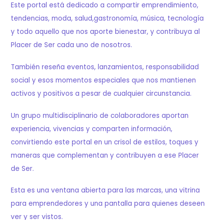
Este portal está dedicado a compartir emprendimiento,
tendencias, moda, salud,gastronomía, música, tecnología
y todo aquello que nos aporte bienestar, y contribuya al
Placer de Ser cada uno de nosotros.
También reseña eventos, lanzamientos, responsabilidad
social y esos momentos especiales que nos mantienen
activos y positivos a pesar de cualquier circunstancia.
Un grupo multidisciplinario de colaboradores aportan
experiencia, vivencias y comparten información,
convirtiendo este portal en un crisol de estilos, toques y
maneras que complementan y contribuyen a ese Placer
de Ser.
Esta es una ventana abierta para las marcas, una vitrina
para emprendedores y una pantalla para quienes deseen
ver y ser vistos.