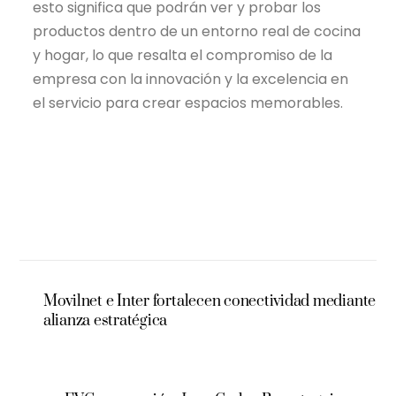
esto significa que podrán ver y probar los
productos dentro de un entorno real de cocina
y hogar, lo que resalta el compromiso de la
empresa con la innovación y la excelencia en
el servicio para crear espacios memorables.
Movilnet e Inter fortalecen conectividad mediante
alianza estratégica