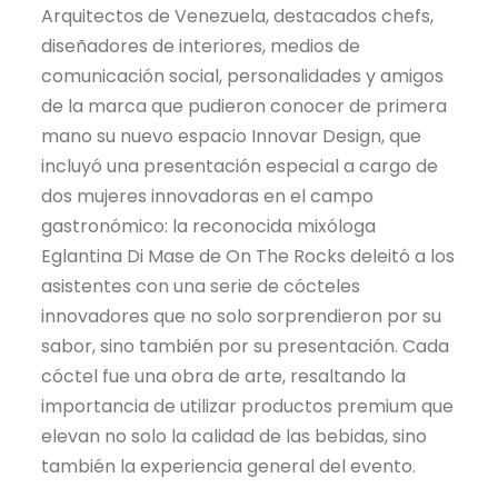
Arquitectos de Venezuela, destacados chefs,
diseñadores de interiores, medios de
comunicación social, personalidades y amigos
de la marca que pudieron conocer de primera
mano su nuevo espacio Innovar Design, que
incluyó una presentación especial a cargo de
dos mujeres innovadoras en el campo
gastronómico: la reconocida mixóloga
Eglantina Di Mase de On The Rocks deleitó a los
asistentes con una serie de cócteles
innovadores que no solo sorprendieron por su
sabor, sino también por su presentación. Cada
cóctel fue una obra de arte, resaltando la
importancia de utilizar productos premium que
elevan no solo la calidad de las bebidas, sino
también la experiencia general del evento.