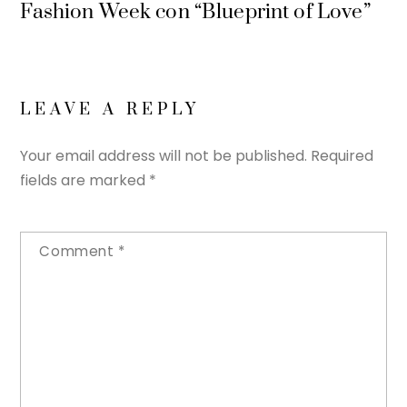
Fashion Week con “Blueprint of Love”
LEAVE A REPLY
Your email address will not be published.
Required
fields are marked
*
Comment
*