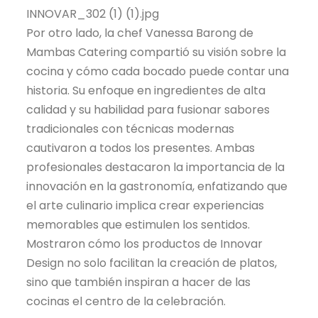
INNOVAR_302 (1) (1).jpg
Por otro lado, la chef Vanessa Barong de
Mambas Catering compartió su visión sobre la
cocina y cómo cada bocado puede contar una
historia. Su enfoque en ingredientes de alta
calidad y su habilidad para fusionar sabores
tradicionales con técnicas modernas
cautivaron a todos los presentes. Ambas
profesionales destacaron la importancia de la
innovación en la gastronomía, enfatizando que
el arte culinario implica crear experiencias
memorables que estimulen los sentidos.
Mostraron cómo los productos de Innovar
Design no solo facilitan la creación de platos,
sino que también inspiran a hacer de las
cocinas el centro de la celebración.