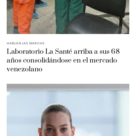
HABLAN LAS MARCAS
Laboratorio La Santé arriba a sus 68
años consolidándose en el mercado
venezolano