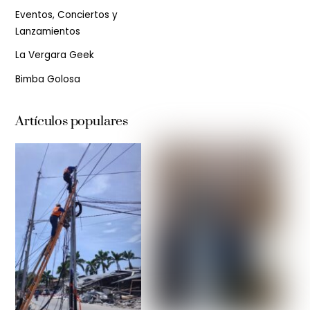
Eventos, Conciertos y
Lanzamientos
La Vergara Geek
Bimba Golosa
Artículos populares