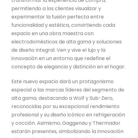
transformar la experiencia de compra,
permitiendo a los clientes visualizar y
experimentar la fusión perfecta entre
funcionalidad y estética, convirtiendo cada
espacio en una obra maestra con
electrodomésticos de alta gama y soluciones
de diseño integral. Ven y vive el lujo y la
innovación en un entorno que redefine el
concepto de elegancia y distinción en el hogar.
Este nuevo espacio dará un protagonismo
especial a las marcas líderes del segmento de
alta gama, destacando a Wolf y Sub-Zero,
reconocidas por su excepcional rendimiento
profesional y su diseño icónico en refrigeración
y cocción. Asimismo, Gaggenau y Thermador
estarán presentes, simbolizando la innovación