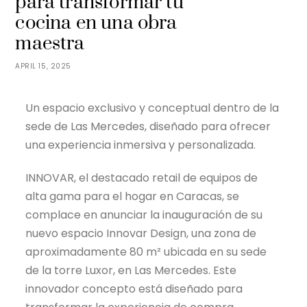
para transformar tu
cocina en una obra
maestra
APRIL 15, 2025
Un espacio exclusivo y conceptual dentro de la
sede de Las Mercedes, diseñado para ofrecer
una experiencia inmersiva y personalizada.
INNOVAR, el destacado retail de equipos de
alta gama para el hogar en Caracas, se
complace en anunciar la inauguración de su
nuevo espacio Innovar Design, una zona de
aproximadamente 80 m² ubicada en su sede
de la torre Luxor, en Las Mercedes. Este
innovador concepto está diseñado para