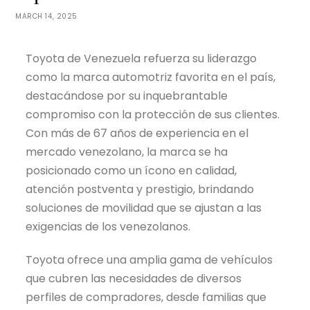
MARCH 14, 2025
Toyota de Venezuela refuerza su liderazgo
como la marca automotriz favorita en el país,
destacándose por su inquebrantable
compromiso con la protección de sus clientes.
Con más de 67 años de experiencia en el
mercado venezolano, la marca se ha
posicionado como un ícono en calidad,
atención postventa y prestigio, brindando
soluciones de movilidad que se ajustan a las
exigencias de los venezolanos.
Toyota ofrece una amplia gama de vehículos
que cubren las necesidades de diversos
perfiles de compradores, desde familias que