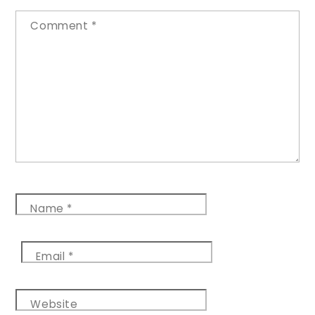
Comment
*
Name
*
Email
*
Website