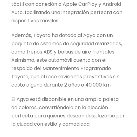
táctil con conexión a Apple CarPlay y Android
Auto, facilitando una integración perfecta con
dispositivos móviles.
Además, Toyota ha dotado al Agya con un
paquete de sistemas de seguridad avanzados,
como frenos ABS y bolsas de aire frontales.
Asimismo, este automóvil cuenta con el
respaldo del Mantenimiento Programado
Toyota, que ofrece revisiones preventivas sin
costo alguno durante 2 años o 40.000 km.
El Agya está disponible en una amplia paleta
de colores, convirtiéndolo en la elección
perfecta para quienes desean desplazarse por
la ciudad con estilo y comodidad.