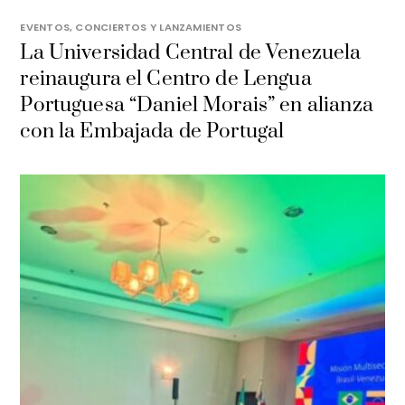
EVENTOS, CONCIERTOS Y LANZAMIENTOS
La Universidad Central de Venezuela
reinaugura el Centro de Lengua
Portuguesa “Daniel Morais” en alianza
con la Embajada de Portugal