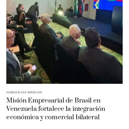
HABLAN LAS MARCAS
Misión Empresarial de Brasil en
Venezuela fortalece la integración
económica y comercial bilateral