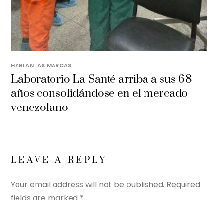
HABLAN LAS MARCAS
Laboratorio La Santé arriba a sus 68
años consolidándose en el mercado
venezolano
LEAVE A REPLY
Your email address will not be published.
Required
fields are marked
*