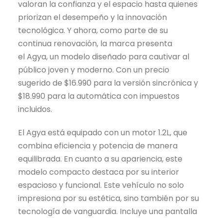
valoran la confianza y el espacio hasta quienes
priorizan el desempeño y la innovación
tecnológica. Y ahora, como parte de su
continua renovación, la marca presenta
el Agya, un modelo diseñado para cautivar al
público joven y moderno. Con un precio
sugerido de $16.990 para la versión sincrónica y
$18.990 para la automática con impuestos
incluidos.
El Agya está equipado con un motor 1.2L, que
combina eficiencia y potencia de manera
equilibrada. En cuanto a su apariencia, este
modelo compacto destaca por su interior
espacioso y funcional. Este vehículo no solo
impresiona por su estética, sino también por su
tecnología de vanguardia. Incluye una pantalla