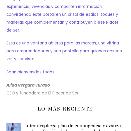
experiencia, vivencias y comparten información,
convirtiendo este portal en un crisol de estilos, toques y
maneras que complementan y contribuyen a ese Placer
de Ser.
Esta es una ventana abierta para las marcas, una vitrina
para emprendedores y una pantalla para quienes deseen
ver y ser vistos.
Sean bienvenidos todos
Alida Vergara Jurado
CEO y fundadora de El Placer de Ser
LO MÁS RECIENTE
Inter despliega plan de contingencia y avanza