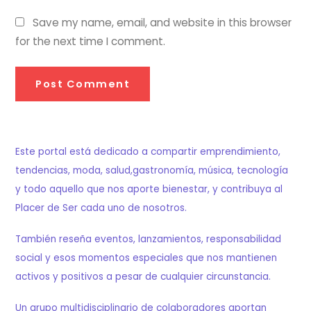
Save my name, email, and website in this browser
for the next time I comment.
Este portal está dedicado a compartir emprendimiento,
tendencias, moda, salud,gastronomía, música, tecnología
y todo aquello que nos aporte bienestar, y contribuya al
Placer de Ser cada uno de nosotros.
También reseña eventos, lanzamientos, responsabilidad
social y esos momentos especiales que nos mantienen
activos y positivos a pesar de cualquier circunstancia.
Un grupo multidisciplinario de colaboradores aportan