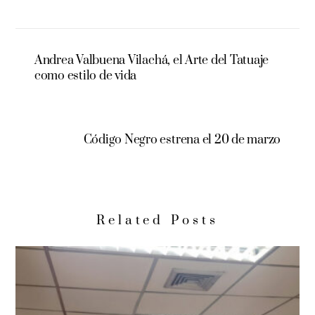
Andrea Valbuena Vilachá, el Arte del Tatuaje
como estilo de vida
Código Negro estrena el 20 de marzo
Related Posts