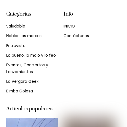
Categorias
Info
Saludable
INICIO
Hablan las marcas
Contáctenos
Entrevista
Lo bueno, lo malo y lo feo
Eventos, Conciertos y
Lanzamientos
La Vergara Geek
Bimba Golosa
Artículos populares