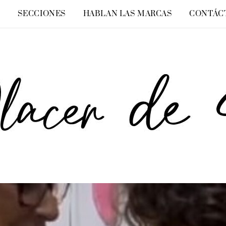
O
SECCIONES
HABLAN LAS MARCAS
CONTÁC