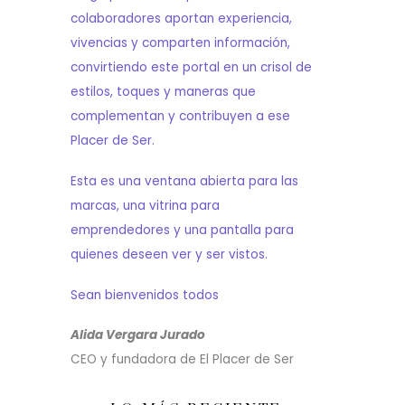
colaboradores aportan experiencia,
vivencias y comparten información,
convirtiendo este portal en un crisol de
estilos, toques y maneras que
complementan y contribuyen a ese
Placer de Ser.
Esta es una ventana abierta para las
marcas, una vitrina para
emprendedores y una pantalla para
quienes deseen ver y ser vistos.
Sean bienvenidos todos
Alida Vergara Jurado
CEO y fundadora de El Placer de Ser