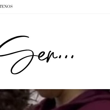
TENOS