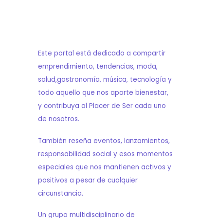
Este portal está dedicado a compartir
emprendimiento, tendencias, moda,
salud,gastronomía, música, tecnología y
todo aquello que nos aporte bienestar,
y contribuya al Placer de Ser cada uno
de nosotros.
También reseña eventos, lanzamientos,
responsabilidad social y esos momentos
especiales que nos mantienen activos y
positivos a pesar de cualquier
circunstancia.
Un grupo multidisciplinario de