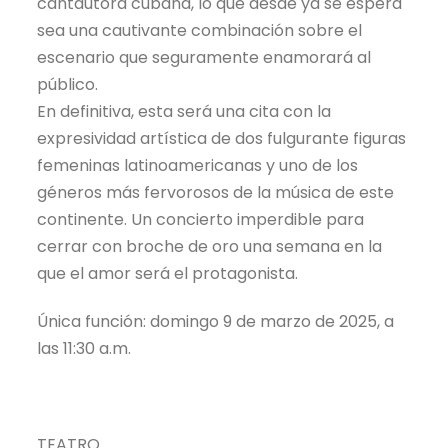
cantautora cubana, lo que desde ya se espera
sea una cautivante combinación sobre el
escenario que seguramente enamorará al
público.
En definitiva, esta será una cita con la
expresividad artística de dos fulgurante figuras
femeninas latinoamericanas y uno de los
géneros más fervorosos de la música de este
continente. Un concierto imperdible para
cerrar con broche de oro una semana en la
que el amor será el protagonista.
Única función: domingo 9 de marzo de 2025, a
las 11:30 a.m.
TEATRO