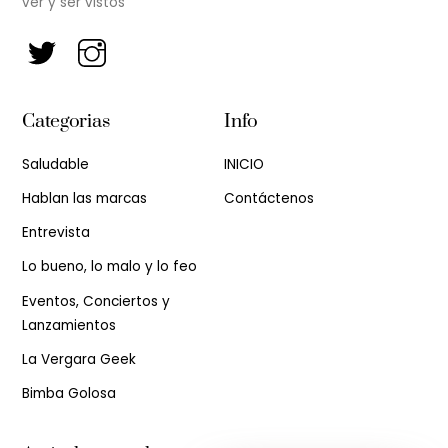
ver y ser vistos
Categorias
Info
Saludable
INICIO
Hablan las marcas
Contáctenos
Entrevista
Lo bueno, lo malo y lo feo
Eventos, Conciertos y
Lanzamientos
La Vergara Geek
Bimba Golosa