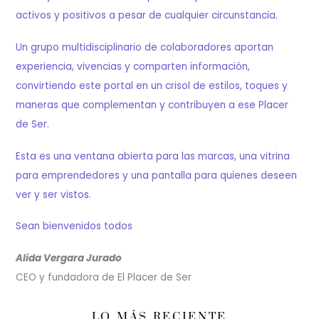
activos y positivos a pesar de cualquier circunstancia.
Un grupo multidisciplinario de colaboradores aportan
experiencia, vivencias y comparten información,
convirtiendo este portal en un crisol de estilos, toques y
maneras que complementan y contribuyen a ese Placer
de Ser.
Esta es una ventana abierta para las marcas, una vitrina
para emprendedores y una pantalla para quienes deseen
ver y ser vistos.
Sean bienvenidos todos
Alida Vergara Jurado
CEO y fundadora de El Placer de Ser
LO MÁS RECIENTE