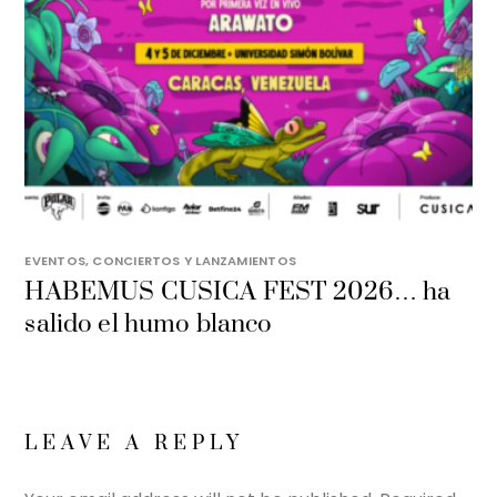
EVENTOS, CONCIERTOS Y LANZAMIENTOS
HABEMUS CUSICA FEST 2026… ha
salido el humo blanco
LEAVE A REPLY