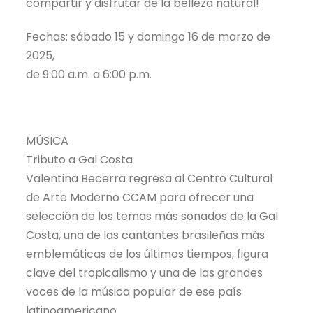
compartir y disfrutar de la belleza natural!
Fechas: sábado 15 y domingo 16 de marzo de
2025,
de 9:00 a.m. a 6:00 p.m.
MÚSICA
Tributo a Gal Costa
Valentina Becerra regresa al Centro Cultural
de Arte Moderno CCAM para ofrecer una
selección de los temas más sonados de la Gal
Costa, una de las cantantes brasileñas más
emblemáticas de los últimos tiempos, figura
clave del tropicalismo y una de las grandes
voces de la música popular de ese país
latinoamericano.