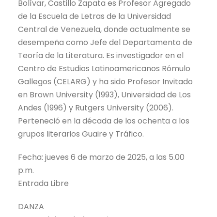
Bolívar, Castillo Zapata es Profesor Agregado
de la Escuela de Letras de la Universidad
Central de Venezuela, donde actualmente se
desempeña como Jefe del Departamento de
Teoría de la Literatura. Es investigador en el
Centro de Estudios Latinoamericanos Rómulo
Gallegos (CELARG) y ha sido Profesor Invitado
en Brown University (1993), Universidad de Los
Andes (1996) y Rutgers University (2006).
Perteneció en la década de los ochenta a los
grupos literarios Guaire y Tráfico.
Fecha: jueves 6 de marzo de 2025, a las 5.00
p.m.
Entrada Libre
DANZA