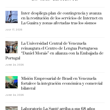
Inter despliega plan de contingencia y avanza
en la restitución de los servicios de Internet en
La Guaira y zonas afectadas tras los sismos
JULY 17, 2026
La Universidad Central de Venezuela
reinaugura el Centro de Lengua Portuguesa
“Daniel Morais” en alianza con la Embajada de
Portugal
JUNE 24, 2026
Misión Empresarial de Brasil en Venezuela
fortalece la integración económica y comercial
bilateral
JUNE 24, 2026
Laboratorio La Santé arriba a sus 68 años