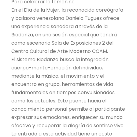
Para celebrar lo femenino
En el Día de la Mujer, la reconocida coreógrafa
y bailaora venezolana Daniela Tugues ofrece
una experiencia sanadora a través de la
Biodanza, en una sesión especial que tendrá
como escenario Sala de Exposiciones 2 del
Centro Cultural de Arte Moderno CCAM.
El sistema Biodanza busca la integración
cuerpo-mente-emoción del individuo,
mediante la música, el movimiento y el
encuentro en grupo, herramientas de vida
fundamentales en tiempos convulsionados
como los actuales. Este puente hacia el
conocimiento personal permite al participante
expresar sus emociones, enriquecer su mundo
afectivo y recuperar la alegría de sentirse vivo.
La entrada a esta actividad tiene un costo