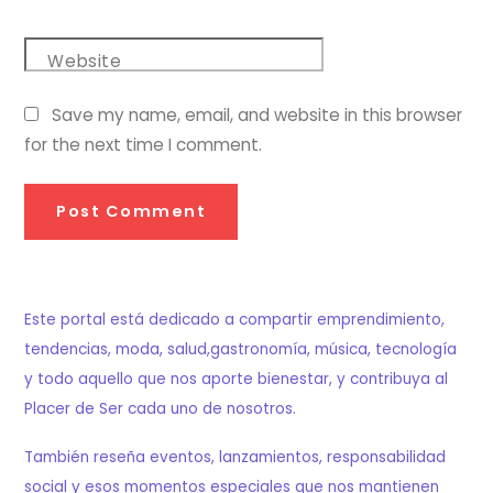
Website
Save my name, email, and website in this browser
for the next time I comment.
Este portal está dedicado a compartir emprendimiento,
tendencias, moda, salud,gastronomía, música, tecnología
y todo aquello que nos aporte bienestar, y contribuya al
Placer de Ser cada uno de nosotros.
También reseña eventos, lanzamientos, responsabilidad
social y esos momentos especiales que nos mantienen