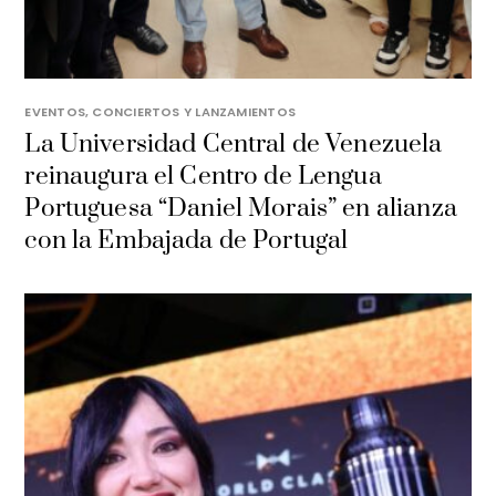
EVENTOS, CONCIERTOS Y LANZAMIENTOS
La Universidad Central de Venezuela
reinaugura el Centro de Lengua
Portuguesa “Daniel Morais” en alianza
con la Embajada de Portugal