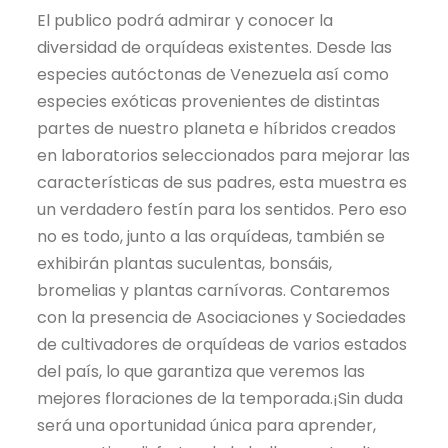
El publico podrá admirar y conocer la
diversidad de orquídeas existentes. Desde las
especies autóctonas de Venezuela así como
especies exóticas provenientes de distintas
partes de nuestro planeta e híbridos creados
en laboratorios seleccionados para mejorar las
características de sus padres, esta muestra es
un verdadero festín para los sentidos. Pero eso
no es todo, junto a las orquídeas, también se
exhibirán plantas suculentas, bonsáis,
bromelias y plantas carnívoras. Contaremos
con la presencia de Asociaciones y Sociedades
de cultivadores de orquídeas de varios estados
del país, lo que garantiza que veremos las
mejores floraciones de la temporada.¡Sin duda
será una oportunidad única para aprender,