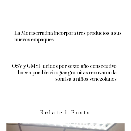
La Montserratina incorpora tres productos a sus
nuevos empaques
OSV y GMSP unidos por sexto año consecutivo
hacen posible cirugías gratuitas renovaron la
sonrisa a niños venezolanos
Related Posts