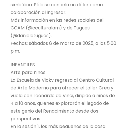
simbólico. Sólo se cancela un dólar como
colaboración al ingresar.
Más información en las redes sociales del
CCAM (@cculturalam) y de Tugues
(@danielatugues).
Fechas: sábados 8 de marzo de 2025, a las 5:00
p.m.
INFANTILES
Arte para niños
La Escuela de Vicky regresa al Centro Cultural
de Arte Moderno para ofrecer el taller Crea y
vuela con Leonardo da Vinci, dirigido a niños de
4 a 10 años, quienes explorarán el legado de
este genio del Renacimiento desde dos
perspectivas.
En la sesión 1, los más pequeños de la casa