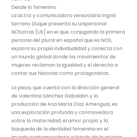
Desde lo femenino
La actriz y comunicadora venezolana Ingrid
Serrano Duque presenta su unipersonal
NOSotras [US] en el que, conjugando la primera
persona del plural en español que es NOS,
explora su propia individualidad y conecta con
un mundo global donde los movimientos de
mujeres reclaman la igualdad y el derecho a
contar sus historias como protagonistas.
La pieza, que cuenta con la dirección general
de Valentina Sánchez Gabaldón y la
producción de Ana María Díaz Amengual, es
una exploración profunda y conmovedora
sobre la maternidad, el amor propio y la
búsqueda de la identidad femenina en el