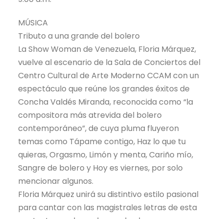
MÚSICA
Tributo a una grande del bolero
La Show Woman de Venezuela, Floria Márquez,
vuelve al escenario de la Sala de Conciertos del
Centro Cultural de Arte Moderno CCAM con un
espectáculo que reúne los grandes éxitos de
Concha Valdés Miranda, reconocida como “la
compositora más atrevida del bolero
contemporáneo”, de cuya pluma fluyeron
temas como Tápame contigo, Haz lo que tu
quieras, Orgasmo, Limón y menta, Cariño mío,
Sangre de bolero y Hoy es viernes, por solo
mencionar algunos.
Floria Márquez unirá su distintivo estilo pasional
para cantar con las magistrales letras de esta