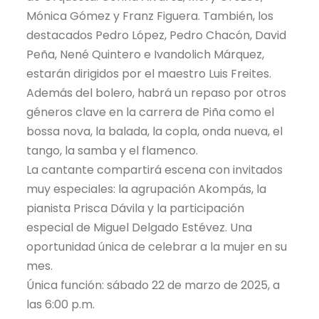
Mónica Gómez y Franz Figuera. También, los
destacados Pedro López, Pedro Chacón, David
Peña, Nené Quintero e Ivandolich Márquez,
estarán dirigidos por el maestro Luis Freites.
Además del bolero, habrá un repaso por otros
géneros clave en la carrera de Piña como el
bossa nova, la balada, la copla, onda nueva, el
tango, la samba y el flamenco.
La cantante compartirá escena con invitados
muy especiales: la agrupación Akompás, la
pianista Prisca Dávila y la participación
especial de Miguel Delgado Estévez. Una
oportunidad única de celebrar a la mujer en su
mes.
Única función: sábado 22 de marzo de 2025, a
las 6:00 p.m.