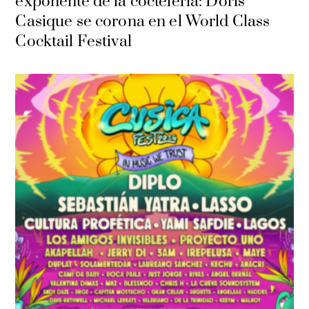
exponente de la coctelería: Doris
Casique se corona en el World Class
Cocktail Festival