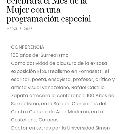
celebrará el Mes de la
Mujer con una
programación especial
MARCH 6, 2025
CONFERENCIA
100 años del Surrealismo
Como actividad de clausura de la exitosa
exposición El Surrealismo en Fornasetti, el
escritor, poeta, ensayista, profesor, crítico y
artista visual venezolano, Rafael Castillo
Zapata ofrecerá la conferencia 100 Años de
Surrealismo, en la Sala de Conciertos del
Centro Cultural de Arte Moderno, en La
Castellana, Caracas.
Doctor en Letras por la Universidad Simón