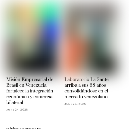
Misión Empresarial de
Laboratorio La Santé
Brasil en Venezuela
arriba a sus 68 años
fortalece la integración
consolidándose en el
económica y comercial
mercado venezolano
bilateral
JUNE 24, 2026
JUNE 24, 2026