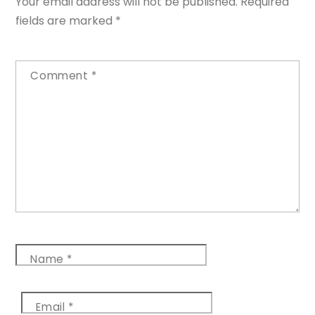
Your email address will not be published.
Required
fields are marked
*
Comment
*
Name
*
Email
*