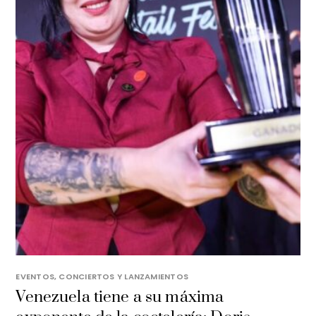
EVENTOS, CONCIERTOS Y LANZAMIENTOS
Venezuela tiene a su máxima