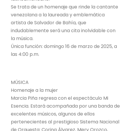
Se trata de un homenaje que rinde la cantante
venezolana a la laureada y emblemática
artista de Salvador de Bahía, que
indudablemente será una cita inolvidable con
la música.
Única función: domingo 16 de marzo de 2025, a
las 4:00 p.m.
MÚSICA
Homenaje a la mujer
Marcia Piña regresa con el espectáculo Mi
Esencia. Estará acompañada por una banda de
excelentes músicos, algunos de ellos
pertenecientes al prestigioso Sistema Nacional
de Orquesta: Corina Álvarez, Mery Orozco,