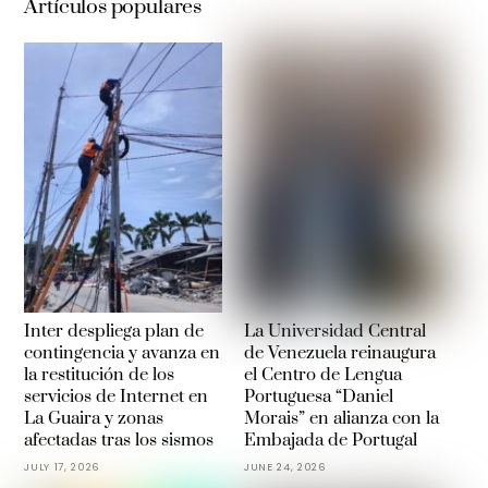
Artículos populares
Inter despliega plan de
La Universidad Central
contingencia y avanza en
de Venezuela reinaugura
la restitución de los
el Centro de Lengua
servicios de Internet en
Portuguesa “Daniel
La Guaira y zonas
Morais” en alianza con la
afectadas tras los sismos
Embajada de Portugal
JULY 17, 2026
JUNE 24, 2026