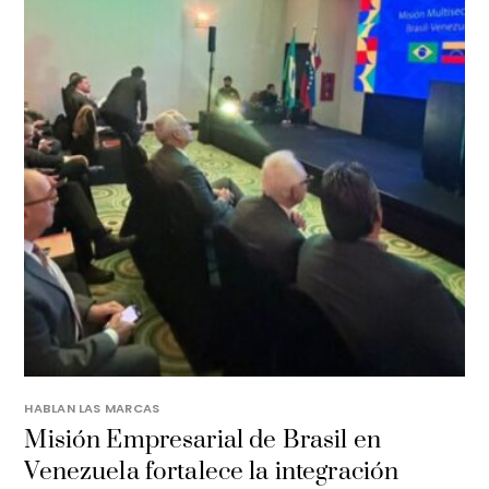
HABLAN LAS MARCAS
Misión Empresarial de Brasil en
Venezuela fortalece la integración