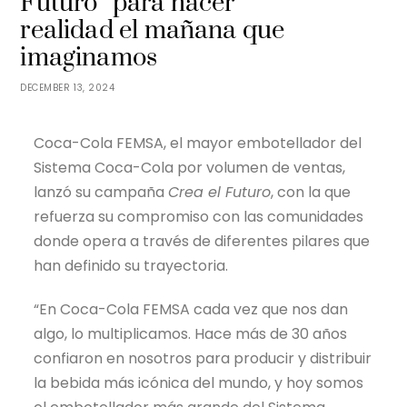
Futuro” para hacer
realidad el mañana que
imaginamos
DECEMBER 13, 2024
Coca-Cola FEMSA, el mayor embotellador del
Sistema Coca-Cola por volumen de ventas,
lanzó su campaña
Crea el Futuro
, con la que
refuerza su compromiso con las comunidades
donde opera a través de diferentes pilares que
han definido su trayectoria.
“En Coca-Cola FEMSA cada vez que nos dan
algo, lo multiplicamos. Hace más de 30 años
confiaron en nosotros para producir y distribuir
la bebida más icónica del mundo, y hoy somos