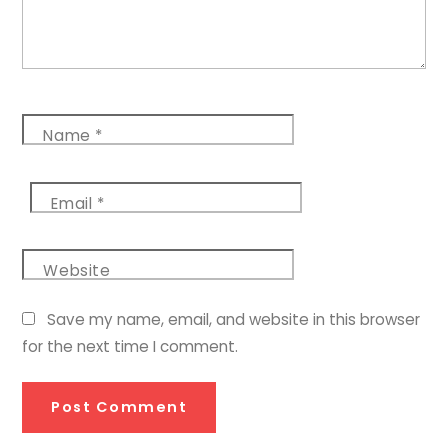
Name
*
Email
*
Website
Save my name, email, and website in this browser
for the next time I comment.