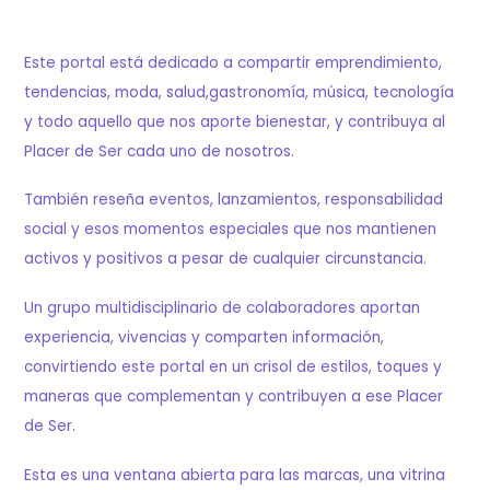
Este portal está dedicado a compartir emprendimiento,
tendencias, moda, salud,gastronomía, música, tecnología
y todo aquello que nos aporte bienestar, y contribuya al
Placer de Ser cada uno de nosotros.
También reseña eventos, lanzamientos, responsabilidad
social y esos momentos especiales que nos mantienen
activos y positivos a pesar de cualquier circunstancia.
Un grupo multidisciplinario de colaboradores aportan
experiencia, vivencias y comparten información,
convirtiendo este portal en un crisol de estilos, toques y
maneras que complementan y contribuyen a ese Placer
de Ser.
Esta es una ventana abierta para las marcas, una vitrina