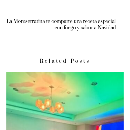
La Montserratina te comparte una receta especial
con fuego y sabor a Navidad
Related Posts