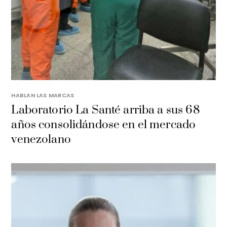
HABLAN LAS MARCAS
Laboratorio La Santé arriba a sus 68
años consolidándose en el mercado
venezolano