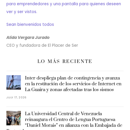
para emprendedores y una pantalla para quienes deseen
ver y ser vistos.
Sean bienvenidos todos
Alida Vergara Jurado
CEO y fundadora de El Placer de Ser
LO MÁS RECIENTE
Inter despliega plan de contingencia y avanza
en la restitución de los servicios de Internet en
La Guaira y zonas afectadas tras los sismos
JULY 17, 2026
La Universidad Central de Venezuela
reinaugura el Centro de Lengua Portuguesa
“Daniel Morais” en alianza con la Embajada de