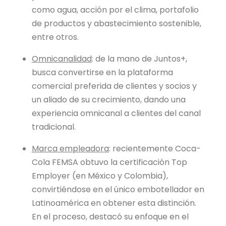
como agua, acción por el clima, portafolio
de productos y abastecimiento sostenible,
entre otros.
Omnicanalidad
: de la mano de Juntos+,
busca convertirse en la plataforma
comercial preferida de clientes y socios y
un aliado de su crecimiento, dando una
experiencia omnicanal a clientes del canal
tradicional.
Marca empleadora
: recientemente Coca-
Cola FEMSA obtuvo la certificación Top
Employer (en México y Colombia),
convirtiéndose en el único embotellador en
Latinoamérica en obtener esta distinción.
En el proceso, destacó su enfoque en el