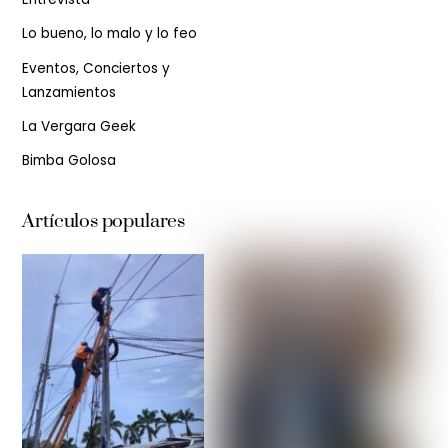
Lo bueno, lo malo y lo feo
Eventos, Conciertos y
Lanzamientos
La Vergara Geek
Bimba Golosa
Artículos populares