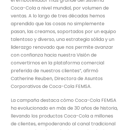
el embotellador más grande del Sistema
Coca-Cola a nivel mundial, por volumen de
ventas. A lo largo de tres décadas hemos
aprendido que las cosas no simplemente
pasan, las creamos, soportados por un equipo
talentoso y diverso, una estrategia sólida y un
liderazgo renovado que nos permite avanzar
con confianza hacia nuestra Visión de
convertirnos en la plataforma comercial
preferida de nuestros clientes”, afirmó
Catherine Reuben, Directora de Asuntos
Corporativos de Coca-Cola FEMSA.
La campaña destaca cómo Coca-Cola FEMSA
ha evolucionado en más de 30 años de historia,
llevando los productos Coca-Cola a millones
de clientes, empoderando al canal tradicional