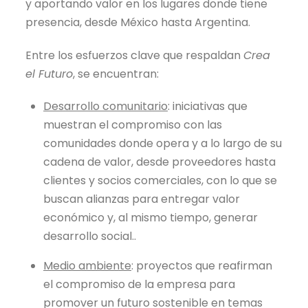
y aportando valor en los lugares donde tiene
presencia, desde México hasta Argentina.
Entre los esfuerzos clave que respaldan
Crea
el Futuro
, se encuentran:
Desarrollo comunitario
: iniciativas que
muestran el compromiso con las
comunidades donde opera y a lo largo de su
cadena de valor, desde proveedores hasta
clientes y socios comerciales, con lo que se
buscan alianzas para entregar valor
económico y, al mismo tiempo, generar
desarrollo social..
Medio ambiente
: proyectos que reafirman
el compromiso de la empresa para
promover un futuro sostenible en temas