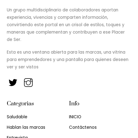
Un grupo multidisciplinario de colaboradores aportan
experiencia, vivencias y comparten información,
convirtiendo este portal en un crisol de estilos, toques y
maneras que complementan y contribuyen a ese Placer
de Ser.
Esta es una ventana abierta para las marcas, una vitrina
para emprendedores y una pantalla para quienes deseen
ver y ser vistos
Categorias
Info
Saludable
INICIO
Hablan las marcas
Contáctenos
Entrevista