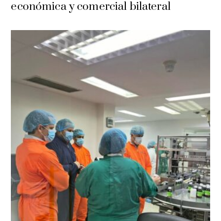
económica y comercial bilateral