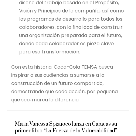
diseño del trabajo basado en el Propósito,
Visión y Principios de la compañía, así como
los programas de desarrollo para todos los
colaboradores, con la finalidad de construir
una organización preparada para el futuro,
donde cada colaborador es pieza clave
para esa transformación.
Con esta historia, Coca-Cola FEMSA busca
inspirar a sus audiencias a sumarse a la
construcción de un futuro compartido,
demostrando que cada acción, por pequeña
que sea, marca la diferencia.
María Vanessa Spizuoco lanza en Caracas su
primer libro “La Fuerza de la Vulnerabilidad”