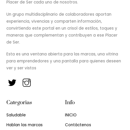
Placer de Ser cada uno de nosotros.
Un grupo multidisciplinario de colaboradores aportan
experiencia, vivencias y comparten información,
convirtiendo este portal en un crisol de estilos, toques y
maneras que complementan y contribuyen a ese Placer
de Ser.
Esta es una ventana abierta para las marcas, una vitrina
para emprendedores y una pantalla para quienes deseen
ver y ser vistos
Categorias
Info
Saludable
INICIO
Hablan las marcas
Contáctenos