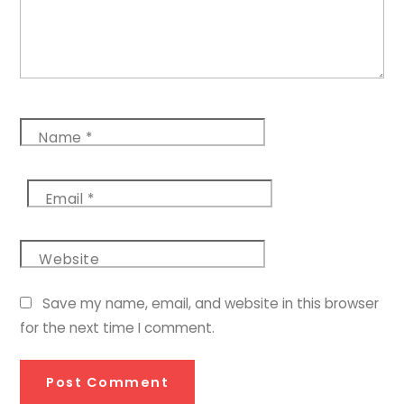
Name
*
Email
*
Website
Save my name, email, and website in this browser
for the next time I comment.