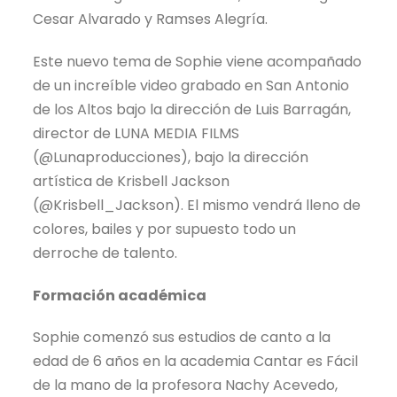
Cesar Alvarado y Ramses Alegría.
Este nuevo tema de Sophie viene acompañado
de un increíble video grabado en San Antonio
de los Altos bajo la dirección de Luis Barragán,
director de LUNA MEDIA FILMS
(@Lunaproducciones), bajo la dirección
artística de Krisbell Jackson
(@Krisbell_Jackson). El mismo vendrá lleno de
colores, bailes y por supuesto todo un
derroche de talento.
Formación académica
Sophie comenzó sus estudios de canto a la
edad de 6 años en la academia Cantar es Fácil
de la mano de la profesora Nachy Acevedo,