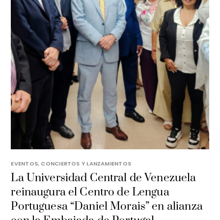
EVENTOS, CONCIERTOS Y LANZAMIENTOS
La Universidad Central de Venezuela
reinaugura el Centro de Lengua
Portuguesa “Daniel Morais” en alianza