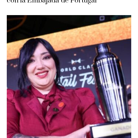
con la Embajada de Portugal