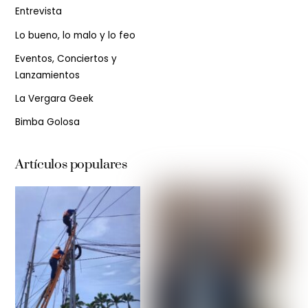
Entrevista
Lo bueno, lo malo y lo feo
Eventos, Conciertos y
Lanzamientos
La Vergara Geek
Bimba Golosa
Artículos populares