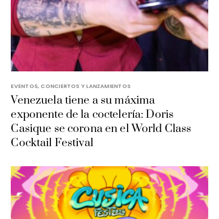
EVENTOS, CONCIERTOS Y LANZAMIENTOS
Venezuela tiene a su máxima
exponente de la coctelería: Doris
Casique se corona en el World Class
Cocktail Festival