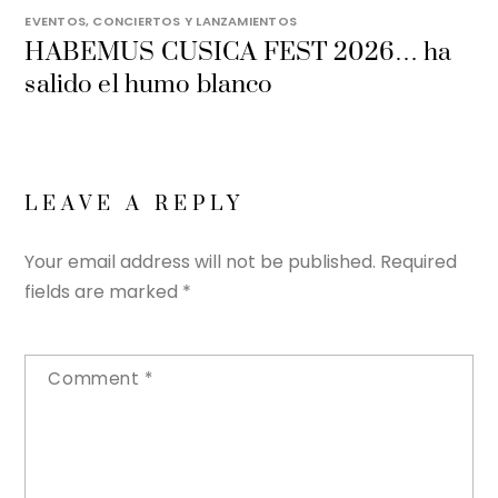
EVENTOS, CONCIERTOS Y LANZAMIENTOS
HABEMUS CUSICA FEST 2026… ha
salido el humo blanco
LEAVE A REPLY
Your email address will not be published.
Required
fields are marked
*
Comment
*