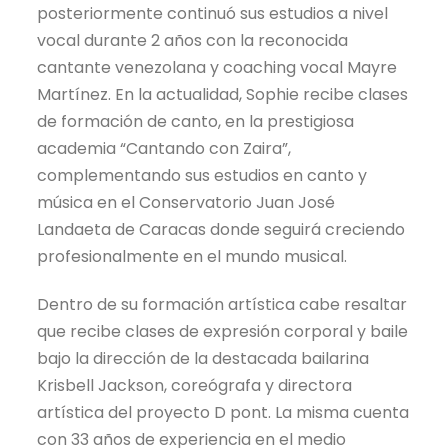
posteriormente continuó sus estudios a nivel
vocal durante 2 años con la reconocida
cantante venezolana y coaching vocal Mayre
Martínez. En la actualidad, Sophie recibe clases
de formación de canto, en la prestigiosa
academia “Cantando con Zaira”,
complementando sus estudios en canto y
música en el Conservatorio Juan José
Landaeta de Caracas donde seguirá creciendo
profesionalmente en el mundo musical.
Dentro de su formación artística cabe resaltar
que recibe clases de expresión corporal y baile
bajo la dirección de la destacada bailarina
Krisbell Jackson, coreógrafa y directora
artística del proyecto D pont. La misma cuenta
con 33 años de experiencia en el medio