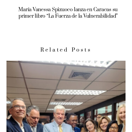
María Vanessa Spizuoco lanza en Caracas su
primer libro “La Fuerza de la Vulnerabilidad”
Related Posts