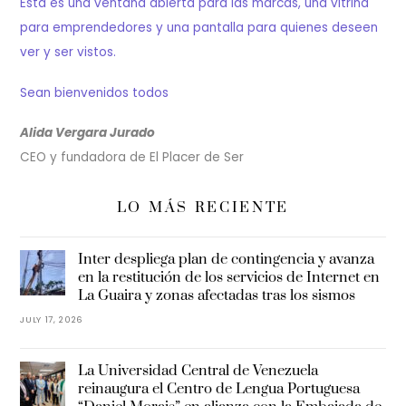
Esta es una ventana abierta para las marcas, una vitrina
para emprendedores y una pantalla para quienes deseen
ver y ser vistos.
Sean bienvenidos todos
Alida Vergara Jurado
CEO y fundadora de El Placer de Ser
LO MÁS RECIENTE
Inter despliega plan de contingencia y avanza
en la restitución de los servicios de Internet en
La Guaira y zonas afectadas tras los sismos
JULY 17, 2026
La Universidad Central de Venezuela
reinaugura el Centro de Lengua Portuguesa