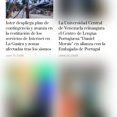
Inter despliega plan de
La Universidad Central
contingencia y avanza en
de Venezuela reinaugura
la restitución de los
el Centro de Lengua
servicios de Internet en
Portuguesa “Daniel
La Guaira y zonas
Morais” en alianza con la
afectadas tras los sismos
Embajada de Portugal
JULY 17, 2026
JUNE 24, 2026