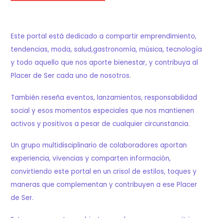
Este portal está dedicado a compartir emprendimiento,
tendencias, moda, salud,gastronomía, música, tecnología
y todo aquello que nos aporte bienestar, y contribuya al
Placer de Ser cada uno de nosotros.
También reseña eventos, lanzamientos, responsabilidad
social y esos momentos especiales que nos mantienen
activos y positivos a pesar de cualquier circunstancia.
Un grupo multidisciplinario de colaboradores aportan
experiencia, vivencias y comparten información,
convirtiendo este portal en un crisol de estilos, toques y
maneras que complementan y contribuyen a ese Placer
de Ser.