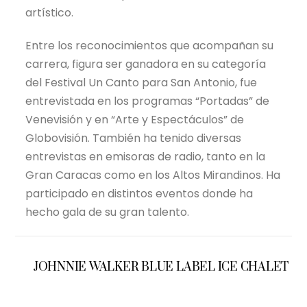
artístico.
Entre los reconocimientos que acompañan su
carrera, figura ser ganadora en su categoría
del Festival Un Canto para San Antonio, fue
entrevistada en los programas “Portadas” de
Venevisión y en “Arte y Espectáculos” de
Globovisión. También ha tenido diversas
entrevistas en emisoras de radio, tanto en la
Gran Caracas como en los Altos Mirandinos. Ha
participado en distintos eventos donde ha
hecho gala de su gran talento.
JOHNNIE WALKER BLUE LABEL ICE CHALET