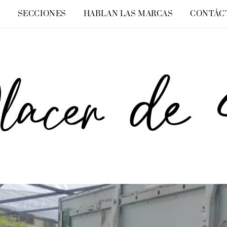
O
SECCIONES
HABLAN LAS MARCAS
CONTÁC