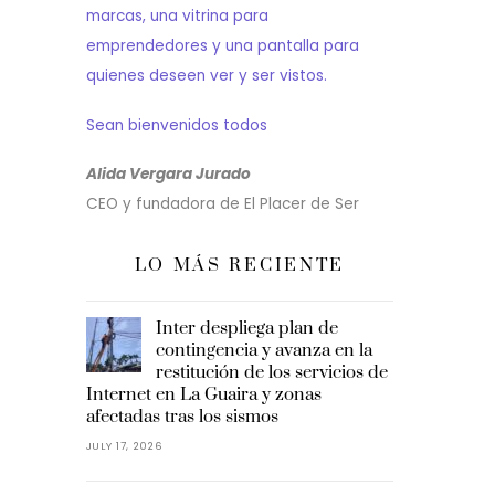
marcas, una vitrina para
emprendedores y una pantalla para
quienes deseen ver y ser vistos.
Sean bienvenidos todos
Alida Vergara Jurado
CEO y fundadora de El Placer de Ser
LO MÁS RECIENTE
Inter despliega plan de
contingencia y avanza en la
restitución de los servicios de
Internet en La Guaira y zonas
afectadas tras los sismos
JULY 17, 2026