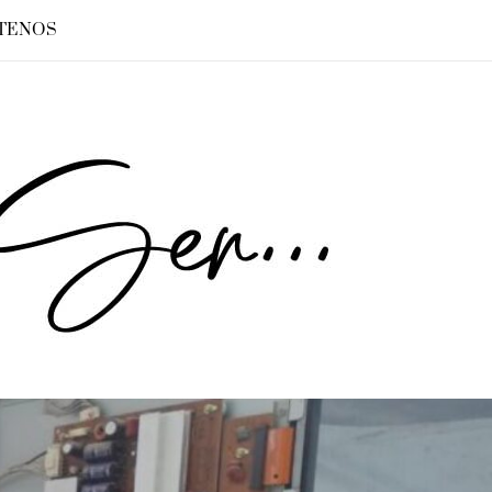
TENOS