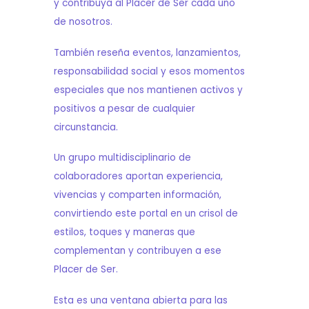
y contribuya al Placer de Ser cada uno
de nosotros.
También reseña eventos, lanzamientos,
responsabilidad social y esos momentos
especiales que nos mantienen activos y
positivos a pesar de cualquier
circunstancia.
Un grupo multidisciplinario de
colaboradores aportan experiencia,
vivencias y comparten información,
convirtiendo este portal en un crisol de
estilos, toques y maneras que
complementan y contribuyen a ese
Placer de Ser.
Esta es una ventana abierta para las