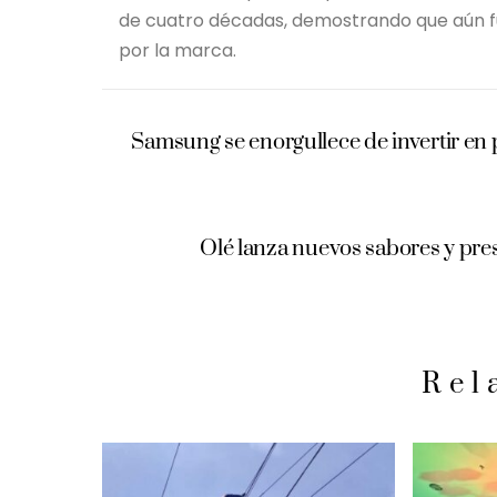
de cuatro décadas, demostrando que aún fu
por la marca.
Samsung se enorgullece de invertir en
Olé lanza nuevos sabores y pres
Rel