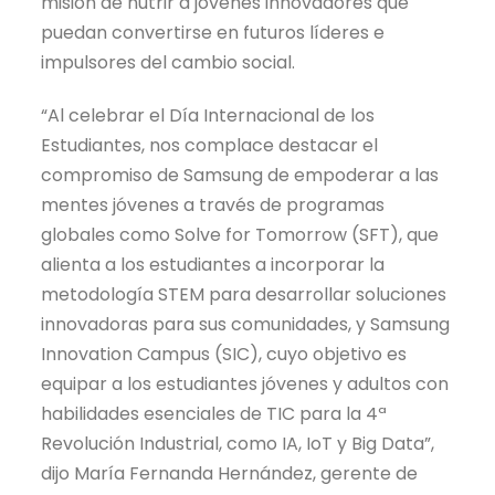
misión de nutrir a jóvenes innovadores que
puedan convertirse en futuros líderes e
impulsores del cambio social.
“Al celebrar el Día Internacional de los
Estudiantes, nos complace destacar el
compromiso de Samsung de empoderar a las
mentes jóvenes a través de programas
globales como Solve for Tomorrow (SFT), que
alienta a los estudiantes a incorporar la
metodología STEM para desarrollar soluciones
innovadoras para sus comunidades, y Samsung
Innovation Campus (SIC), cuyo objetivo es
equipar a los estudiantes jóvenes y adultos con
habilidades esenciales de TIC para la 4ª
Revolución Industrial, como IA, IoT y Big Data”,
dijo María Fernanda Hernández, gerente de