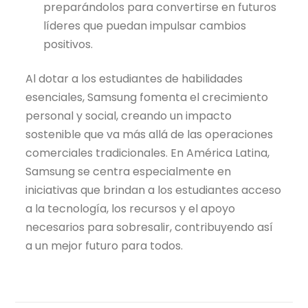
preparándolos para convertirse en futuros
líderes que puedan impulsar cambios
positivos.
Al dotar a los estudiantes de habilidades
esenciales, Samsung fomenta el crecimiento
personal y social, creando un impacto
sostenible que va más allá de las operaciones
comerciales tradicionales. En América Latina,
Samsung se centra especialmente en
iniciativas que brindan a los estudiantes acceso
a la tecnología, los recursos y el apoyo
necesarios para sobresalir, contribuyendo así
a un mejor futuro para todos.