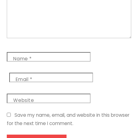
Name
*
Email
*
Website
Save my name, email, and website in this browser
for the next time I comment.