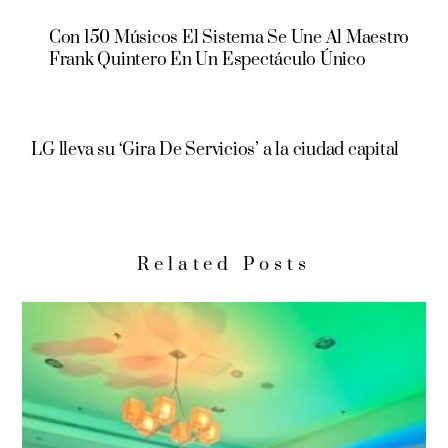
Con 150 Músicos El Sistema Se Une Al Maestro
Frank Quintero En Un Espectáculo Único
LG lleva su ‘Gira De Servicios’ a la ciudad capital
Related Posts