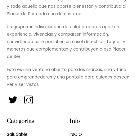
y todo aquello que nos aporte bienestar, y contribuya al
Placer de Ser cada uno de nosotros.
Un grupo multidisciplinario de colaboradores aportan
experiencia, vivencias y comparten información,
convirtiendo este portal en un crisol de estilos, toques y
maneras que complementan y contribuyen a ese Placer
de Ser.
Esta es una ventana abierta para las marcas, una vitrina
para emprendedores y una pantalla para quienes deseen
ver y ser vistos
Categorias
Info
Saludable
INICIO