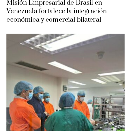
Misión Empresarial de Brasil en
Venezuela fortalece la integración
económica y comercial bilateral