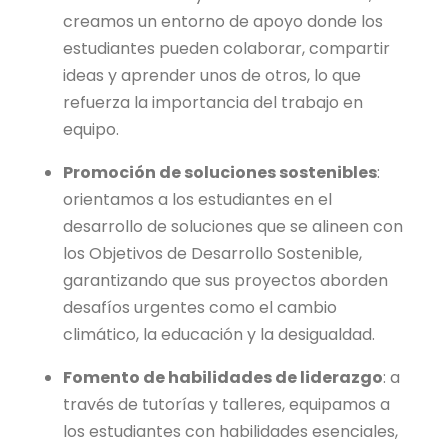
creamos un entorno de apoyo donde los
estudiantes pueden colaborar, compartir
ideas y aprender unos de otros, lo que
refuerza la importancia del trabajo en
equipo.
Promoción de soluciones sostenibles
:
orientamos a los estudiantes en el
desarrollo de soluciones que se alineen con
los Objetivos de Desarrollo Sostenible,
garantizando que sus proyectos aborden
desafíos urgentes como el cambio
climático, la educación y la desigualdad.
Fomento de habilidades de liderazgo
: a
través de tutorías y talleres, equipamos a
los estudiantes con habilidades esenciales,