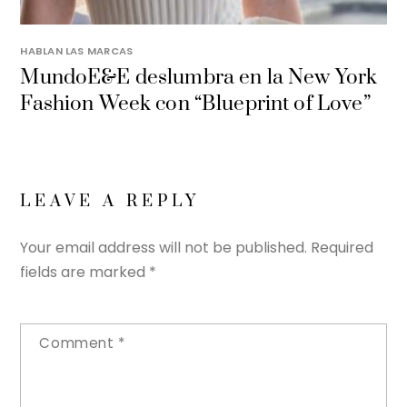
HABLAN LAS MARCAS
MundoE&E deslumbra en la New York
Fashion Week con “Blueprint of Love”
LEAVE A REPLY
Your email address will not be published.
Required
fields are marked
*
Comment
*