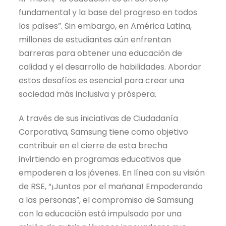
fundamental y la base del progreso en todos
los países”. Sin embargo, en América Latina,
millones de estudiantes aún enfrentan
barreras para obtener una educación de
calidad y el desarrollo de habilidades. Abordar
estos desafíos es esencial para crear una
sociedad más inclusiva y próspera.
A través de sus iniciativas de Ciudadanía
Corporativa, Samsung tiene como objetivo
contribuir en el cierre de esta brecha
invirtiendo en programas educativos que
empoderen a los jóvenes. En línea con su visión
de RSE, “¡Juntos por el mañana! Empoderando
a las personas”, el compromiso de Samsung
con la educación está impulsado por una