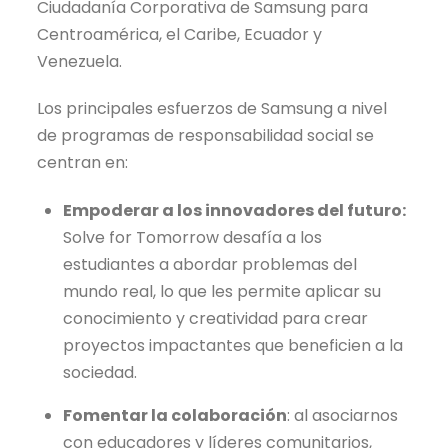
Ciudadanía Corporativa de Samsung para
Centroamérica, el Caribe, Ecuador y
Venezuela.
Los principales esfuerzos de Samsung a nivel
de programas de responsabilidad social se
centran en:
Empoderar a los innovadores del futuro:
Solve for Tomorrow desafía a los
estudiantes a abordar problemas del
mundo real, lo que les permite aplicar su
conocimiento y creatividad para crear
proyectos impactantes que beneficien a la
sociedad.
Fomentar la colaboración
: al asociarnos
con educadores y líderes comunitarios,