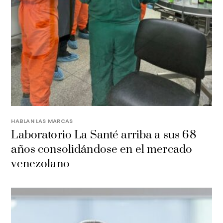
HABLAN LAS MARCAS
Laboratorio La Santé arriba a sus 68
años consolidándose en el mercado
venezolano