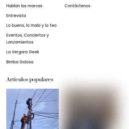
Hablan las marcas
Contáctenos
Entrevista
Lo bueno, lo malo y lo feo
Eventos, Conciertos y
Lanzamientos
La Vergara Geek
Bimba Golosa
Artículos populares