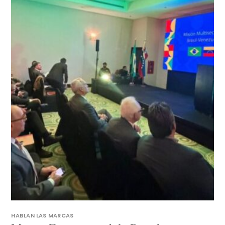
HABLAN LAS MARCAS