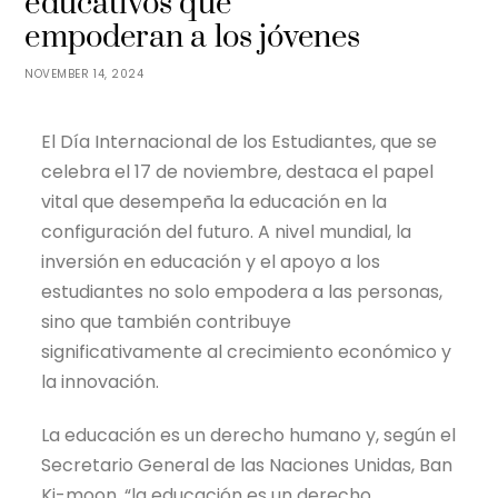
educativos que
empoderan a los jóvenes
NOVEMBER 14, 2024
El Día Internacional de los Estudiantes, que se
celebra el 17 de noviembre, destaca el papel
vital que desempeña la educación en la
configuración del futuro. A nivel mundial, la
inversión en educación y el apoyo a los
estudiantes no solo empodera a las personas,
sino que también contribuye
significativamente al crecimiento económico y
la innovación.
La educación es un derecho humano y, según el
Secretario General de las Naciones Unidas, Ban
Ki-moon, “la educación es un derecho