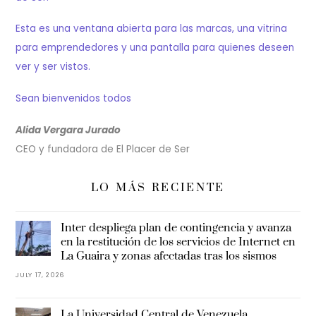
Esta es una ventana abierta para las marcas, una vitrina
para emprendedores y una pantalla para quienes deseen
ver y ser vistos.
Sean bienvenidos todos
Alida Vergara Jurado
CEO y fundadora de El Placer de Ser
LO MÁS RECIENTE
Inter despliega plan de contingencia y avanza
en la restitución de los servicios de Internet en
La Guaira y zonas afectadas tras los sismos
JULY 17, 2026
La Universidad Central de Venezuela