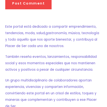
Este portal está dedicado a compartir emprendimiento,
tendencias, moda, salud,gastronomía, música, tecnología
y todo aquello que nos aporte bienestar, y contribuya al
Placer de Ser cada uno de nosotros.
También reseña eventos, lanzamientos, responsabilidad
social y esos momentos especiales que nos mantienen
activos y positivos a pesar de cualquier circunstancia.
Un grupo multidisciplinario de colaboradores aportan
experiencia, vivencias y comparten información,
convirtiendo este portal en un crisol de estilos, toques y
maneras que complementan y contribuyen a ese Placer
de Ser.