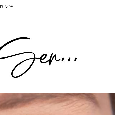
TENOS