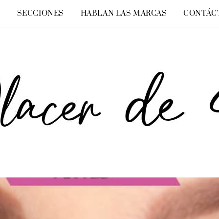
O
SECCIONES
HABLAN LAS MARCAS
CONTÁC