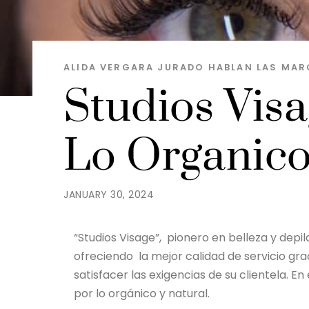
ALIDA VERGARA JURADO
HABLAN LAS MAR
Studios Vis
Lo Organico
JANUARY 30, 2024
“Studios Visage”, pionero en belleza y depil
ofreciendo la mejor calidad de servicio gr
satisfacer las exigencias de su clientela. E
por lo orgánico y natural.