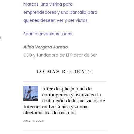
marcas, una vitrina para
emprendedores y una pantalla para
quienes deseen ver y ser vistos.
Sean bienvenidos todos
n
Alida Vergara Jurado
CEO y fundadora de El Placer de Ser
LO MÁS RECIENTE
Inter despliega plan de
contingencia y avanza en la
restitución de los servicios de
Internet en La Guaira y zonas
afectadas tras los sismos
JULY 17, 2026