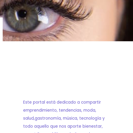
Este portal está dedicado a compartir
emprendimiento, tendencias, moda,
salud,gastronomía, música, tecnología y
todo aquello que nos aporte bienestar,