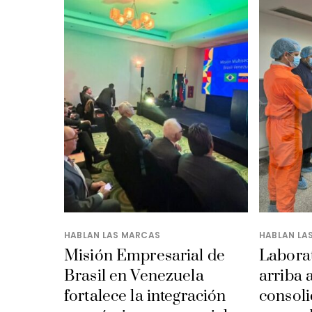
HABLAN LAS MARCAS
HABLAN LA
Misión Empresarial de
Laborat
Brasil en Venezuela
arriba 
fortalece la integración
consoli