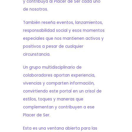
y contribuya al Placer de Ser cada uno
de nosotros.
También reseña eventos, lanzamientos,
responsabilidad social y esos momentos
especiales que nos mantienen activos y
positivos a pesar de cualquier
circunstancia.
Un grupo multidisciplinario de
colaboradores aportan experiencia,
vivencias y comparten información,
convirtiendo este portal en un crisol de
estilos, toques y maneras que
complementan y contribuyen a ese
Placer de Ser.
Esta es una ventana abierta para las