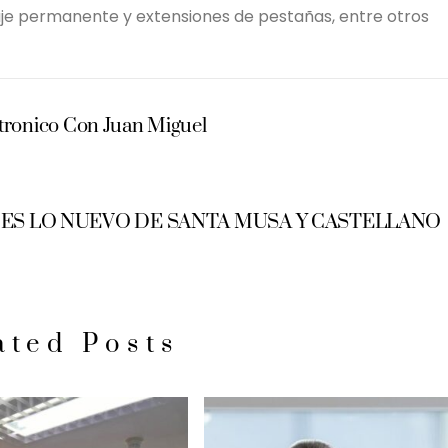
laje permanente y extensiones de pestañas, entre otros
ronico Con Juan Miguel
 ES LO NUEVO DE SANTA MUSA Y CASTELLANO
ated Posts