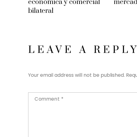
económica y comercial
mercad
bilateral
LEAVE A REPL
Your email address will not be published.
Requ
Comment
*