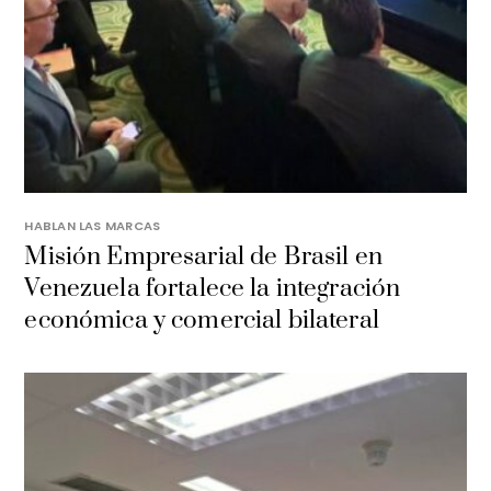
HABLAN LAS MARCAS
Misión Empresarial de Brasil en
Venezuela fortalece la integración
económica y comercial bilateral