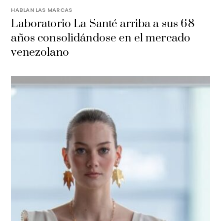
HABLAN LAS MARCAS
Laboratorio La Santé arriba a sus 68
años consolidándose en el mercado
venezolano