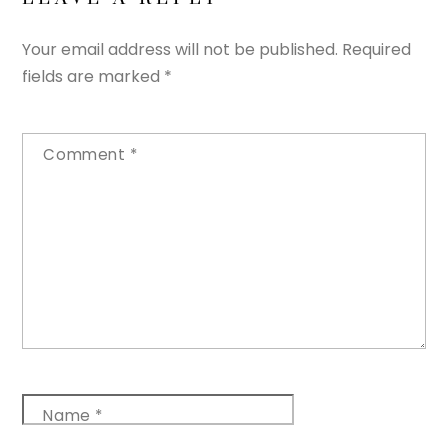
Your email address will not be published.
Required
fields are marked
*
Comment
*
Name
*