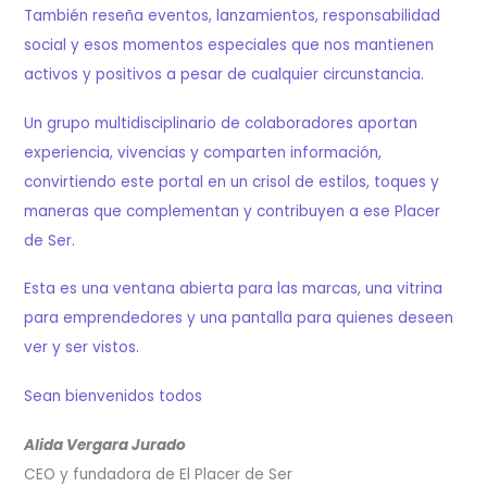
También reseña eventos, lanzamientos, responsabilidad
social y esos momentos especiales que nos mantienen
activos y positivos a pesar de cualquier circunstancia.
Un grupo multidisciplinario de colaboradores aportan
experiencia, vivencias y comparten información,
convirtiendo este portal en un crisol de estilos, toques y
maneras que complementan y contribuyen a ese Placer
de Ser.
Esta es una ventana abierta para las marcas, una vitrina
para emprendedores y una pantalla para quienes deseen
ver y ser vistos.
Sean bienvenidos todos
Alida Vergara Jurado
CEO y fundadora de El Placer de Ser