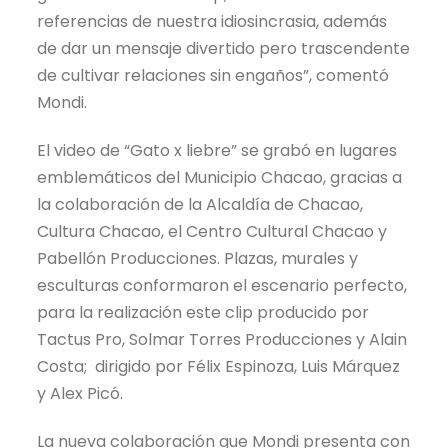
referencias de nuestra idiosincrasia, además
de dar un mensaje divertido pero trascendente
de cultivar relaciones sin engaños”, comentó
Mondi.
El video de “Gato x liebre” se grabó en lugares
emblemáticos del Municipio Chacao, gracias a
la colaboración de la Alcaldía de Chacao,
Cultura Chacao, el Centro Cultural Chacao y
Pabellón Producciones. Plazas, murales y
esculturas conformaron el escenario perfecto,
para la realización este clip producido por
Tactus Pro, Solmar Torres Producciones y Alain
Costa; dirigido por Félix Espinoza, Luis Márquez
y Alex Picó.
La nueva colaboración que Mondi presenta con