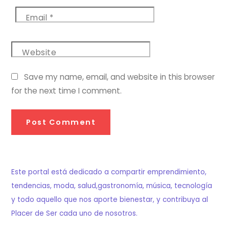
Email
*
Website
Save my name, email, and website in this browser
for the next time I comment.
Este portal está dedicado a compartir emprendimiento,
tendencias, moda, salud,gastronomía, música, tecnología
y todo aquello que nos aporte bienestar, y contribuya al
Placer de Ser cada uno de nosotros.