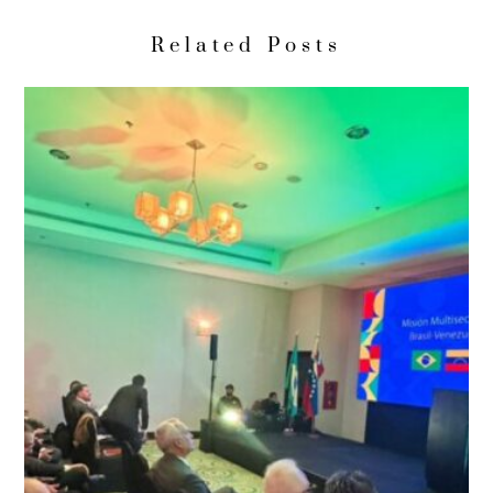
Related Posts