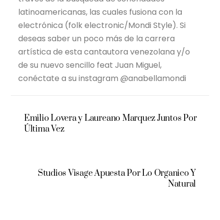
latinoamericanas, las cuales fusiona con la
electrónica (folk electronic/Mondi Style). Si
deseas saber un poco más de la carrera
artística de esta cantautora venezolana y/o
de su nuevo sencillo feat Juan Miguel,
conéctate a su instagram @anabellamondi
Emilio Lovera y Laureano Marquez Juntos Por
Última Vez
Studios Visage Apuesta Por Lo Organico Y
Natural