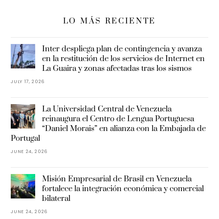
LO MÁS RECIENTE
Inter despliega plan de contingencia y avanza
en la restitución de los servicios de Internet en
La Guaira y zonas afectadas tras los sismos
JULY 17, 2026
La Universidad Central de Venezuela
reinaugura el Centro de Lengua Portuguesa
“Daniel Morais” en alianza con la Embajada de
Portugal
JUNE 24, 2026
Misión Empresarial de Brasil en Venezuela
fortalece la integración económica y comercial
bilateral
JUNE 24, 2026