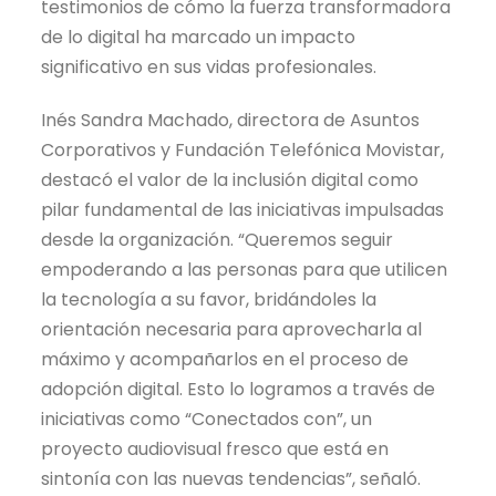
testimonios de cómo la fuerza transformadora
de lo digital ha marcado un impacto
significativo en sus vidas profesionales.
Inés Sandra Machado, directora de Asuntos
Corporativos y Fundación Telefónica Movistar,
destacó el valor de la inclusión digital como
pilar fundamental de las iniciativas impulsadas
desde la organización. “Queremos seguir
empoderando a las personas para que utilicen
la tecnología a su favor, bridándoles la
orientación necesaria para aprovecharla al
máximo y acompañarlos en el proceso de
adopción digital. Esto lo logramos a través de
iniciativas como “Conectados con”, un
proyecto audiovisual fresco que está en
sintonía con las nuevas tendencias”, señaló.