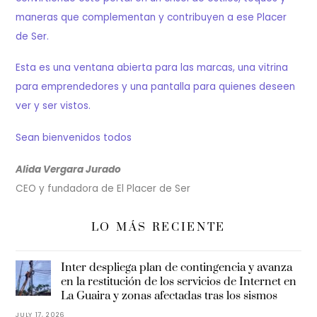
maneras que complementan y contribuyen a ese Placer
de Ser.
Esta es una ventana abierta para las marcas, una vitrina
para emprendedores y una pantalla para quienes deseen
ver y ser vistos.
Sean bienvenidos todos
Alida Vergara Jurado
CEO y fundadora de El Placer de Ser
LO MÁS RECIENTE
Inter despliega plan de contingencia y avanza
en la restitución de los servicios de Internet en
La Guaira y zonas afectadas tras los sismos
JULY 17, 2026