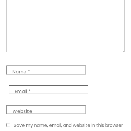
Name
*
Email
*
Website
Save my name, email, and website in this browser