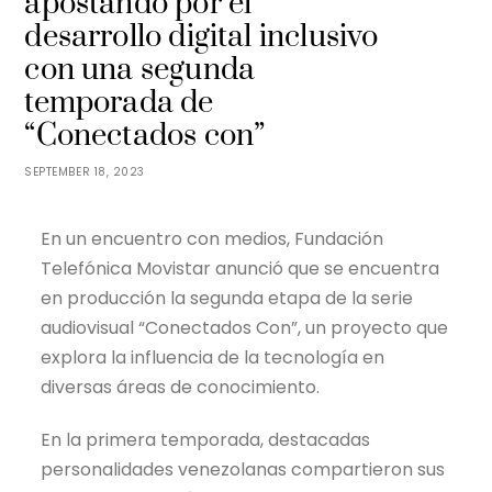
apostando por el
desarrollo digital inclusivo
con una segunda
temporada de
“Conectados con”
SEPTEMBER 18, 2023
En un encuentro con medios, Fundación
Telefónica Movistar anunció que se encuentra
en producción la segunda etapa de la serie
audiovisual “Conectados Con”, un proyecto que
explora la influencia de la tecnología en
diversas áreas de conocimiento.
En la primera temporada, destacadas
personalidades venezolanas compartieron sus