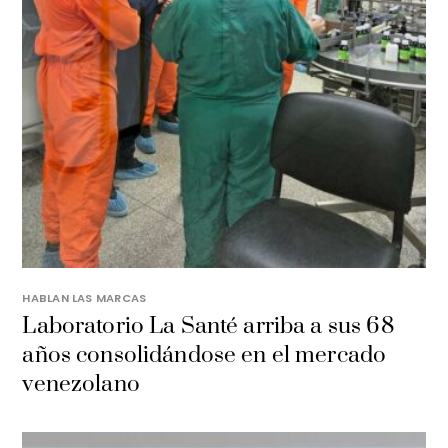
HABLAN LAS MARCAS
Laboratorio La Santé arriba a sus 68
años consolidándose en el mercado
venezolano