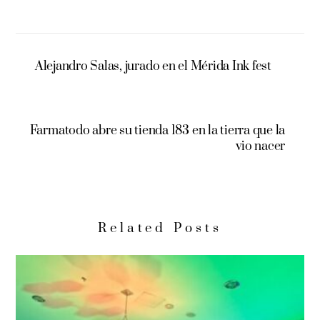
Alejandro Salas, jurado en el Mérida Ink fest
Farmatodo abre su tienda 183 en la tierra que la
vio nacer
Related Posts