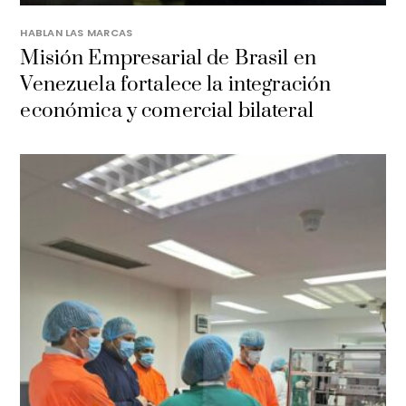
HABLAN LAS MARCAS
Misión Empresarial de Brasil en
Venezuela fortalece la integración
económica y comercial bilateral