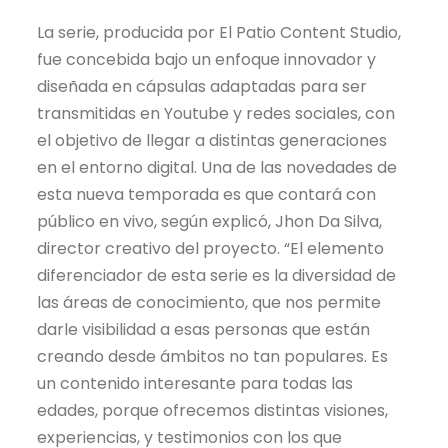
La serie, producida por El Patio Content Studio,
fue concebida bajo un enfoque innovador y
diseñada en cápsulas adaptadas para ser
transmitidas en Youtube y redes sociales, con
el objetivo de llegar a distintas generaciones
en el entorno digital. Una de las novedades de
esta nueva temporada es que contará con
público en vivo, según explicó, Jhon Da Silva,
director creativo del proyecto. “El elemento
diferenciador de esta serie es la diversidad de
las áreas de conocimiento, que nos permite
darle visibilidad a esas personas que están
creando desde ámbitos no tan populares. Es
un contenido interesante para todas las
edades, porque ofrecemos distintas visiones,
experiencias, y testimonios con los que