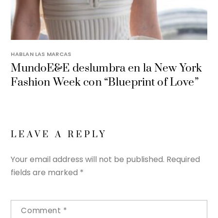
HABLAN LAS MARCAS
MundoE&E deslumbra en la New York
Fashion Week con “Blueprint of Love”
LEAVE A REPLY
Your email address will not be published.
Required
fields are marked
*
Comment
*