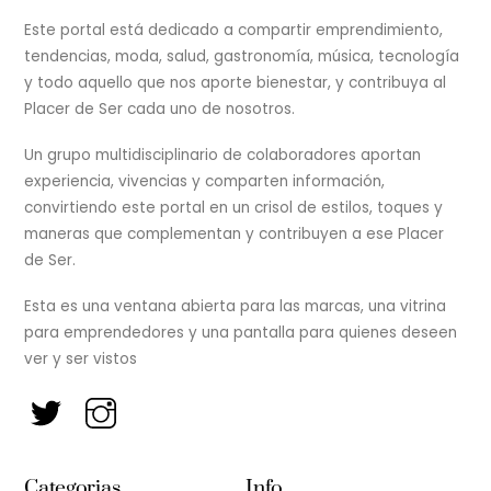
To
Top
Este portal está dedicado a compartir emprendimiento,
tendencias, moda, salud, gastronomía, música, tecnología
y todo aquello que nos aporte bienestar, y contribuya al
Placer de Ser cada uno de nosotros.
Un grupo multidisciplinario de colaboradores aportan
experiencia, vivencias y comparten información,
convirtiendo este portal en un crisol de estilos, toques y
maneras que complementan y contribuyen a ese Placer
de Ser.
Esta es una ventana abierta para las marcas, una vitrina
para emprendedores y una pantalla para quienes deseen
ver y ser vistos
Categorias
Info