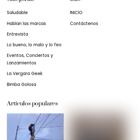
Saludable
INICIO
Hablan las marcas
Contáctenos
Entrevista
Lo bueno, lo malo y lo feo
Eventos, Conciertos y
Lanzamientos
La Vergara Geek
Bimba Golosa
Artículos populares