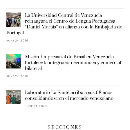
La Universidad Central de Venezuela
reinaugura el Centro de Lengua Portuguesa
“Daniel Morais” en alianza con la Embajada de
Portugal
JUNE 24, 2026
Misión Empresarial de Brasil en Venezuela
fortalece la integración económica y comercial
bilateral
JUNE 24, 2026
Laboratorio La Santé arriba a sus 68 años
consolidándose en el mercado venezolano
JUNE 24, 2026
SECCIONES