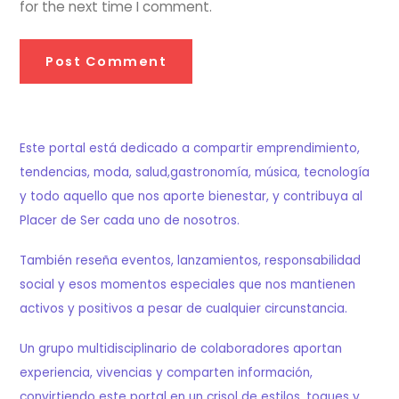
for the next time I comment.
Este portal está dedicado a compartir emprendimiento,
tendencias, moda, salud,gastronomía, música, tecnología
y todo aquello que nos aporte bienestar, y contribuya al
Placer de Ser cada uno de nosotros.
También reseña eventos, lanzamientos, responsabilidad
social y esos momentos especiales que nos mantienen
activos y positivos a pesar de cualquier circunstancia.
Un grupo multidisciplinario de colaboradores aportan
experiencia, vivencias y comparten información,
convirtiendo este portal en un crisol de estilos, toques y