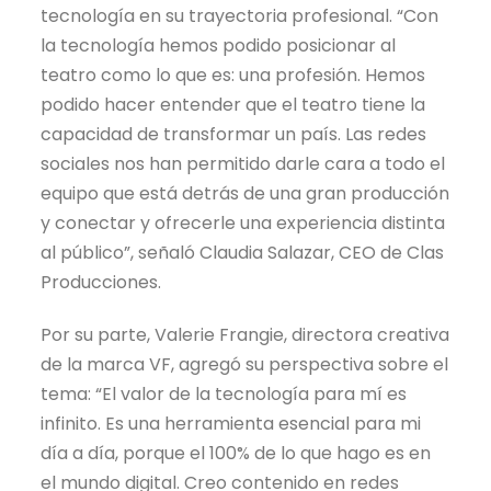
tecnología en su trayectoria profesional. “Con
la tecnología hemos podido posicionar al
teatro como lo que es: una profesión. Hemos
podido hacer entender que el teatro tiene la
capacidad de transformar un país. Las redes
sociales nos han permitido darle cara a todo el
equipo que está detrás de una gran producción
y conectar y ofrecerle una experiencia distinta
al público”, señaló Claudia Salazar, CEO de Clas
Producciones.
Por su parte, Valerie Frangie, directora creativa
de la marca VF, agregó su perspectiva sobre el
tema: “El valor de la tecnología para mí es
infinito. Es una herramienta esencial para mi
día a día, porque el 100% de lo que hago es en
el mundo digital. Creo contenido en redes