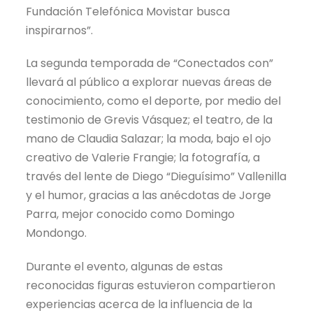
Fundación Telefónica Movistar busca
inspirarnos”.
La segunda temporada de “Conectados con”
llevará al público a explorar nuevas áreas de
conocimiento, como el deporte, por medio del
testimonio de Grevis Vásquez; el teatro, de la
mano de Claudia Salazar; la moda, bajo el ojo
creativo de Valerie Frangie; la fotografía, a
través del lente de Diego “Dieguísimo” Vallenilla
y el humor, gracias a las anécdotas de Jorge
Parra, mejor conocido como Domingo
Mondongo.
Durante el evento, algunas de estas
reconocidas figuras estuvieron compartieron
experiencias acerca de la influencia de la