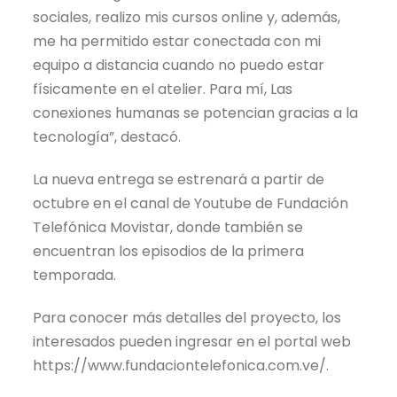
sociales, realizo mis cursos online y, además,
me ha permitido estar conectada con mi
equipo a distancia cuando no puedo estar
físicamente en el atelier. Para mí, Las
conexiones humanas se potencian gracias a la
tecnología”, destacó.
La nueva entrega se estrenará a partir de
octubre en el canal de Youtube de Fundación
Telefónica Movistar, donde también se
encuentran los episodios de la primera
temporada.
Para conocer más detalles del proyecto, los
interesados pueden ingresar en el portal web
https://www.fundaciontelefonica.com.ve/.