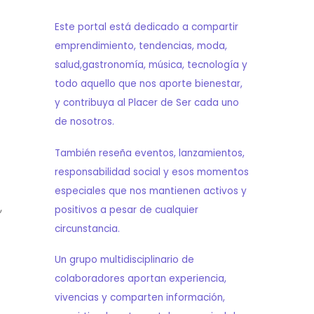
Este portal está dedicado a compartir
emprendimiento, tendencias, moda,
salud,gastronomía, música, tecnología y
todo aquello que nos aporte bienestar,
y contribuya al Placer de Ser cada uno
de nosotros.
También reseña eventos, lanzamientos,
responsabilidad social y esos momentos
especiales que nos mantienen activos y
,
positivos a pesar de cualquier
circunstancia.
Un grupo multidisciplinario de
colaboradores aportan experiencia,
vivencias y comparten información,