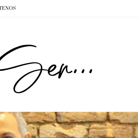
TENOS