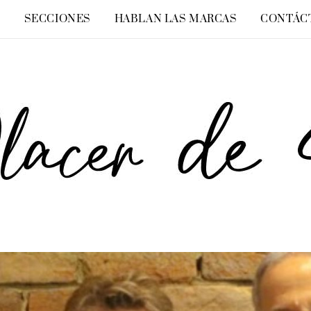
O
SECCIONES
HABLAN LAS MARCAS
CONTÁC