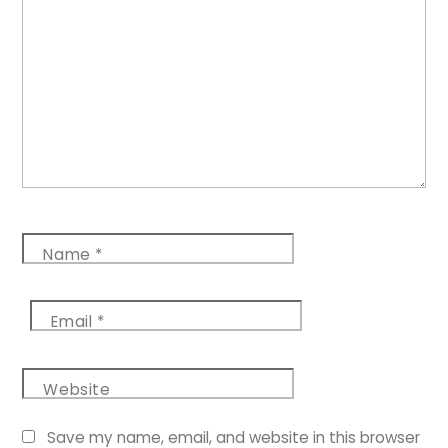
Name
*
Email
*
Website
Save my name, email, and website in this browser