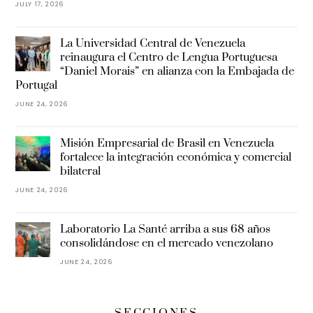
JULY 17, 2026
La Universidad Central de Venezuela
reinaugura el Centro de Lengua Portuguesa
“Daniel Morais” en alianza con la Embajada de
Portugal
JUNE 24, 2026
Misión Empresarial de Brasil en Venezuela
fortalece la integración económica y comercial
bilateral
JUNE 24, 2026
Laboratorio La Santé arriba a sus 68 años
consolidándose en el mercado venezolano
JUNE 24, 2026