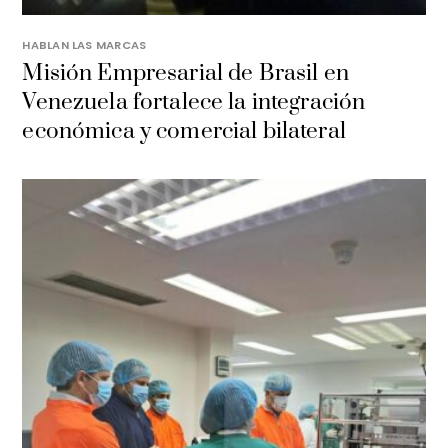
HABLAN LAS MARCAS
Misión Empresarial de Brasil en
Venezuela fortalece la integración
económica y comercial bilateral