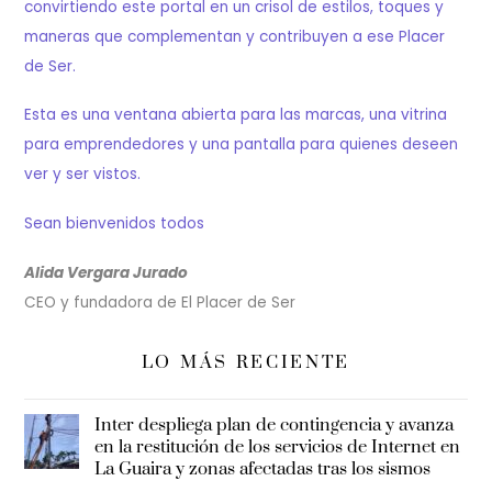
convirtiendo este portal en un crisol de estilos, toques y
maneras que complementan y contribuyen a ese Placer
de Ser.
Esta es una ventana abierta para las marcas, una vitrina
para emprendedores y una pantalla para quienes deseen
ver y ser vistos.
Sean bienvenidos todos
Alida Vergara Jurado
CEO y fundadora de El Placer de Ser
LO MÁS RECIENTE
Inter despliega plan de contingencia y avanza
en la restitución de los servicios de Internet en
La Guaira y zonas afectadas tras los sismos