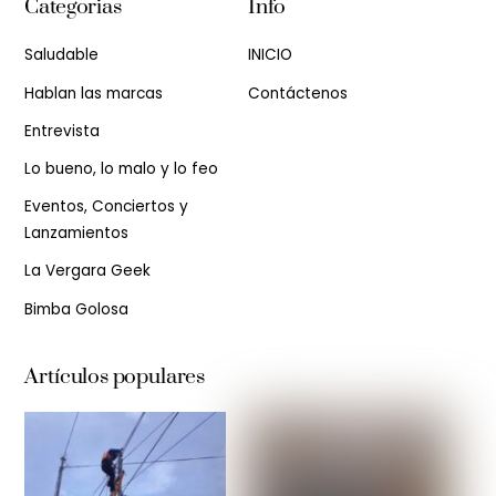
Categorias
Info
Saludable
INICIO
Hablan las marcas
Contáctenos
Entrevista
Lo bueno, lo malo y lo feo
Eventos, Conciertos y
Lanzamientos
La Vergara Geek
Bimba Golosa
Artículos populares