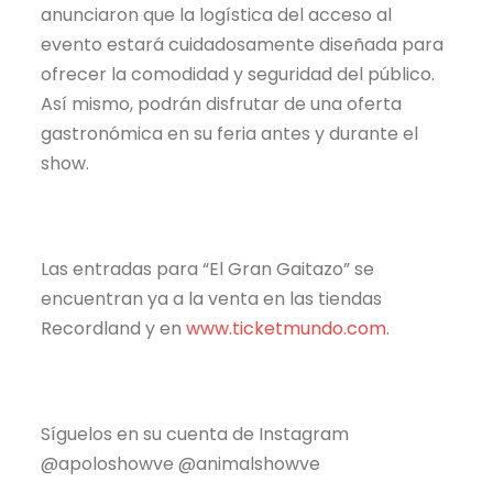
anunciaron que la logística del acceso al
evento estará cuidadosamente diseñada para
ofrecer la comodidad y seguridad del público.
Así mismo, podrán disfrutar de una oferta
gastronómica en su feria antes y durante el
show.
Las entradas para “El Gran Gaitazo” se
encuentran ya a la venta en las tiendas
Recordland y en
www.ticketmundo.com
.
Síguelos en su cuenta de Instagram
@apoloshowve @animalshowve