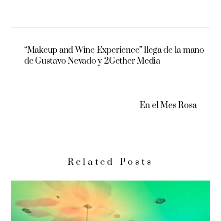
“Makeup and Wine Experience” llega de la mano
de Gustavo Nevado y 2Gether Media
En el Mes Rosa
Related Posts