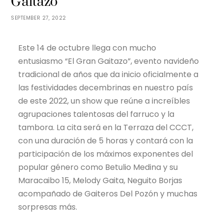
Gaitazo”
SEPTEMBER 27, 2022
Este 14 de octubre llega con mucho
entusiasmo “El Gran Gaitazo”, evento navideño
tradicional de años que da inicio oficialmente a
las festividades decembrinas en nuestro país
de este 2022, un show que reúne a increíbles
agrupaciones talentosas del farruco y la
tambora. La cita será en la Terraza del CCCT,
con una duración de 5 horas y contará con la
participación de los máximos exponentes del
popular género como Betulio Medina y su
Maracaibo 15, Melody Gaita, Neguito Borjas
acompañado de Gaiteros Del Pozón y muchas
sorpresas más.