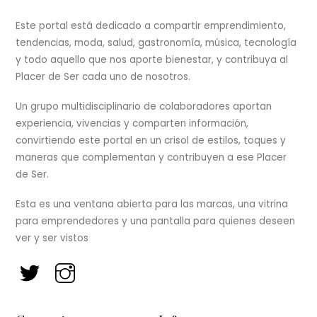
To
Top
Este portal está dedicado a compartir emprendimiento,
tendencias, moda, salud, gastronomía, música, tecnología
y todo aquello que nos aporte bienestar, y contribuya al
Placer de Ser cada uno de nosotros.
Un grupo multidisciplinario de colaboradores aportan
experiencia, vivencias y comparten información,
convirtiendo este portal en un crisol de estilos, toques y
maneras que complementan y contribuyen a ese Placer
de Ser.
Esta es una ventana abierta para las marcas, una vitrina
para emprendedores y una pantalla para quienes deseen
ver y ser vistos