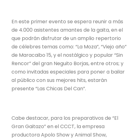
En este primer evento se espera reunir a más
de 4.000 asistentes amantes de la gaita, en el
que podrán disfrutar de un amplio repertorio
de célebres temas como: “La Moza”, “Viejo año”
de Maracaibo 15, y el nostálgico y popular “Sin
Rencor” del gran Neguito Borjas, entre otros; y
como invitadas especiales para poner a bailar
al público con sus mejores hits, estarán
presente “Las Chicas Del Can”.
Cabe destacar, para los preparativos de “El
Gran Gaitazo” en el CCCT, la empresa
productora Apolo Show y Animal Show,