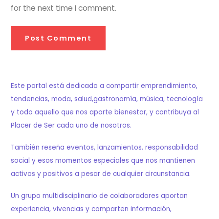
for the next time I comment.
Este portal está dedicado a compartir emprendimiento,
tendencias, moda, salud,gastronomía, música, tecnología
y todo aquello que nos aporte bienestar, y contribuya al
Placer de Ser cada uno de nosotros.
También reseña eventos, lanzamientos, responsabilidad
social y esos momentos especiales que nos mantienen
activos y positivos a pesar de cualquier circunstancia.
Un grupo multidisciplinario de colaboradores aportan
experiencia, vivencias y comparten información,