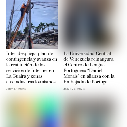
Inter despliega plan de
La Universidad Central
contingencia y avanza en
de Venezuela reinaugura
la restitución de los
el Centro de Lengua
servicios de Internet en
Portuguesa “Daniel
La Guaira y zonas
Morais” en alianza con la
afectadas tras los sismos
Embajada de Portugal
JULY 17, 2026
JUNE 24, 2026