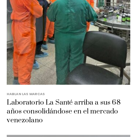
HABLAN LAS MARCAS
Laboratorio La Santé arriba a sus 68
años consolidándose en el mercado
venezolano