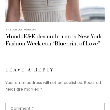
HABLAN LAS MARCAS
MundoE&E deslumbra en la New York
Fashion Week con “Blueprint of Love”
LEAVE A REPLY
Your email address will not be published.
Required
fields are marked
*
Comment
*