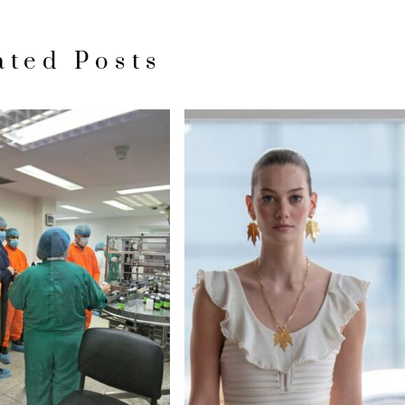
ated Posts