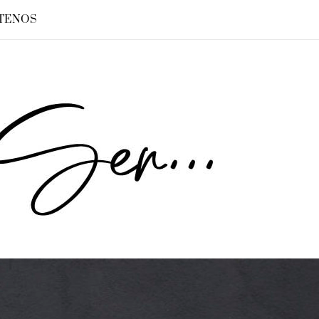
TENOS