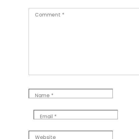
Comment
*
Name
*
Email
*
Website