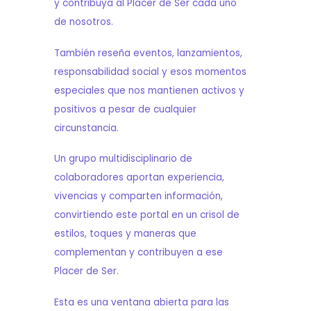
y contribuya al Placer de Ser cada uno
de nosotros.
También reseña eventos, lanzamientos,
responsabilidad social y esos momentos
especiales que nos mantienen activos y
positivos a pesar de cualquier
circunstancia.
Un grupo multidisciplinario de
colaboradores aportan experiencia,
vivencias y comparten información,
convirtiendo este portal en un crisol de
estilos, toques y maneras que
complementan y contribuyen a ese
Placer de Ser.
o
Esta es una ventana abierta para las