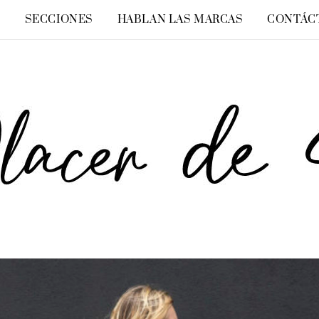
O
SECCIONES
HABLAN LAS MARCAS
CONTÁC