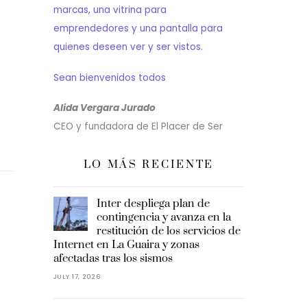
marcas, una vitrina para
e
emprendedores y una pantalla para
quienes deseen ver y ser vistos.
Sean bienvenidos todos
Alida Vergara Jurado
CEO y fundadora de El Placer de Ser
LO MÁS RECIENTE
Inter despliega plan de
contingencia y avanza en la
restitución de los servicios de
Internet en La Guaira y zonas
afectadas tras los sismos
JULY 17, 2026