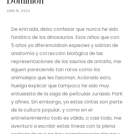
Dominion
JUNE 15, 2022
De entrada, debo confesar que nunca he sido
fanático de los dinosaurios. Esos niños que con
5 años ya diferenciaban especies y sabían de
anatomía y corrección biológica de las
representaciones de los saurios de antaño, me
siguen pareciendo tan raros como los
animalejos que les fascinan. Aclarado esto,
huelga explicar que tampoco he sido muy
entusiasta de la saga de películas Jurassic Park
y afines. Sin embargo, ya estas cintas son parte
de la cultura popular, y como en el
entretenimiento todo es válido, o casi todo, me
aventuro a escribir estas líneas con la plena