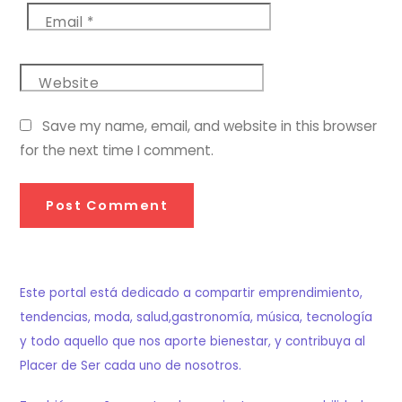
Email
*
Website
Save my name, email, and website in this browser
for the next time I comment.
Este portal está dedicado a compartir emprendimiento,
tendencias, moda, salud,gastronomía, música, tecnología
y todo aquello que nos aporte bienestar, y contribuya al
Placer de Ser cada uno de nosotros.