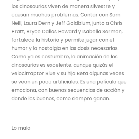
los dinosaurios viven de manera silvestre y
causan muchos problemas. Contar con Sam
Neill, Laura Dern y Jeff Goldblum, junto a Chris
Pratt, Bryce Dallas Howard y Isabella Sermon,
fortalece la historia y permite jugar con el
humor y la nostalgia en las dosis necesarias.
Como ya es costumbre, la animación de los
dinosaurios es excelente, aunque quizás el
velocirraptor Blue y su hija Beta algunas veces
se vean un poco artificiales. Es una película que
emociona, con buenas secuencias de acción y
donde los buenos, como siempre ganan.
Lo malo