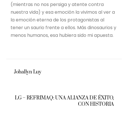
(mientras no nos persiga y atente contra
nuestra vida) y esa emoción la vivimos al ver a
la emoción eterna de los protagonistas al
tener un saurio frente a ellos. Más dinosaurios y
menos humanos, esa hubiera sido mi apuesta.
Johallyn Luy
LG – REFRIMAQ: UNA ALIANZA DE ÉXITO,
CON HISTORIA