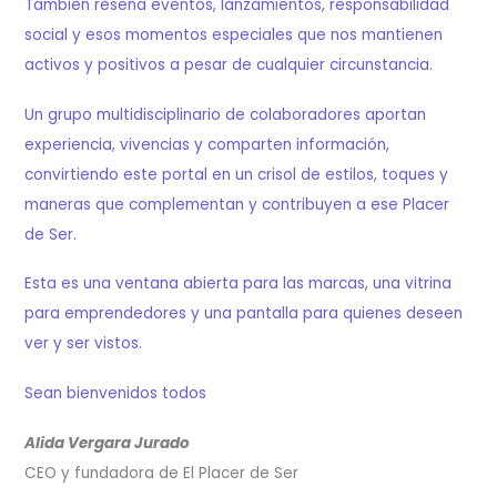
También reseña eventos, lanzamientos, responsabilidad
social y esos momentos especiales que nos mantienen
activos y positivos a pesar de cualquier circunstancia.
Un grupo multidisciplinario de colaboradores aportan
experiencia, vivencias y comparten información,
convirtiendo este portal en un crisol de estilos, toques y
maneras que complementan y contribuyen a ese Placer
de Ser.
Esta es una ventana abierta para las marcas, una vitrina
para emprendedores y una pantalla para quienes deseen
ver y ser vistos.
Sean bienvenidos todos
Alida Vergara Jurado
CEO y fundadora de El Placer de Ser