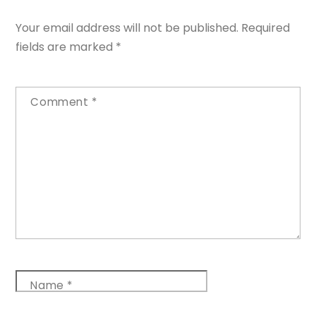
Your email address will not be published.
Required
fields are marked
*
Comment
*
Name
*