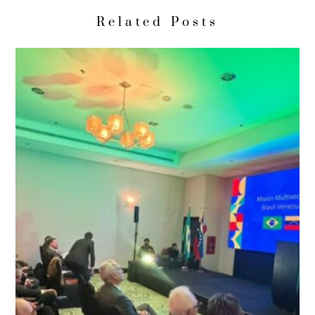
Related Posts