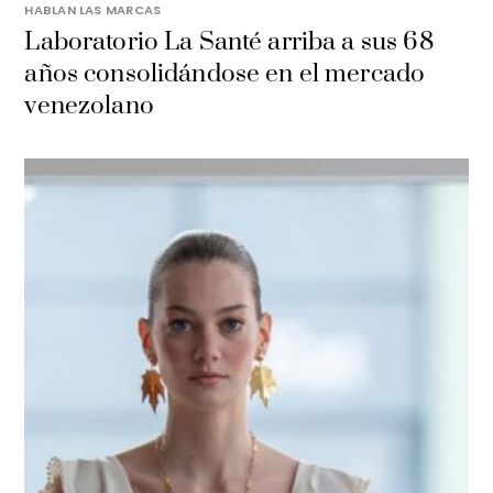
HABLAN LAS MARCAS
Laboratorio La Santé arriba a sus 68
años consolidándose en el mercado
venezolano