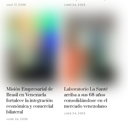
JULY 17, 2026
JUNE 24, 2026
Misión Empresarial de
Laboratorio La Santé
Brasil en Venezuela
arriba a sus 68 años
fortalece la integración
consolidándose en el
económica y comercial
mercado venezolano
bilateral
JUNE 24, 2026
JUNE 24, 2026