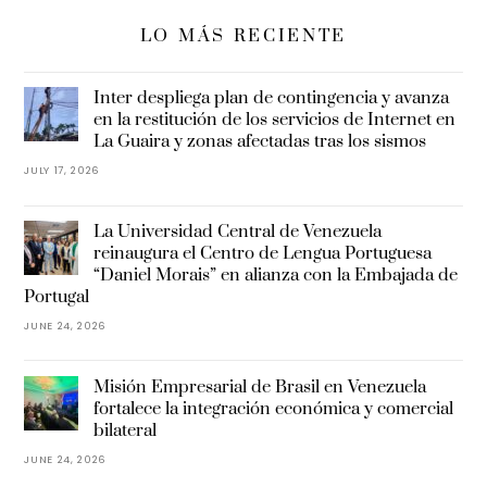
LO MÁS RECIENTE
Inter despliega plan de contingencia y avanza
en la restitución de los servicios de Internet en
La Guaira y zonas afectadas tras los sismos
JULY 17, 2026
La Universidad Central de Venezuela
reinaugura el Centro de Lengua Portuguesa
“Daniel Morais” en alianza con la Embajada de
Portugal
JUNE 24, 2026
Misión Empresarial de Brasil en Venezuela
fortalece la integración económica y comercial
bilateral
JUNE 24, 2026