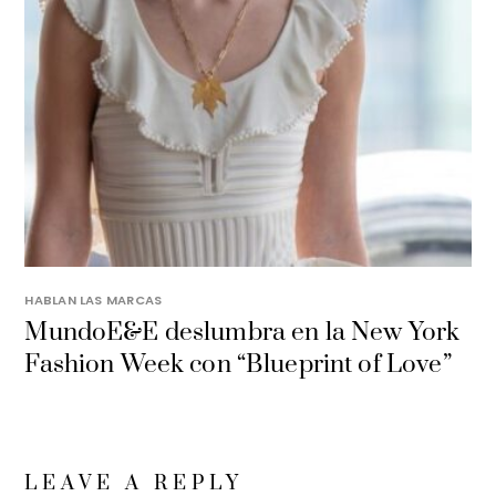
HABLAN LAS MARCAS
MundoE&E deslumbra en la New York
Fashion Week con “Blueprint of Love”
LEAVE A REPLY