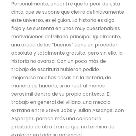
Personalmente, encontré que lo peor de esta
cinta, que se supone que cierra definitivamente
este universo, es el guion. La historia es algo
floja y se sustenta en unas muy cuestionables
motivaciones del villano principal. Igualmente,
una aliada de los “buenos” tiene un proceder
absoluta y totalmente gratuito, pero sin ello, la
historia no avanza. Con un poco más de
trabajo de escritura hubieran podido
mejorarse muchas cosas en la historia, de
manera de hacerla, si no real, al menos
verosímil dentro de su propio contexto. El
trabajo en general del villano, una mezcla
extraña entre Steve Jobs y Julian Assange, con
Asperger, parece más una caricatura
prestada de otra trama, que no termina de
explotar en todo su potencial.