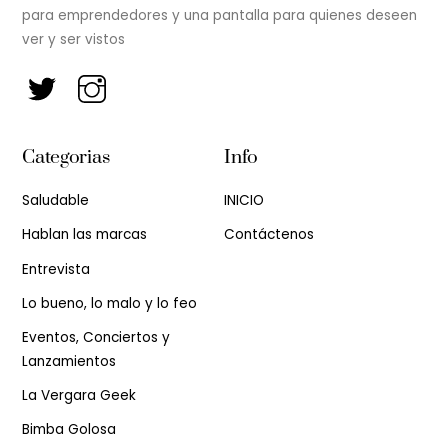
para emprendedores y una pantalla para quienes deseen
ver y ser vistos
Categorias
Info
Saludable
INICIO
Hablan las marcas
Contáctenos
Entrevista
Lo bueno, lo malo y lo feo
Eventos, Conciertos y
Lanzamientos
La Vergara Geek
Bimba Golosa