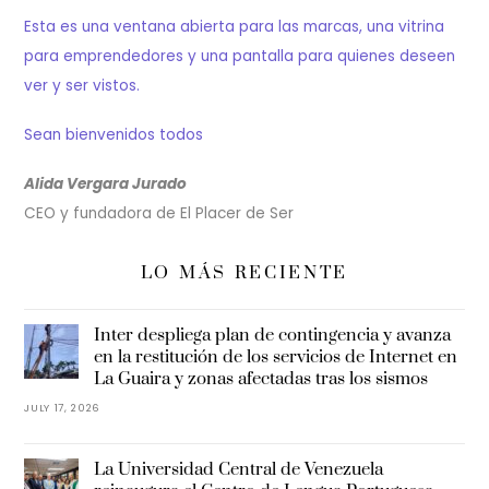
Esta es una ventana abierta para las marcas, una vitrina
para emprendedores y una pantalla para quienes deseen
ver y ser vistos.
Sean bienvenidos todos
Alida Vergara Jurado
CEO y fundadora de El Placer de Ser
LO MÁS RECIENTE
Inter despliega plan de contingencia y avanza
en la restitución de los servicios de Internet en
La Guaira y zonas afectadas tras los sismos
JULY 17, 2026
La Universidad Central de Venezuela