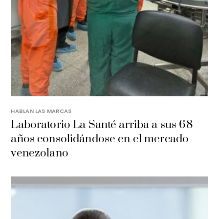
HABLAN LAS MARCAS
Laboratorio La Santé arriba a sus 68
años consolidándose en el mercado
venezolano