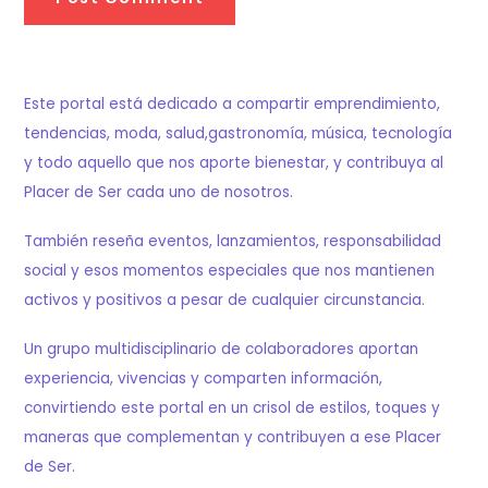
Este portal está dedicado a compartir emprendimiento,
tendencias, moda, salud,gastronomía, música, tecnología
y todo aquello que nos aporte bienestar, y contribuya al
Placer de Ser cada uno de nosotros.
También reseña eventos, lanzamientos, responsabilidad
social y esos momentos especiales que nos mantienen
activos y positivos a pesar de cualquier circunstancia.
Un grupo multidisciplinario de colaboradores aportan
experiencia, vivencias y comparten información,
convirtiendo este portal en un crisol de estilos, toques y
maneras que complementan y contribuyen a ese Placer
de Ser.