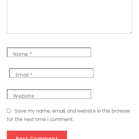
Name
*
Email
*
Website
Save my name, email, and website in this browser
for the next time I comment.