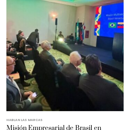
HABLAN LAS MARCAS
Misión Empresarial de Brasil en