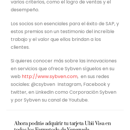
varios criterios, como el logro de ventas y el
desempeño.
Los socios son esenciales para el éxito de SAP, y
estos premios son un testimonio del increíble
trabajo y el valor que ellos brindan a los
clientes.
Si quieres conocer más sobre las innovaciones
en servicios que ofrece Sybven síguelos en su
web
http://www.sybven.com
, en sus redes
sociales: @csybven Instagram, Facebook y
twitter, en LinkedIn como Corporación Sybven
y por Sybven su canal de Youtube.
Ahora podrás adquirir tu tarjeta Ubii Visa en
todos los Farmatodo de Venezuela