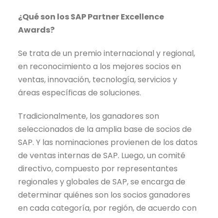
¿Qué son los SAP Partner Excellence
Awards?
Se trata de un premio internacional y regional,
en reconocimiento a los mejores socios en
ventas, innovación, tecnología, servicios y
áreas específicas de soluciones.
Tradicionalmente, los ganadores son
seleccionados de la amplia base de socios de
SAP. Y las nominaciones provienen de los datos
de ventas internas de SAP. Luego, un comité
directivo, compuesto por representantes
regionales y globales de SAP, se encarga de
determinar quiénes son los socios ganadores
en cada categoría, por región, de acuerdo con