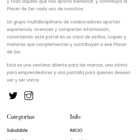
y todo aquello que nos aporte bienestar, y contribuya al
Placer de Ser cada uno de nosotros.
Un grupo multidisciplinario de colaboradores aportan
experiencia, vivencias y comparten información,
convirtiendo este portal en un crisol de estilos, toques y
maneras que complementan y contribuyen a ese Placer
de Ser.
Esta es una ventana abierta para las marcas, una vitrina
para emprendedores y una pantalla para quienes deseen
ver y ser vistos
Categorias
Info
Saludable
INICIO