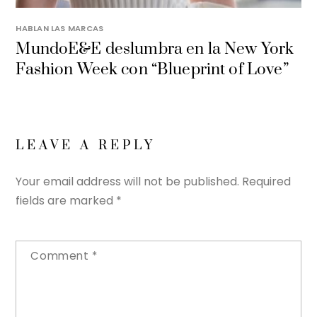
HABLAN LAS MARCAS
MundoE&E deslumbra en la New York
Fashion Week con “Blueprint of Love”
LEAVE A REPLY
Your email address will not be published.
Required
fields are marked
*
Comment
*