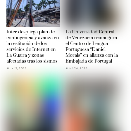
Inter despliega plan de
La Universidad Central
contingencia y avanza en
de Venezuela reinaugura
la restitución de los
el Centro de Lengua
servicios de Internet en
Portuguesa “Daniel
La Guaira y zonas
Morais” en alianza con la
afectadas tras los sismos
Embajada de Portugal
JULY 17, 2026
JUNE 24, 2026