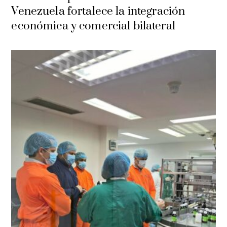
Venezuela fortalece la integración
económica y comercial bilateral