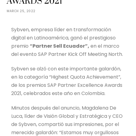
AWARDS 2021
MARCH 25, 2022
Sybven, empresa líder en transformación
digital en Latinoamérica, ganó el prestigioso
premio
“Partner Sell Ecuador”,
en el marco
del evento SAP Partner Kick Off Meeting North.
Sybven se alzó con este importante galardón,
en la categoría “Highest Quota Achievement”,
de los premios SAP Partner Excellence Awards
2021, celebrados este año en Colombia.
Minutos después del anuncio, Magdalena De
Luca, líder de Visión Global y Estratégica y CEO
de Sybven, compartió sus impresiones, por el
merecido galardón: “Estamos muy orgullosos