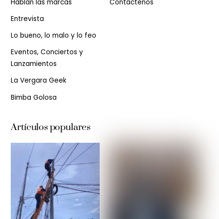
Hablan las marcas
Contáctenos
Entrevista
Lo bueno, lo malo y lo feo
Eventos, Conciertos y
Lanzamientos
La Vergara Geek
Bimba Golosa
Artículos populares