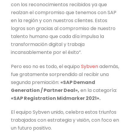
con los reconocimientos recibidos ya que
realzan el compromiso que tenemos con SAP
en la región y con nuestros clientes. Estos
logros son gracias al compromiso de nuestro
talento humano que cada día impulsa la
transformación digital y trabaja
incansablemente por el éxito”.
Pero eso no es todo, el equipo
Sybven
además,
fue gratamente sorprendido al recibir una
segunda premiación:
«SAP Demand
Generation / Partner Deal»,
en la categoría:
«SAP Registration Midmarker 2021».
El equipo Sybven unido, celebra estos triunfos
trabajados con estrategia y visión, con foco en
un futuro positivo.