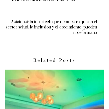
Asistensi: la insurtech que demuestra que en el
sector salud, la inclusión y el crecimiento, pueden
ir de la mano
Related Posts