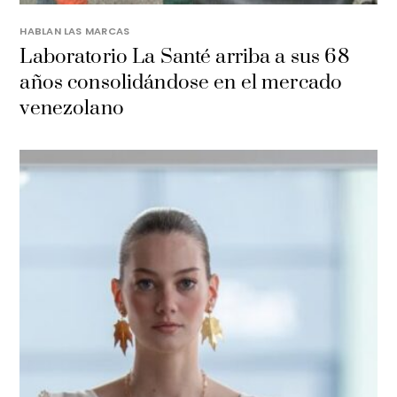
HABLAN LAS MARCAS
Laboratorio La Santé arriba a sus 68
años consolidándose en el mercado
venezolano