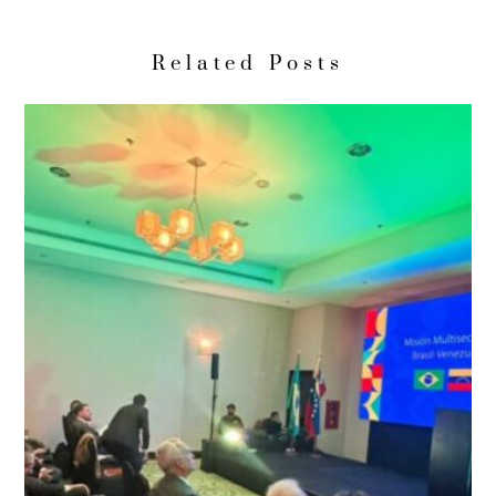
Related Posts