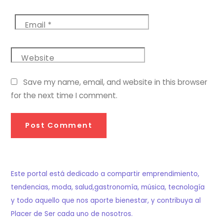
Email
*
Website
Save my name, email, and website in this browser
for the next time I comment.
Este portal está dedicado a compartir emprendimiento,
tendencias, moda, salud,gastronomía, música, tecnología
y todo aquello que nos aporte bienestar, y contribuya al
Placer de Ser cada uno de nosotros.