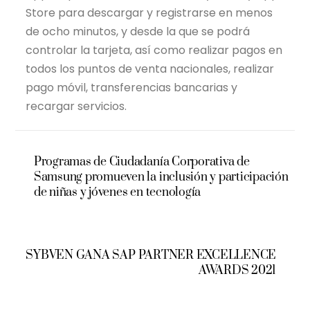
Store para descargar y registrarse en menos
de ocho minutos, y desde la que se podrá
controlar la tarjeta, así como realizar pagos en
todos los puntos de venta nacionales, realizar
pago móvil, transferencias bancarias y
recargar servicios.
Programas de Ciudadanía Corporativa de
Samsung promueven la inclusión y participación
de niñas y jóvenes en tecnología
SYBVEN GANA SAP PARTNER EXCELLENCE
AWARDS 2021