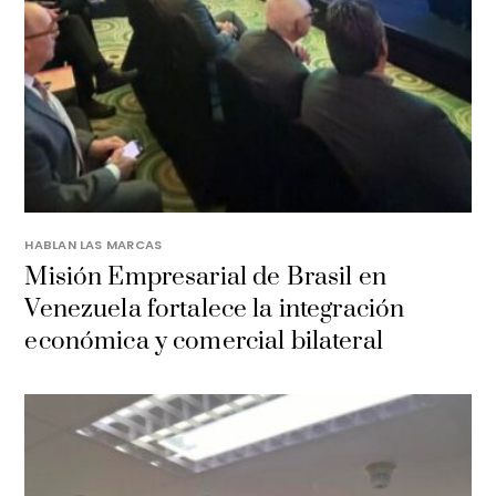
HABLAN LAS MARCAS
Misión Empresarial de Brasil en
Venezuela fortalece la integración
económica y comercial bilateral