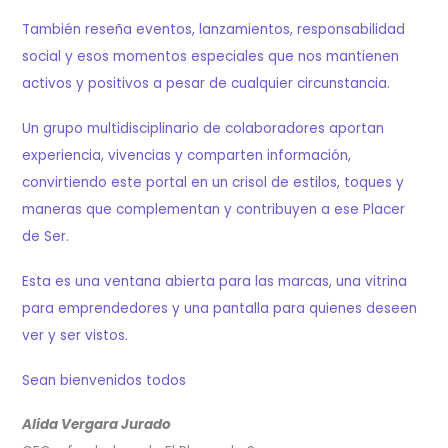
También reseña eventos, lanzamientos, responsabilidad
social y esos momentos especiales que nos mantienen
activos y positivos a pesar de cualquier circunstancia.
Un grupo multidisciplinario de colaboradores aportan
experiencia, vivencias y comparten información,
convirtiendo este portal en un crisol de estilos, toques y
maneras que complementan y contribuyen a ese Placer
de Ser.
Esta es una ventana abierta para las marcas, una vitrina
para emprendedores y una pantalla para quienes deseen
ver y ser vistos.
Sean bienvenidos todos
Alida Vergara Jurado