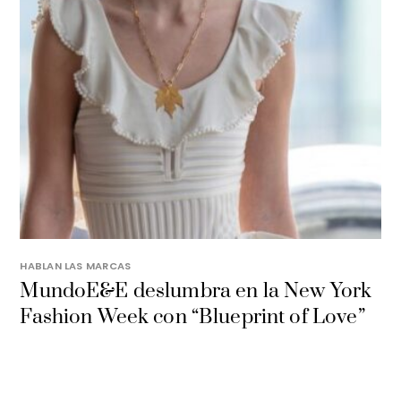
HABLAN LAS MARCAS
MundoE&E deslumbra en la New York
Fashion Week con “Blueprint of Love”