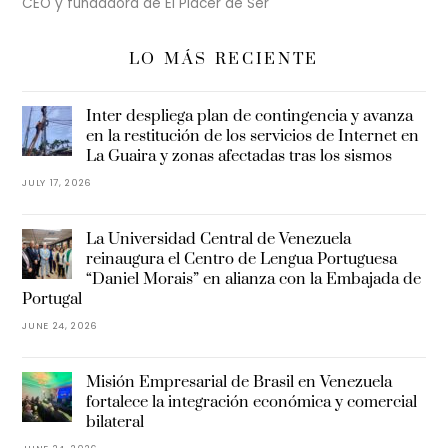
CEO y fundadora de El Placer de Ser
LO MÁS RECIENTE
Inter despliega plan de contingencia y avanza
en la restitución de los servicios de Internet en
La Guaira y zonas afectadas tras los sismos
JULY 17, 2026
La Universidad Central de Venezuela
reinaugura el Centro de Lengua Portuguesa
“Daniel Morais” en alianza con la Embajada de
Portugal
JUNE 24, 2026
Misión Empresarial de Brasil en Venezuela
fortalece la integración económica y comercial
bilateral