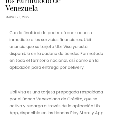
los Farmatodo de
Venezuela
MARCH 23, 2022
Con la finalidad de poder ofrecer acceso
inmediato a los servicios financieros, Ubii
anuncia que su tarjeta Ubii Visa ya está
disponible en la cadena de tiendas Farmatodo
en todo el territorio nacional, así como en la
aplicación para entrega por delivery.
Ubii Visa es una tarjeta prepagada respaldada
por el Banco Venezolano de Crédito, que se
activa y recarga a través de la aplicación Ub
App, disponible en las tiendas Play Store y App