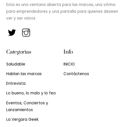
Esta es una ventana abierta para las marcas, una vitrina
para emprendedores y una pantalla para quienes deseen
ver y ser vistos
Categorias
Info
Saludable
INICIO
Hablan las marcas
Contáctenos
Entrevista
Lo bueno, lo malo y lo feo
Eventos, Conciertos y
Lanzamientos
La Vergara Geek