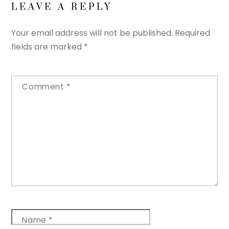
LEAVE A REPLY
Your email address will not be published.
Required
fields are marked
*
Comment
*
Name
*