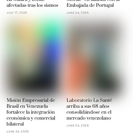
afectadas tras los sismos
Embajada de Portugal
JULY 17, 2026
JUNE 24, 2026
Misión Empresarial de
Laboratorio La Santé
Brasil en Venezuela
arriba a sus 68 años
fortalece la integración
consolidándose en el
económica y comercial
mercado venezolano
bilateral
JUNE 24, 2026
JUNE 24, 2026