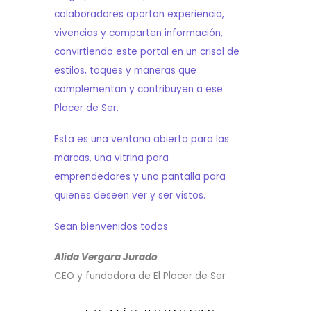
colaboradores aportan experiencia,
vivencias y comparten información,
convirtiendo este portal en un crisol de
estilos, toques y maneras que
complementan y contribuyen a ese
Placer de Ser.
Esta es una ventana abierta para las
marcas, una vitrina para
emprendedores y una pantalla para
quienes deseen ver y ser vistos.
Sean bienvenidos todos
Alida Vergara Jurado
CEO y fundadora de El Placer de Ser