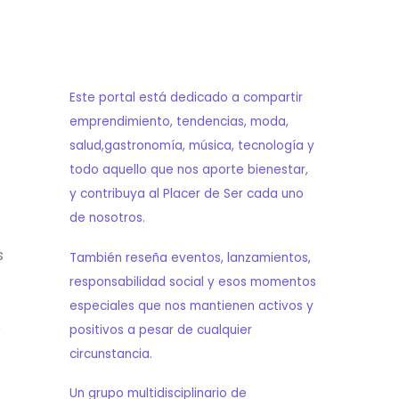
Este portal está dedicado a compartir
emprendimiento, tendencias, moda,
salud,gastronomía, música, tecnología y
todo aquello que nos aporte bienestar,
y contribuya al Placer de Ser cada uno
de nosotros.
s
También reseña eventos, lanzamientos,
responsabilidad social y esos momentos
especiales que nos mantienen activos y
e
positivos a pesar de cualquier
circunstancia.
Un grupo multidisciplinario de