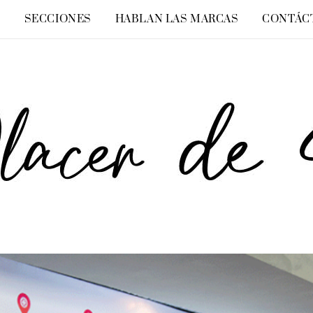
O
SECCIONES
HABLAN LAS MARCAS
CONTÁC