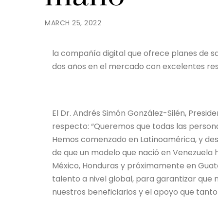
MARCH 25, 2022
la compañía digital que ofrece planes de sa
dos años en el mercado con excelentes res
El Dr. Andrés Simón González-Silén, Preside
respecto: “Queremos que todas las persona
Hemos comenzado en Latinoamérica, y desp
de que un modelo que nació en Venezuela 
México, Honduras y próximamente en Guatem
talento a nivel global, para garantizar que
nuestros beneficiarios y el apoyo que tant