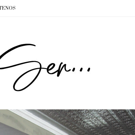
TENOS