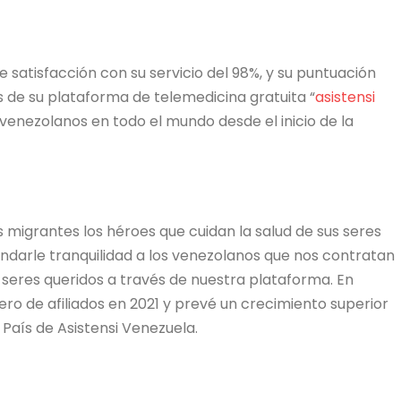
de satisfacción con su servicio del 98%, y su puntuación
 de su plataforma de telemedicina gratuita “
asistensi
venezolanos en todo el mundo desde el inicio de la
 migrantes los héroes que cuidan la salud de sus seres
ndarle tranquilidad a los venezolanos que nos contratan
 seres queridos a través de nuestra plataforma. En
ro de afiliados en 2021 y prevé un crecimiento superior
País de Asistensi Venezuela.