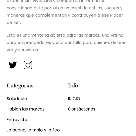
experiencia, vivencias y comparten información,
convirtiendo este portal en un crisol de estilos, toques y
maneras que complementan y contribuyen a ese Placer
de Ser.
Esta es una ventana abierta para las marcas, una vitrina
para emprendedores y una pantalla para quienes deseen
ver y ser vistos
Categorias
Info
Saludable
INICIO
Hablan las marcas
Contáctenos
Entrevista
Lo bueno, lo malo y lo feo