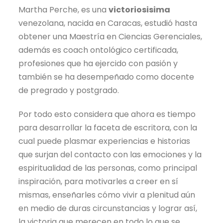
Martha Perche, es una
victoriosisima
venezolana, nacida en Caracas, estudió hasta
obtener una Maestría en Ciencias Gerenciales,
además es coach ontológico certificada,
profesiones que ha ejercido con pasión y
también se ha desempeñado como docente
de pregrado y postgrado.
Por todo esto considera que ahora es tiempo
para desarrollar la faceta de escritora, con la
cual puede plasmar experiencias e historias
que surjan del contacto con las emociones y la
espiritualidad de las personas, como principal
inspiración, para motivarles a creer en sí
mismas, enseñarles cómo vivir a plenitud aún
en medio de duras circunstancias y lograr así,
la victoria que merecen en todo lo que se