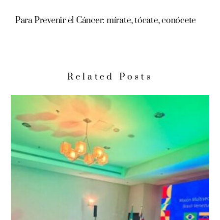
Para Prevenir el Cáncer: mírate, tócate, conócete
Related Posts