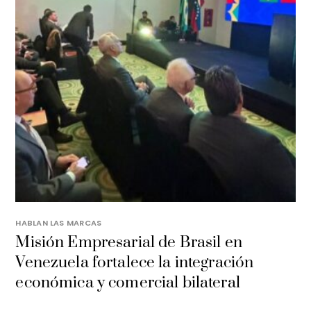
HABLAN LAS MARCAS
Misión Empresarial de Brasil en
Venezuela fortalece la integración
económica y comercial bilateral