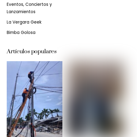
Eventos, Conciertos y
Lanzamientos
La Vergara Geek
Bimba Golosa
Artículos populares