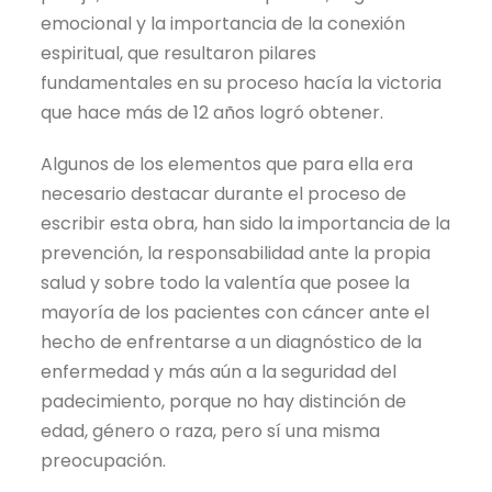
emocional y la importancia de la conexión
espiritual, que resultaron pilares
fundamentales en su proceso hacía la victoria
que hace más de 12 años logró obtener.
Algunos de los elementos que para ella era
necesario destacar durante el proceso de
escribir esta obra, han sido la importancia de la
prevención, la responsabilidad ante la propia
salud y sobre todo la valentía que posee la
mayoría de los pacientes con cáncer ante el
hecho de enfrentarse a un diagnóstico de la
enfermedad y más aún a la seguridad del
padecimiento, porque no hay distinción de
edad, género o raza, pero sí una misma
preocupación.