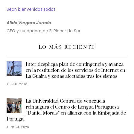
Sean bienvenidos todos
Alida Vergara Jurado
CEO y fundadora de El Placer de Ser
LO MÁS RECIENTE
Inter despliega plan de contingencia y avanza
en la restitución de los servicios de Internet en
La Guaira y zonas afectadas tras los sismos
JULY 17, 2026
La Universidad Central de Venezuela
reinaugura el Centro de Lengua Portuguesa
“Daniel Morais” en alianza con la Embajada de
Portugal
JUNE 24, 2026