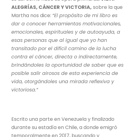
ALEGRÍAS, CÁNCER Y VICTORIA,
sobre la que
Martha nos dice:
“El propósito de mi libro es
dar a conocer herramientas motivacionales,
emocionales, espirituales y de autoayuda, a
esas personas que al igual que yo han
transitado por el difícil camino de la lucha
contra el cáncer, directa o indirectamente,
brindándoles la oportunidad de saber que es
posible salir airosos de esta experiencia de
vida, otorgándoles una mirada reflexiva y
victoriosa.”
Escrito una parte en Venezuela y finalizado
durante su estadía en Chile, a donde emigró
temporalmente en 2017, buscando y