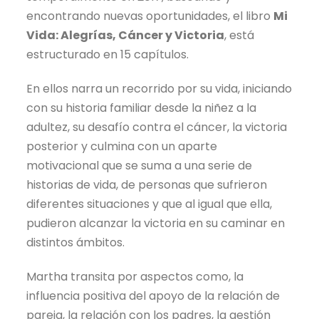
encontrando nuevas oportunidades, el libro
Mi
Vida: Alegrías, Cáncer y Victoria
, está
estructurado en 15 capítulos.
En ellos narra un recorrido por su vida, iniciando
con su historia familiar desde la niñez a la
adultez, su desafío contra el cáncer, la victoria
posterior y culmina con un aparte
motivacional que se suma a una serie de
historias de vida, de personas que sufrieron
diferentes situaciones y que al igual que ella,
pudieron alcanzar la victoria en su caminar en
distintos ámbitos.
Martha transita por aspectos como, la
influencia positiva del apoyo de la relación de
pareja, la relación con los padres, la gestión