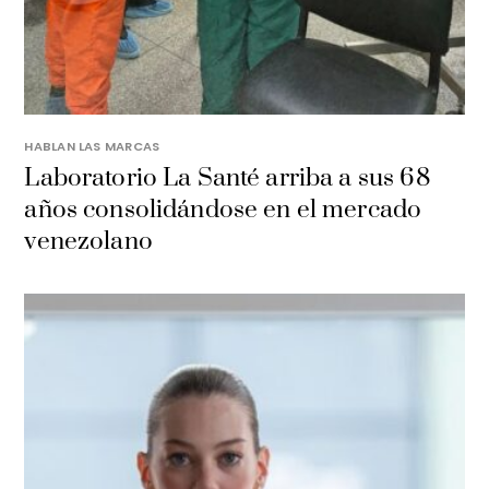
HABLAN LAS MARCAS
Laboratorio La Santé arriba a sus 68
años consolidándose en el mercado
venezolano