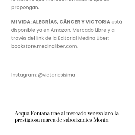
propongan.
MI VIDA: ALEGRÍAS, CÁNCER Y VICTORIA
está
disponible ya en Amazon, Mercado Libre y a
través del link de la Editorial Medina Liber:
bookstore.medinaliber.com.
Instagram: @victoriosisima
Acqua Fontana trae al mercado venezolano la
prestigiosa marca de saborizantes Monin