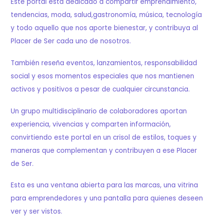
Este portal está dedicado a compartir emprendimiento,
tendencias, moda, salud,gastronomía, música, tecnología
y todo aquello que nos aporte bienestar, y contribuya al
Placer de Ser cada uno de nosotros.
También reseña eventos, lanzamientos, responsabilidad
social y esos momentos especiales que nos mantienen
activos y positivos a pesar de cualquier circunstancia.
Un grupo multidisciplinario de colaboradores aportan
experiencia, vivencias y comparten información,
convirtiendo este portal en un crisol de estilos, toques y
maneras que complementan y contribuyen a ese Placer
de Ser.
Esta es una ventana abierta para las marcas, una vitrina
para emprendedores y una pantalla para quienes deseen
ver y ser vistos.