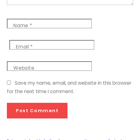
Name
*
Email
*
Website
Save my name, email, and website in this browser
for the next time I comment.