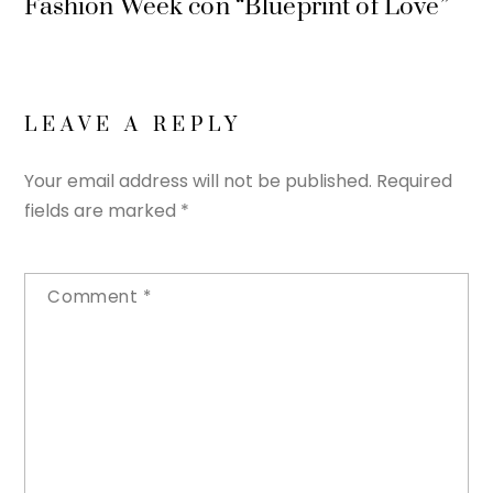
Fashion Week con “Blueprint of Love”
LEAVE A REPLY
Your email address will not be published.
Required
fields are marked
*
Comment
*