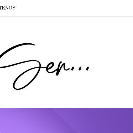
TENOS