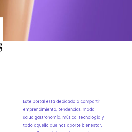
s
Este portal está dedicado a compartir
emprendimiento, tendencias, moda,
salud,gastronomía, música, tecnología y
todo aquello que nos aporte bienestar,