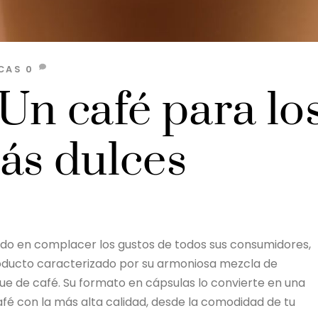
CAS
0
Un café para lo
ás dulces
do en complacer los gustos de todos sus consumidores,
roducto caracterizado por su armoniosa mezcla de
ue de café. Su formato en cápsulas lo convierte en una
afé con la más alta calidad, desde la comodidad de tu