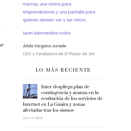
marcas, una vitrina para
emprendedores y una pantalla para
quienes deseen ver y ser vistos.
Sean bienvenidos todos
ne
Alida Vergara Jurado
CEO y fundadora de El Placer de Ser
LO MÁS RECIENTE
Inter despliega plan de
contingencia y avanza en la
restitución de los servicios de
Internet en La Guaira y zonas
afectadas tras los sismos
JULY 17, 2026