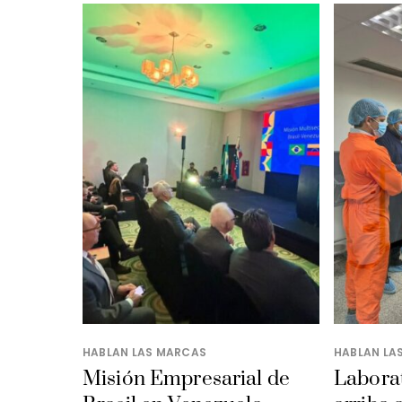
HABLAN LAS MARCAS
HABLAN LA
Misión Empresarial de
Laborat