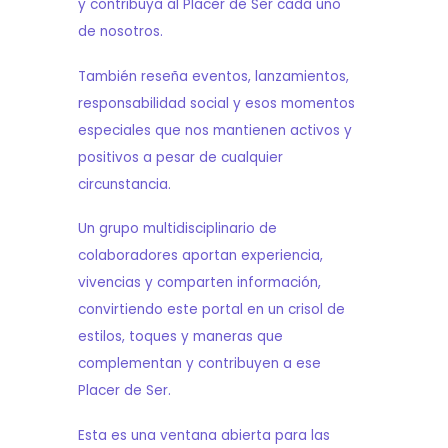
y contribuya al Placer de Ser cada uno
de nosotros.
También reseña eventos, lanzamientos,
responsabilidad social y esos momentos
especiales que nos mantienen activos y
positivos a pesar de cualquier
circunstancia.
Un grupo multidisciplinario de
colaboradores aportan experiencia,
vivencias y comparten información,
convirtiendo este portal en un crisol de
estilos, toques y maneras que
complementan y contribuyen a ese
Placer de Ser.
Esta es una ventana abierta para las