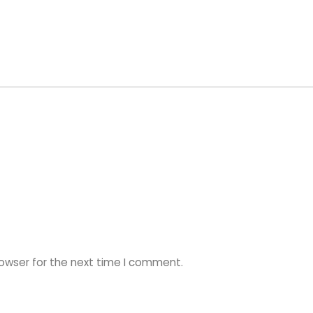
rowser for the next time I comment.