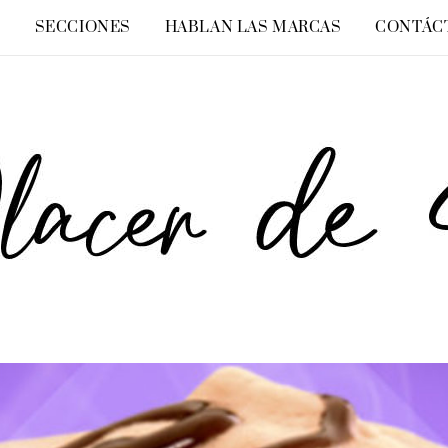
O
SECCIONES
HABLAN LAS MARCAS
CONTÁC