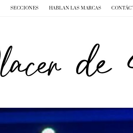
O
SECCIONES
HABLAN LAS MARCAS
CONTÁC