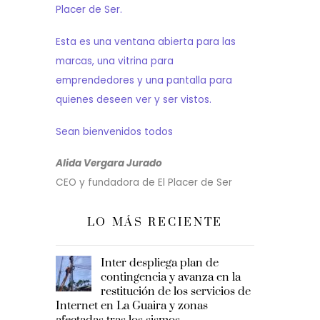
Placer de Ser.
Esta es una ventana abierta para las
marcas, una vitrina para
emprendedores y una pantalla para
quienes deseen ver y ser vistos.
Sean bienvenidos todos
Alida Vergara Jurado
CEO y fundadora de El Placer de Ser
LO MÁS RECIENTE
Inter despliega plan de
contingencia y avanza en la
restitución de los servicios de
Internet en La Guaira y zonas
afectadas tras los sismos