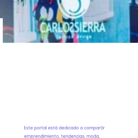
Este portal está dedicado a compartir
emprendimiento, tendencias, moda,