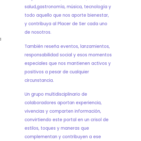
salud,gastronomía, música, tecnología y
todo aquello que nos aporte bienestar,
y contribuya al Placer de Ser cada uno
de nosotros.
a
También reseña eventos, lanzamientos,
responsabilidad social y esos momentos
especiales que nos mantienen activos y
positivos a pesar de cualquier
circunstancia.
Un grupo multidisciplinario de
colaboradores aportan experiencia,
vivencias y comparten información,
convirtiendo este portal en un crisol de
estilos, toques y maneras que
complementan y contribuyen a ese