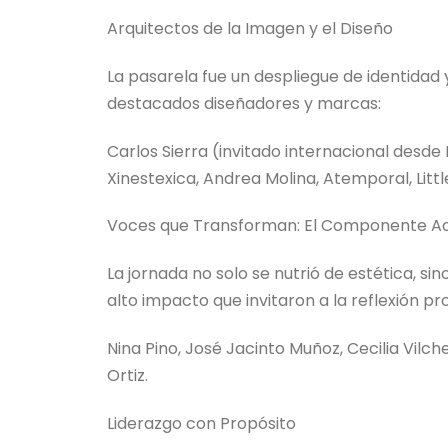
Arquitectos de la Imagen y el Diseño
La pasarela fue un despliegue de identidad
destacados diseñadores y marcas:
Carlos Sierra (invitado internacional desde 
Xinestexica, Andrea Molina, Atemporal, Littl
Voces que Transforman: El Componente 
La jornada no solo se nutrió de estética, s
alto impacto que invitaron a la reflexión pr
Nina Pino, José Jacinto Muñoz, Cecilia Vilch
Ortiz.
Liderazgo con Propósito