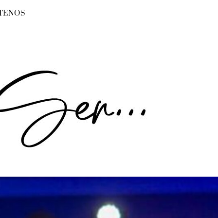
TENOS