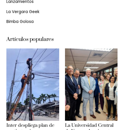
Lanzamientos
La Vergara Geek
Bimba Golosa
Artículos populares
Inter despliega plan de
La Universidad Central