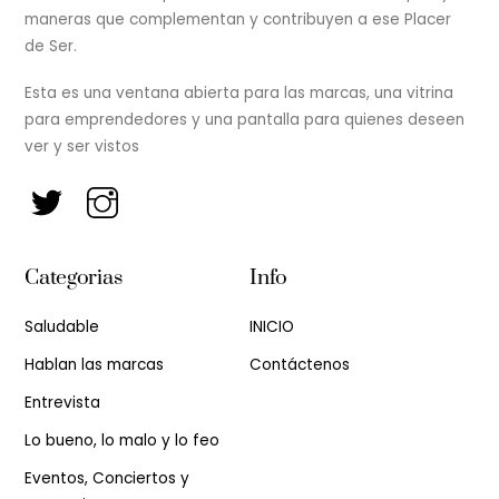
maneras que complementan y contribuyen a ese Placer
de Ser.
Esta es una ventana abierta para las marcas, una vitrina
para emprendedores y una pantalla para quienes deseen
ver y ser vistos
Categorias
Info
Saludable
INICIO
Hablan las marcas
Contáctenos
Entrevista
Lo bueno, lo malo y lo feo
Eventos, Conciertos y