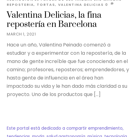
REPOSTERIA
,
TORTAS
,
VALENTINA DELICIAS
0
Valentina Delicias, la fina
repostería en Barcelona
MARCH 1, 2021
Hace un año, Valentina Peinado comenzó a
estudiar y a experimentar con la repostería, de la
mano de gente increíble que fue conociendo en el
camino; profesores, reposteros; emprendedores, y
hasta gente de influencia en el área han
impactado su vida y le han dado más claridad a su
proyecto. Uno de los productos que […]
Este portal está dedicado a compartir emprendimiento,
tendencias, moda, salud,gastronomía, música, tecnología