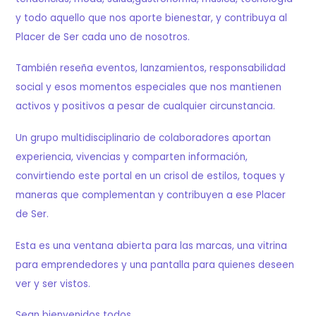
y todo aquello que nos aporte bienestar, y contribuya al
Placer de Ser cada uno de nosotros.
También reseña eventos, lanzamientos, responsabilidad
social y esos momentos especiales que nos mantienen
activos y positivos a pesar de cualquier circunstancia.
Un grupo multidisciplinario de colaboradores aportan
experiencia, vivencias y comparten información,
convirtiendo este portal en un crisol de estilos, toques y
maneras que complementan y contribuyen a ese Placer
de Ser.
Esta es una ventana abierta para las marcas, una vitrina
para emprendedores y una pantalla para quienes deseen
ver y ser vistos.
Sean bienvenidos todos