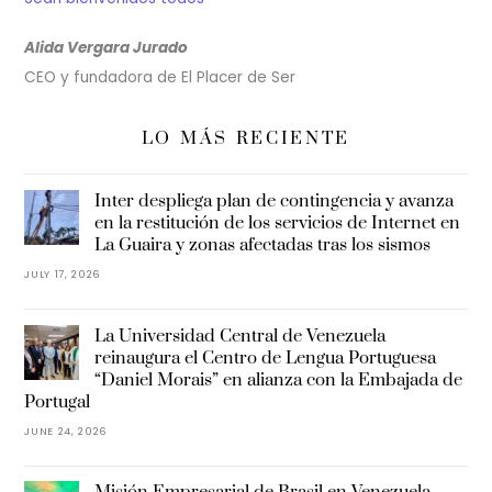
Alida Vergara Jurado
CEO y fundadora de El Placer de Ser
LO MÁS RECIENTE
Inter despliega plan de contingencia y avanza
en la restitución de los servicios de Internet en
La Guaira y zonas afectadas tras los sismos
JULY 17, 2026
La Universidad Central de Venezuela
reinaugura el Centro de Lengua Portuguesa
“Daniel Morais” en alianza con la Embajada de
Portugal
JUNE 24, 2026