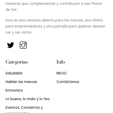
maneras que complementan y contribuyen a ese Placer
de Ser.
Esta es una ventana abierta para las marcas, una vitrina
para emprendedores y una pantalla para quienes deseen
ver y ser vistos
Categorias
Info
Saludable
INICIO
Hablan las marcas
Contáctenos
Entrevista
Lo bueno, lo malo y lo feo
Eventos, Conciertos y