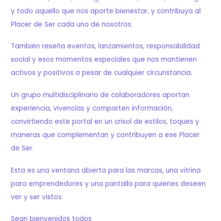
y todo aquello que nos aporte bienestar, y contribuya al
Placer de Ser cada uno de nosotros.
También reseña eventos, lanzamientos, responsabilidad
social y esos momentos especiales que nos mantienen
activos y positivos a pesar de cualquier circunstancia.
Un grupo multidisciplinario de colaboradores aportan
experiencia, vivencias y comparten información,
convirtiendo este portal en un crisol de estilos, toques y
maneras que complementan y contribuyen a ese Placer
de Ser.
Esta es una ventana abierta para las marcas, una vitrina
para emprendedores y una pantalla para quienes deseen
ver y ser vistos.
Sean bienvenidos todos