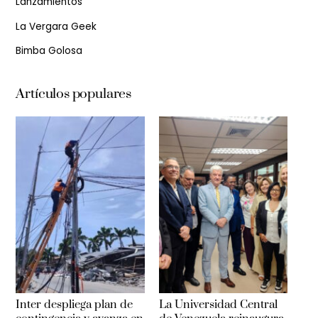
Lanzamientos
La Vergara Geek
Bimba Golosa
Artículos populares
Inter despliega plan de
La Universidad Central