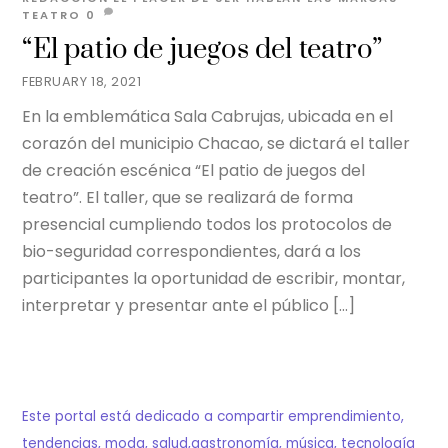
TEATRO
0
“El patio de juegos del teatro”
FEBRUARY 18, 2021
En la emblemática Sala Cabrujas, ubicada en el
corazón del municipio Chacao, se dictará el taller
de creación escénica “El patio de juegos del
teatro”. El taller, que se realizará de forma
presencial cumpliendo todos los protocolos de
bio-seguridad correspondientes, dará a los
participantes la oportunidad de escribir, montar,
interpretar y presentar ante el público […]
Este portal está dedicado a compartir emprendimiento,
tendencias, moda, salud,gastronomía, música, tecnología