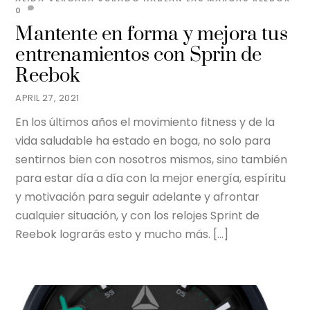
0
Mantente en forma y mejora tus
entrenamientos con Sprin de
Reebok
APRIL 27, 2021
En los últimos años el movimiento fitness y de la
vida saludable ha estado en boga, no solo para
sentirnos bien con nosotros mismos, sino también
para estar día a día con la mejor energía, espíritu
y motivación para seguir adelante y afrontar
cualquier situación, y con los relojes Sprint de
Reebok lograrás esto y mucho más. […]