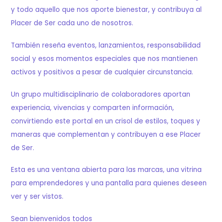
y todo aquello que nos aporte bienestar, y contribuya al
Placer de Ser cada uno de nosotros.
También reseña eventos, lanzamientos, responsabilidad
social y esos momentos especiales que nos mantienen
activos y positivos a pesar de cualquier circunstancia.
Un grupo multidisciplinario de colaboradores aportan
experiencia, vivencias y comparten información,
convirtiendo este portal en un crisol de estilos, toques y
maneras que complementan y contribuyen a ese Placer
de Ser.
Esta es una ventana abierta para las marcas, una vitrina
para emprendedores y una pantalla para quienes deseen
ver y ser vistos.
Sean bienvenidos todos