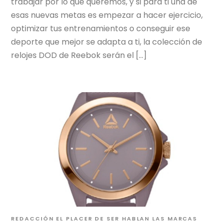
trabajar por lo que queremos, y si para ti una de
esas nuevas metas es empezar a hacer ejercicio,
optimizar tus entrenamientos o conseguir ese
deporte que mejor se adapta a ti, la colección de
relojes DOD de Reebok serán el […]
REDACCIÓN EL PLACER DE SER
HABLAN LAS MARCAS