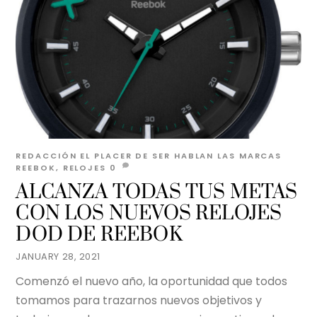
REDACCIÓN EL PLACER DE SER
HABLAN LAS MARCAS
REEBOK
,
RELOJES
0
ALCANZA TODAS TUS METAS
CON LOS NUEVOS RELOJES
DOD DE REEBOK
JANUARY 28, 2021
Comenzó el nuevo año, la oportunidad que todos
tomamos para trazarnos nuevos objetivos y