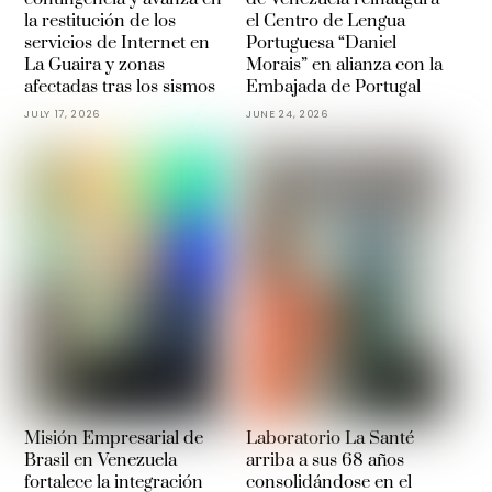
la restitución de los
el Centro de Lengua
servicios de Internet en
Portuguesa “Daniel
La Guaira y zonas
Morais” en alianza con la
afectadas tras los sismos
Embajada de Portugal
JULY 17, 2026
JUNE 24, 2026
Misión Empresarial de
Laboratorio La Santé
Brasil en Venezuela
arriba a sus 68 años
fortalece la integración
consolidándose en el