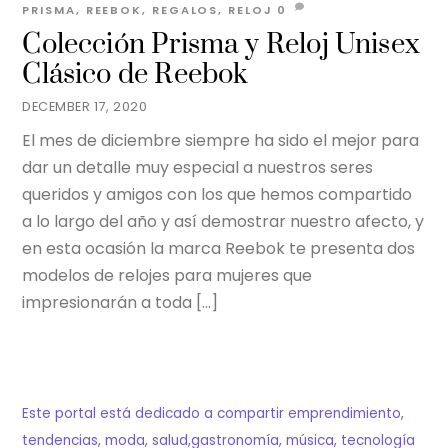
PRISMA
,
REEBOK
,
REGALOS
,
RELOJ
0
Colección Prisma y Reloj Unisex
Clásico de Reebok
DECEMBER 17, 2020
El mes de diciembre siempre ha sido el mejor para
dar un detalle muy especial a nuestros seres
queridos y amigos con los que hemos compartido
a lo largo del año y así demostrar nuestro afecto, y
en esta ocasión la marca Reebok te presenta dos
modelos de relojes para mujeres que
impresionarán a toda […]
Este portal está dedicado a compartir emprendimiento,
tendencias, moda, salud,gastronomía, música, tecnología