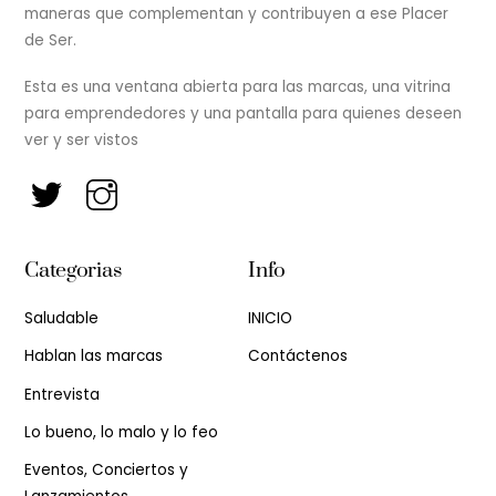
maneras que complementan y contribuyen a ese Placer
de Ser.
Esta es una ventana abierta para las marcas, una vitrina
para emprendedores y una pantalla para quienes deseen
ver y ser vistos
Categorias
Info
Saludable
INICIO
Hablan las marcas
Contáctenos
Entrevista
Lo bueno, lo malo y lo feo
Eventos, Conciertos y