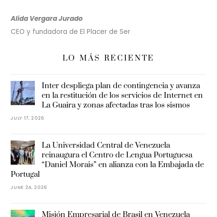
Alida Vergara Jurado
CEO y fundadora de El Placer de Ser
LO MÁS RECIENTE
Inter despliega plan de contingencia y avanza
en la restitución de los servicios de Internet en
La Guaira y zonas afectadas tras los sismos
JULY 17, 2026
La Universidad Central de Venezuela
reinaugura el Centro de Lengua Portuguesa
“Daniel Morais” en alianza con la Embajada de
Portugal
JUNE 24, 2026
Misión Empresarial de Brasil en Venezuela